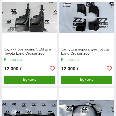
Задний брызговик OEM для
Заглушка порога для Toyota
Toyota Land Cruiser 200
Land Cruiser 200
В наличии
В наличии
12 000
12 000
₸
₸
Купить
Купить