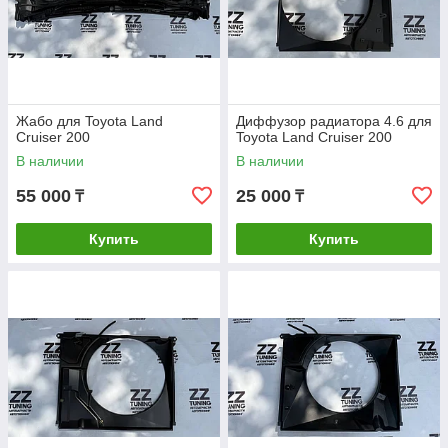
Жабо для Toyota Land
Диффузор радиатора 4.6 для
Cruiser 200
Toyota Land Cruiser 200
В наличии
В наличии
55 000
25 000
₸
₸
Купить
Купить