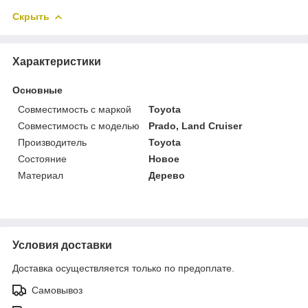
Скрыть
Характеристики
Основные
Совместимость с маркой
Toyota
Совместимость с моделью
Prado, Land Cruiser
Производитель
Toyota
Состояние
Новое
Материал
Дерево
Условия доставки
Доставка осуществляется только по предоплате.
Самовывоз