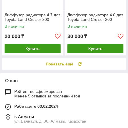
Диффузор радиатора 4.7 для
Диффузор радиатора 4.0 для
Toyota Land Cruiser 200
Toyota Land Cruiser 200
В наличии
В наличии
20 000
30 000
₸
₸
Купить
Купить
Показать ещё
О нас
Рейтинг не сформирован
Менее 5 отзывов за последний год
Работает с 03.02.2024
г. Алматы
ул. Баянаул, д. 36, Алматы, Казахстан