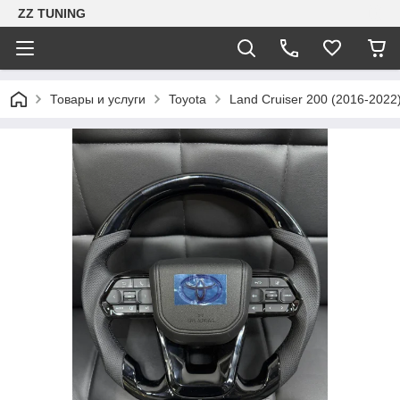
ZZ TUNING
Товары и услуги
Toyota
Land Cruiser 200 (2016-2022