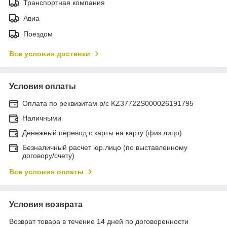
Транспортная компания
Авиа
Поездом
Все условия доставки
Условия оплаты
Оплата по реквизитам р/с KZ37722S000026191795
Наличными
Денежный перевод с карты на карту (физ.лицо)
Безналичный расчет юр.лицо (по выставленному
договору/счету)
Все условия оплаты
Условия возврата
Возврат товара в течение 14 дней по договоренности