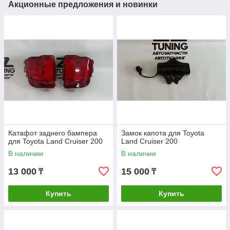
Акционные предложения и новинки
Катафот заднего бампера
Замок капота для Toyota
для Toyota Land Cruiser 200
Land Cruiser 200
В наличии
В наличии
13 000
15 000
₸
₸
Купить
Купить