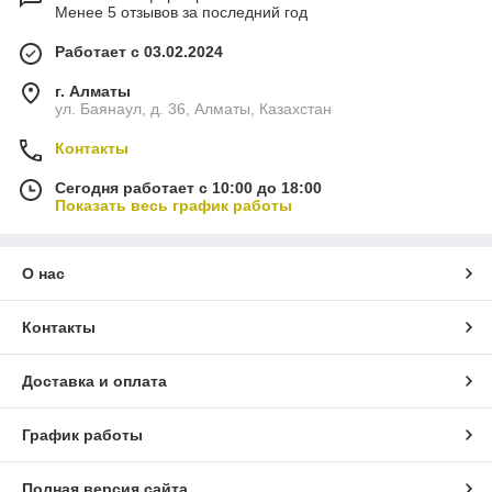
Менее 5 отзывов за последний год
Работает с 03.02.2024
г. Алматы
ул. Баянаул, д. 36, Алматы, Казахстан
Контакты
Сегодня работает с 10:00 до 18:00
Показать весь график работы
О нас
Контакты
Доставка и оплата
График работы
Полная версия сайта