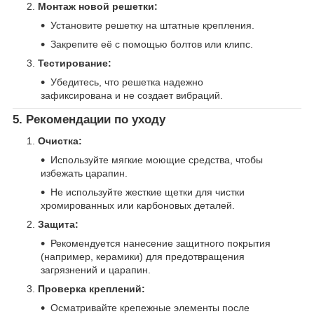
Монтаж новой решетки:
Установите решетку на штатные крепления.
Закрепите её с помощью болтов или клипс.
Тестирование:
Убедитесь, что решетка надежно
зафиксирована и не создает вибраций.
5. Рекомендации по уходу
Очистка:
Используйте мягкие моющие средства, чтобы
избежать царапин.
Не используйте жесткие щетки для чистки
хромированных или карбоновых деталей.
Защита:
Рекомендуется нанесение защитного покрытия
(например, керамики) для предотвращения
загрязнений и царапин.
Проверка креплений:
Осматривайте крепежные элементы после