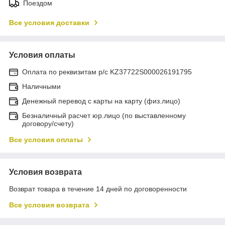
Поездом
Все условия доставки
Условия оплаты
Оплата по реквизитам р/с KZ37722S000026191795
Наличными
Денежный перевод с карты на карту (физ.лицо)
Безналичный расчет юр.лицо (по выставленному
договору/счету)
Все условия оплаты
Условия возврата
Возврат товара в течение 14 дней по договоренности
Все условия возврата