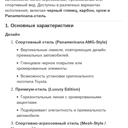
спортивный вид. Доступны в различных вариантах
исполнения, включая
черный глянец, карбон, хром и
Panamericana-стиль
.
1. Основные характеристики
Дизайн
Спортивный стиль (Panamericana AMG-Style)
Вертикальные ламели, повторяющие дизайн
премиальных автомобилей.
Глянцевое черное покрытие или
хромированные элементы.
Возможность установки оригинального
логотипа Toyota.
Премиум-стиль (Luxury Edition)
Горизонтальные линии с хромированными
акцентами.
Подчёркивает элегантность и премиальность
автомобиля.
Спортивно-агрессивный стиль (Mesh-Style /