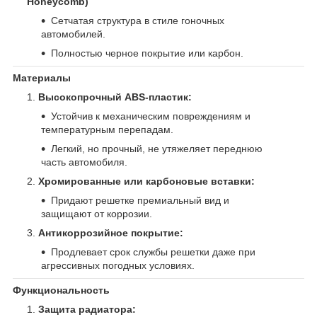
Honeycomb)
Сетчатая структура в стиле гоночных
автомобилей.
Полностью черное покрытие или карбон.
Материалы
Высокопрочный ABS-пластик:
Устойчив к механическим повреждениям и
температурным перепадам.
Легкий, но прочный, не утяжеляет переднюю
часть автомобиля.
Хромированные или карбоновые вставки:
Придают решетке премиальный вид и
защищают от коррозии.
Антикоррозийное покрытие:
Продлевает срок службы решетки даже при
агрессивных погодных условиях.
Функциональность
Защита радиатора: