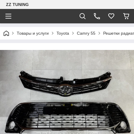
ZZ TUNING
Товары и услуги
Toyota
Camry 55
Решетки радиа