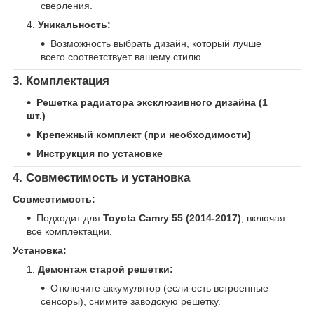
сверления.
Уникальность:
Возможность выбрать дизайн, который лучше
всего соответствует вашему стилю.
3. Комплектация
Решетка радиатора эксклюзивного дизайна (1
шт.)
Крепежный комплект (при необходимости)
Инструкция по установке
4. Совместимость и установка
Совместимость:
Подходит для
Toyota Camry 55 (2014-2017)
, включая
все комплектации.
Установка:
Демонтаж старой решетки:
Отключите аккумулятор (если есть встроенные
сенсоры), снимите заводскую решетку.