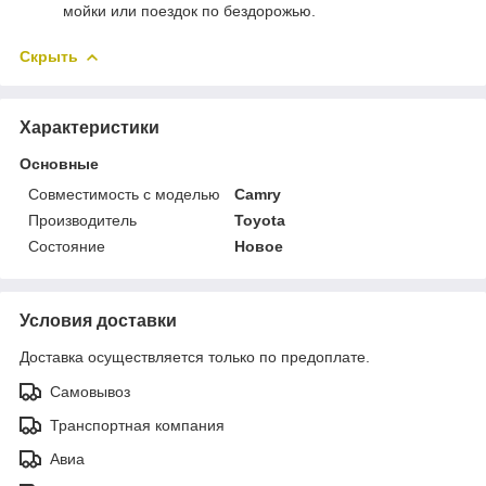
мойки или поездок по бездорожью.
Скрыть
Характеристики
Основные
Совместимость с моделью
Camry
Производитель
Toyota
Состояние
Новое
Условия доставки
Доставка осуществляется только по предоплате.
Самовывоз
Транспортная компания
Авиа