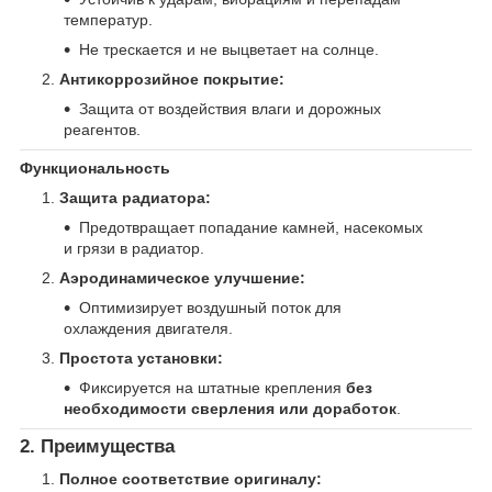
температур.
Не трескается и не выцветает на солнце.
Антикоррозийное покрытие:
Защита от воздействия влаги и дорожных
реагентов.
Функциональность
Защита радиатора:
Предотвращает попадание камней, насекомых
и грязи в радиатор.
Аэродинамическое улучшение:
Оптимизирует воздушный поток для
охлаждения двигателя.
Простота установки:
Фиксируется на штатные крепления
без
необходимости сверления или доработок
.
2. Преимущества
Полное соответствие оригиналу: