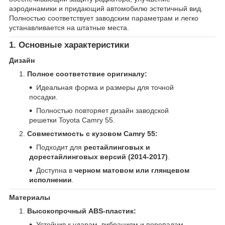
аэродинамики и придающий автомобилю эстетичный вид.
Полностью соответствует заводским параметрам и легко
устанавливается на штатные места.
1. Основные характеристики
Дизайн
Полное соответствие оригиналу:
Идеальная форма и размеры для точной
посадки.
Полностью повторяет дизайн заводской
решетки Toyota Camry 55.
Совместимость с кузовом Camry 55:
Подходит для
рестайлинговых и
дорестайлинговых версий (2014-2017)
.
Доступна в
черном матовом или глянцевом
исполнении
.
Материалы
Высокопрочный ABS-пластик:
Устойчив к ударам, вибрациям и перепадам