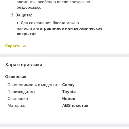
элементы, особенно после поездок по
бездорожью.
Защита:
Для сохранения блеска можно
нанести
антигравийное или керамическое
покрытие
.
Скрыть
Характеристики
Основные
Совместимость с моделью
Camry
Производитель
Toyota
Состояние
Новое
Материал
ABS-пластик