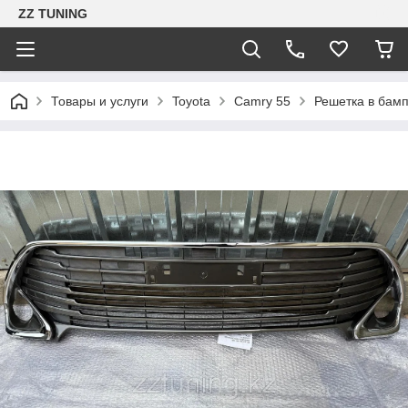
ZZ TUNING
Товары и услуги
Toyota
Camry 55
Решетка в бамп