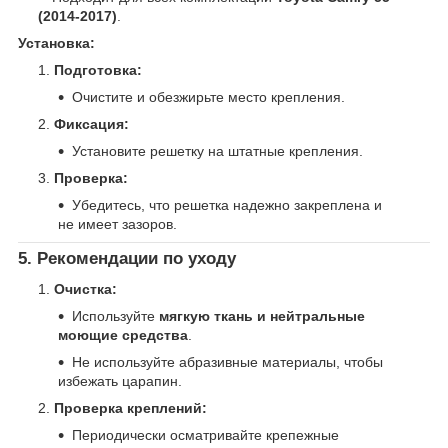
(2014-2017)
.
Установка:
Подготовка:
Очистите и обезжирьте место крепления.
Фиксация:
Установите решетку на штатные крепления.
Проверка:
Убедитесь, что решетка надежно закреплена и
не имеет зазоров.
5. Рекомендации по уходу
Очистка:
Используйте
мягкую ткань и нейтральные
моющие средства
.
Не используйте абразивные материалы, чтобы
избежать царапин.
Проверка креплений:
Периодически осматривайте крепежные