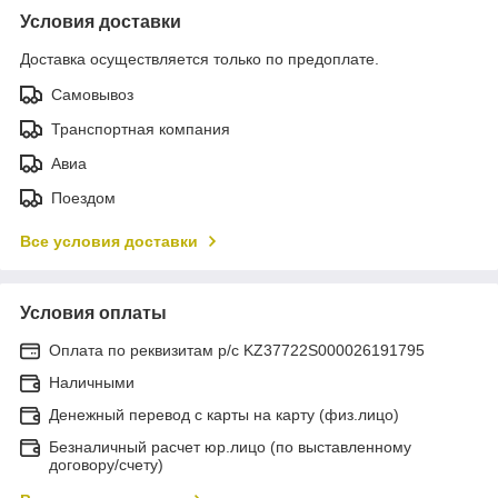
Условия доставки
Доставка осуществляется только по предоплате.
Самовывоз
Транспортная компания
Авиа
Поездом
Все условия доставки
Условия оплаты
Оплата по реквизитам р/с KZ37722S000026191795
Наличными
Денежный перевод с карты на карту (физ.лицо)
Безналичный расчет юр.лицо (по выставленному
договору/счету)