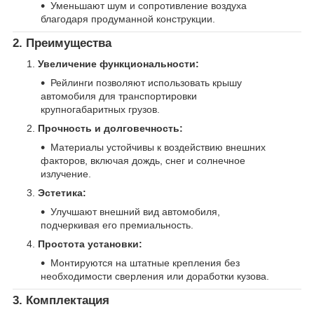
Уменьшают шум и сопротивление воздуха
благодаря продуманной конструкции.
2. Преимущества
Увеличение функциональности:
Рейлинги позволяют использовать крышу
автомобиля для транспортировки
крупногабаритных грузов.
Прочность и долговечность:
Материалы устойчивы к воздействию внешних
факторов, включая дождь, снег и солнечное
излучение.
Эстетика:
Улучшают внешний вид автомобиля,
подчеркивая его премиальность.
Простота установки:
Монтируются на штатные крепления без
необходимости сверления или доработки кузова.
3. Комплектация