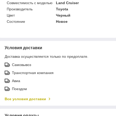
Совместимость с моделью
Land Cruiser
Производитель
Toyota
Цвет
Черный
Состояние
Новое
Условия доставки
Доставка осуществляется только по предоплате.
Самовывоз
Транспортная компания
Авиа
Поездом
Все условия доставки
Условия оплаты