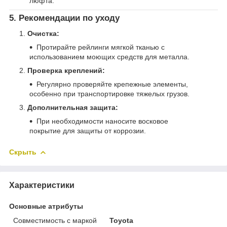
люфта.
5. Рекомендации по уходу
Очистка:
Протирайте рейлинги мягкой тканью с
использованием моющих средств для металла.
Проверка креплений:
Регулярно проверяйте крепежные элементы,
особенно при транспортировке тяжелых грузов.
Дополнительная защита:
При необходимости наносите восковое
покрытие для защиты от коррозии.
Скрыть
Характеристики
Основные атрибуты
Совместимость с маркой
Toyota