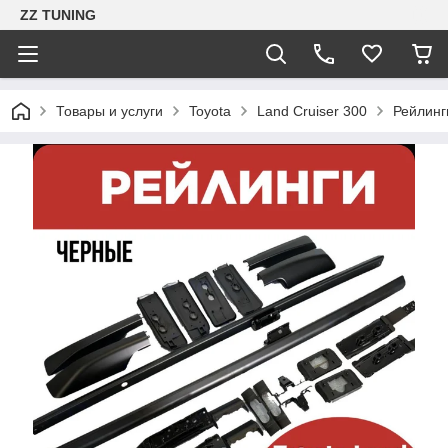
ZZ TUNING
Товары и услуги
Toyota
Land Cruiser 300
Рейлинг