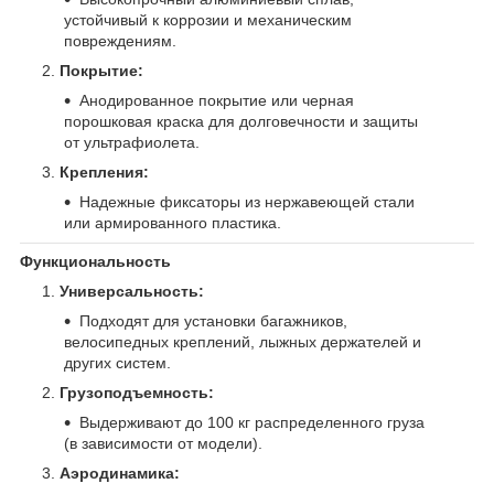
устойчивый к коррозии и механическим
повреждениям.
Покрытие:
Анодированное покрытие или черная
порошковая краска для долговечности и защиты
от ультрафиолета.
Крепления:
Надежные фиксаторы из нержавеющей стали
или армированного пластика.
Функциональность
Универсальность:
Подходят для установки багажников,
велосипедных креплений, лыжных держателей и
других систем.
Грузоподъемность:
Выдерживают до 100 кг распределенного груза
(в зависимости от модели).
Аэродинамика: