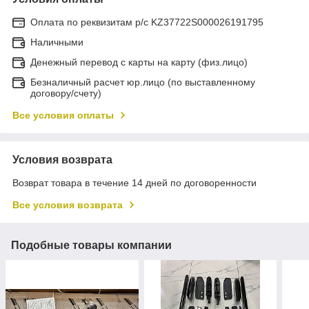
Оплата по реквизитам р/с KZ37722S000026191795
Наличными
Денежный перевод с карты на карту (физ.лицо)
Безналичный расчет юр.лицо (по выставленному
договору/счету)
Все условия оплаты
Условия возврата
Возврат товара в течение 14 дней по договоренности
Все условия возврата
Подобные товары компании