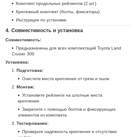
Комплект продольных рейлингов (2 шт.).
Крепежный комплект (болты, фиксаторы).
Инструкция по установке.
4. Совместимость и установка
Совместимость:
Предназначены для всех комплектаций Toyota Land
Cruiser 300.
Установка:
Подготовка:
Очистите места крепления от грязи и пыли.
Монтаж:
Установите рейлинги на штатные места
крепления.
Закрепите с помощью болтов и фиксирующих
элементов из комплекта.
Тестирование:
Проверьте надежность крепления и отсутствие