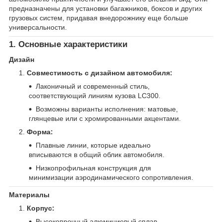
предназначены для установки багажников, боксов и других
грузовых систем, придавая внедорожнику еще больше
универсальности.
1. Основные характеристики
Дизайн
Совместимость с дизайном автомобиля:
Лаконичный и современный стиль,
соответствующий линиям кузова LC300.
Возможны варианты исполнения: матовые,
глянцевые или с хромированными акцентами.
Форма:
Плавные линии, которые идеально
вписываются в общий облик автомобиля.
Низкопрофильная конструкция для
минимизации аэродинамического сопротивления.
Материалы
Корпус:
Высокопрочный алюминиевый сплав,