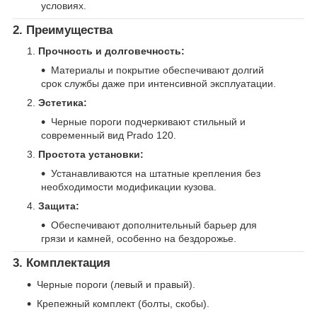
условиях.
2. Преимущества
Прочность и долговечность:
Материалы и покрытие обеспечивают долгий
срок службы даже при интенсивной эксплуатации.
Эстетика:
Черные пороги подчеркивают стильный и
современный вид Prado 120.
Простота установки:
Устанавливаются на штатные крепления без
необходимости модификации кузова.
Защита:
Обеспечивают дополнительный барьер для
грязи и камней, особенно на бездорожье.
3. Комплектация
Черные пороги (левый и правый).
Крепежный комплект (болты, скобы).