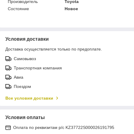
Производитель
Toyota
Состояние
Новое
Условия доставки
Доставка осуществляется только по предоплате.
Самовывоз
Транспортная компания
Авиа
Поездом
Все условия доставки
Условия оплаты
Оплата по реквизитам р/с KZ37722S000026191795