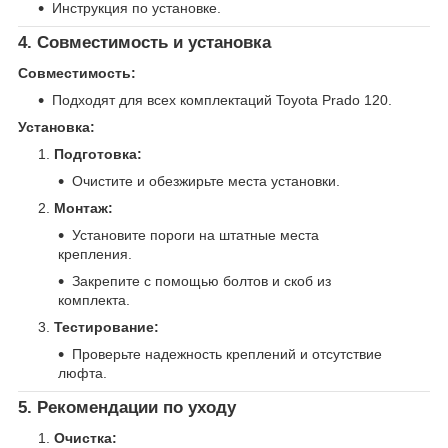
Инструкция по установке.
4. Совместимость и установка
Совместимость:
Подходят для всех комплектаций Toyota Prado 120.
Установка:
Подготовка:
Очистите и обезжирьте места установки.
Монтаж:
Установите пороги на штатные места
крепления.
Закрепите с помощью болтов и скоб из
комплекта.
Тестирование:
Проверьте надежность креплений и отсутствие
люфта.
5. Рекомендации по уходу
Очистка: