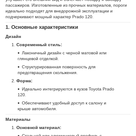
пассажиров. Изготовленные из прочных материалов, пороги
идеально подходят для внедорожной эксплуатации и
подчеркивают мощный характер Prado 120.
1. Основные характеристики
Дизайн
Современный стиль:
Лаконичный дизайн с черной матовой или
глянцевой отделкой.
Структурированная поверхность для
предотвращения скольжения.
Форма:
Идеально интегрируются в кузов Toyota Prado
120.
Обеспечивают удобный доступ к салону и
крыше автомобиля.
Материалы
Основной материал:
Стальной или алюминиевый профиль с