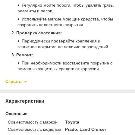
Регулярно мойте пороги, чтобы удалять грязь,
реагенты и песок.
Используйте мягкие моющие средства, чтобы
сохранить целостность покрытия.
Проверка состояния:
Периодически проверяйте крепления и
защитное покрытие на наличие повреждений.
Ремонт:
При необходимости восстановите покрытие с
помощью защитных средств от коррозии.
Скрыть
Характеристики
Основные
Совместимость с маркой
Toyota
Совместимость с моделью
Prado, Land Cruiser