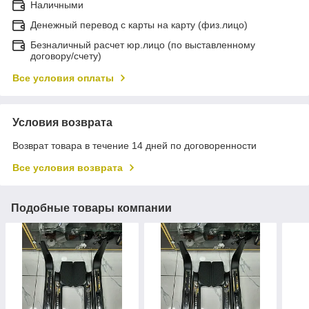
Наличными
Денежный перевод с карты на карту (физ.лицо)
Безналичный расчет юр.лицо (по выставленному
договору/счету)
Все условия оплаты
Условия возврата
Возврат товара в течение 14 дней по договоренности
Все условия возврата
Подобные товары компании