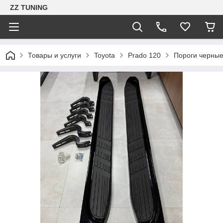
ZZ TUNING
Товары и услуги
Toyota
Prado 120
Пороги черны