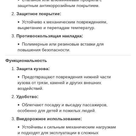
защитным антикоррозийным покрытием.
Защитное покрытие:
Устойчиво к механическим повреждениям,
выцветанию и перепадам температур.
Противоскользящая накладка:
Полимерные или резиновые вставки для
повышения безопасности.
Функциональность
Защита кузова:
Предотвращают повреждения нижней части
кузова от грязи, камней и других внешних
воздействий.
Удобство:
Облегчают посадку и высадку пассажиров,
особенно для детей и пожилых людей.
Внедорожное использование:
Устойчивы к сильным механическим нагрузкам
и подходят для эксплуатации в сложных