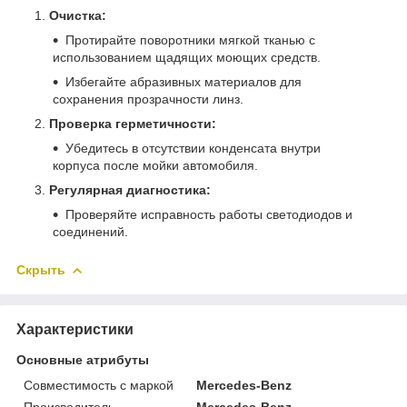
Очистка:
Протирайте поворотники мягкой тканью с
использованием щадящих моющих средств.
Избегайте абразивных материалов для
сохранения прозрачности линз.
Проверка герметичности:
Убедитесь в отсутствии конденсата внутри
корпуса после мойки автомобиля.
Регулярная диагностика:
Проверяйте исправность работы светодиодов и
соединений.
Скрыть
Характеристики
Основные атрибуты
Совместимость с маркой
Mercedes-Benz
Производитель
Mercedes-Benz