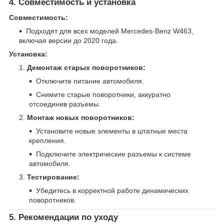
4. Совместимость и установка
Совместимость:
Подходят для всех моделей Mercedes-Benz W463,
включая версии до 2020 года.
Установка:
Демонтаж старых поворотников:
Отключите питание автомобиля.
Снимите старые поворотники, аккуратно
отсоединив разъемы.
Монтаж новых поворотников:
Установите новые элементы в штатные места
крепления.
Подключите электрические разъемы к системе
автомобиля.
Тестирование:
Убедитесь в корректной работе динамических
поворотников.
5. Рекомендации по уходу