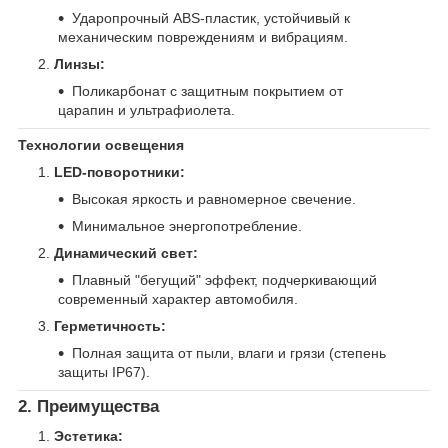
Ударопрочный ABS-пластик, устойчивый к
механическим повреждениям и вибрациям.
Линзы:
Поликарбонат с защитным покрытием от
царапин и ультрафиолета.
Технологии освещения
LED-поворотники:
Высокая яркость и равномерное свечение.
Минимальное энергопотребление.
Динамический свет:
Плавный "бегущий" эффект, подчеркивающий
современный характер автомобиля.
Герметичность:
Полная защита от пыли, влаги и грязи (степень
защиты IP67).
2. Преимущества
Эстетика: