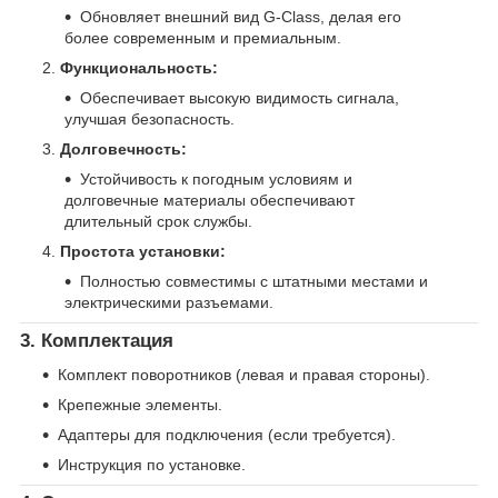
Обновляет внешний вид G-Class, делая его
более современным и премиальным.
Функциональность:
Обеспечивает высокую видимость сигнала,
улучшая безопасность.
Долговечность:
Устойчивость к погодным условиям и
долговечные материалы обеспечивают
длительный срок службы.
Простота установки:
Полностью совместимы с штатными местами и
электрическими разъемами.
3. Комплектация
Комплект поворотников (левая и правая стороны).
Крепежные элементы.
Адаптеры для подключения (если требуется).
Инструкция по установке.