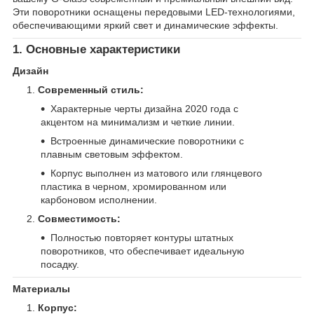
Эти поворотники оснащены передовыми LED-технологиями,
обеспечивающими яркий свет и динамические эффекты.
1. Основные характеристики
Дизайн
Современный стиль:
Характерные черты дизайна 2020 года с
акцентом на минимализм и четкие линии.
Встроенные динамические поворотники с
плавным световым эффектом.
Корпус выполнен из матового или глянцевого
пластика в черном, хромированном или
карбоновом исполнении.
Совместимость:
Полностью повторяет контуры штатных
поворотников, что обеспечивает идеальную
посадку.
Материалы
Корпус: