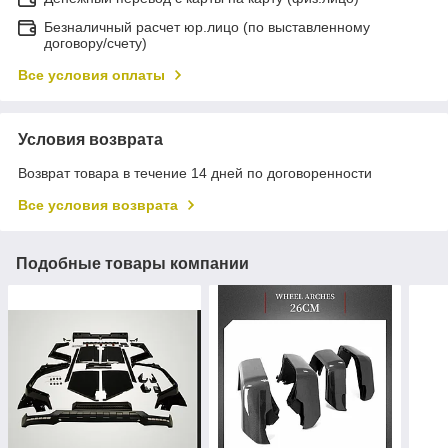
Безналичный расчет юр.лицо (по выставленному
договору/счету)
Все условия оплаты
Условия возврата
Возврат товара в течение 14 дней по договоренности
Все условия возврата
Подобные товары компании