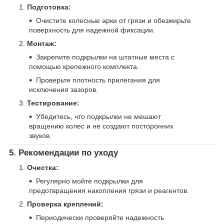
Подготовка:
Очистите колесные арки от грязи и обезжирьте
поверхность для надежной фиксации.
Монтаж:
Закрепите подкрылки на штатные места с
помощью крепежного комплекта.
Проверьте плотность прилегания для
исключения зазоров.
Тестирование:
Убедитесь, что подкрылки не мешают
вращению колес и не создают посторонних
звуков.
5. Рекомендации по уходу
Очистка:
Регулярно мойте подкрылки для
предотвращения накопления грязи и реагентов.
Проверка креплений:
Периодически проверяйте надежность