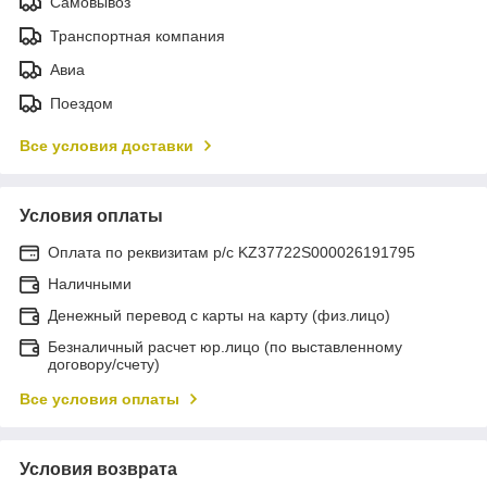
Самовывоз
Транспортная компания
Авиа
Поездом
Все условия доставки
Условия оплаты
Оплата по реквизитам р/с KZ37722S000026191795
Наличными
Денежный перевод с карты на карту (физ.лицо)
Безналичный расчет юр.лицо (по выставленному
договору/счету)
Все условия оплаты
Условия возврата