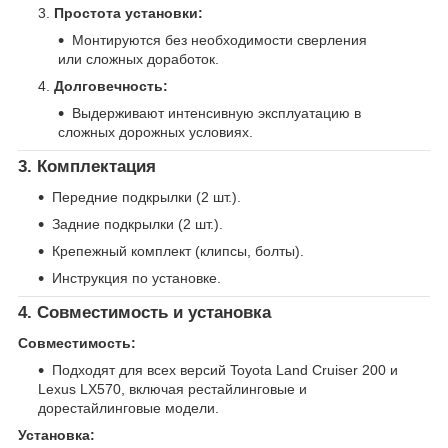
Простота установки:
Монтируются без необходимости сверления
или сложных доработок.
Долговечность:
Выдерживают интенсивную эксплуатацию в
сложных дорожных условиях.
3. Комплектация
Передние подкрылки (2 шт.).
Задние подкрылки (2 шт.).
Крепежный комплект (клипсы, болты).
Инструкция по установке.
4. Совместимость и установка
Совместимость:
Подходят для всех версий Toyota Land Cruiser 200 и
Lexus LX570, включая рестайлинговые и
дорестайлинговые модели.
Установка: