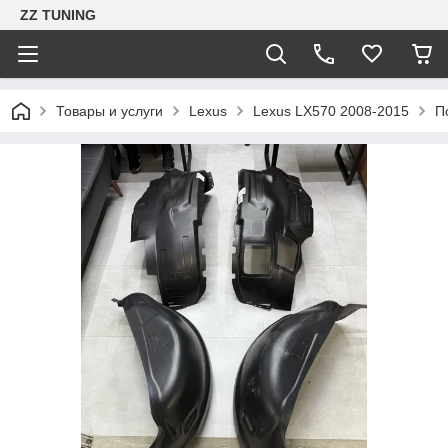
ZZ TUNING
Товары и услуги
Lexus
Lexus LX570 2008-2015
П