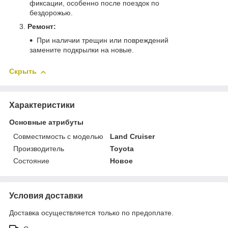
фиксации, особенно после поездок по
бездорожью.
Ремонт:
При наличии трещин или повреждений
замените подкрылки на новые.
Скрыть
Характеристики
Основные атрибуты
Совместимость с моделью
Land Cruiser
Производитель
Toyota
Состояние
Новое
Условия доставки
Доставка осуществляется только по предоплате.