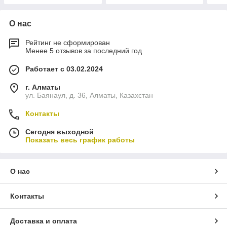
О нас
Рейтинг не сформирован
Менее 5 отзывов за последний год
Работает с 03.02.2024
г. Алматы
ул. Баянаул, д. 36, Алматы, Казахстан
Контакты
Сегодня выходной
Показать весь график работы
О нас
Контакты
Доставка и оплата