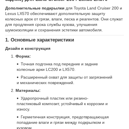
Дополнительные подкрылки
для Toyota Land Cruiser 200 и
Lexus LX570 обеспечивают дополнительную защиту
колесных арок от грязи, влаги, песка и реагентов. Они служат
для продления срока службы кузова, улучшения
шумоизоляции и сохранения эстетики автомобиля.
1. Основные характеристики
Дизайн и конструкция
Форма:
Точная подгонка под передние и задние
колесные арки LC200 и LX570.
Расширенный охват для защиты от загрязнений
и механических повреждений.
Материалы:
Ударопрочный пластик или резино-
пластиковый композит, устойчивый к коррозии и
износу.
Герметичная конструкция, предотвращающая
попадание влаги и грязи между подкрылком и
кузовом.