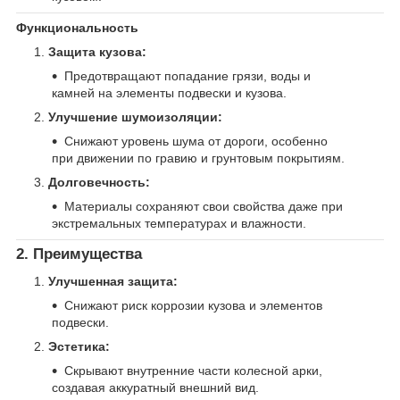
Функциональность
Защита кузова:
Предотвращают попадание грязи, воды и
камней на элементы подвески и кузова.
Улучшение шумоизоляции:
Снижают уровень шума от дороги, особенно
при движении по гравию и грунтовым покрытиям.
Долговечность:
Материалы сохраняют свои свойства даже при
экстремальных температурах и влажности.
2. Преимущества
Улучшенная защита:
Снижают риск коррозии кузова и элементов
подвески.
Эстетика:
Скрывают внутренние части колесной арки,
создавая аккуратный внешний вид.