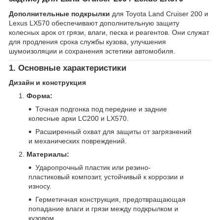
Дополнительные подкрылки
для Toyota Land Cruiser 200 и
Lexus LX570 обеспечивают дополнительную защиту
колесных арок от грязи, влаги, песка и реагентов. Они служат
для продления срока службы кузова, улучшения
шумоизоляции и сохранения эстетики автомобиля.
1. Основные характеристики
Дизайн и конструкция
Форма:
Точная подгонка под передние и задние
колесные арки LC200 и LX570.
Расширенный охват для защиты от загрязнений
и механических повреждений.
Материалы:
Ударопрочный пластик или резино-
пластиковый композит, устойчивый к коррозии и
износу.
Герметичная конструкция, предотвращающая
попадание влаги и грязи между подкрылком и
кузовом.