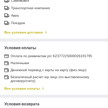
Самовывоз
Транспортная компания
Авиа
Поездом
Все условия доставки
Условия оплаты
Оплата по реквизитам р/с KZ37722S000026191795
Наличными
Денежный перевод с карты на карту (физ.лицо)
Безналичный расчет юр.лицо (по выставленному
договору/счету)
Все условия оплаты
Условия возврата