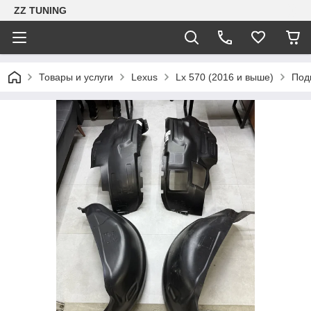
ZZ TUNING
Товары и услуги
Lexus
Lx 570 (2016 и выше)
Под