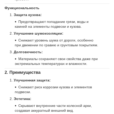
Функциональность
Защита кузова:
Предотвращают попадание грязи, воды и
камней на элементы подвески и кузова.
Улучшение шумоизоляции:
Снижают уровень шума от дороги, особенно
при движении по гравию и грунтовым покрытиям.
Долговечность:
Материалы сохраняют свои свойства даже при
экстремальных температурах и влажности.
2. Преимущества
Улучшенная защита:
Снижают риск коррозии кузова и элементов
подвески.
Эстетика:
Скрывают внутренние части колесной арки,
создавая аккуратный внешний вид.