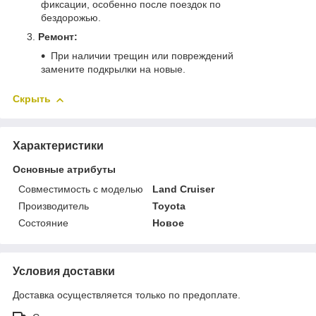
фиксации, особенно после поездок по
бездорожью.
Ремонт:
При наличии трещин или повреждений
замените подкрылки на новые.
Скрыть
Характеристики
Основные атрибуты
Совместимость с моделью
Land Cruiser
Производитель
Toyota
Состояние
Новое
Условия доставки
Доставка осуществляется только по предоплате.