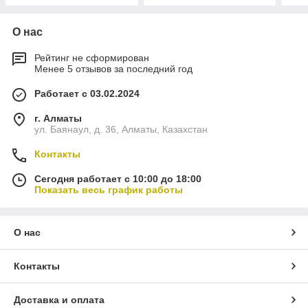
О нас
Рейтинг не сформирован
Менее 5 отзывов за последний год
Работает с 03.02.2024
г. Алматы
ул. Баянаул, д. 36, Алматы, Казахстан
Контакты
Сегодня работает с 10:00 до 18:00
Показать весь график работы
О нас
Контакты
Доставка и оплата