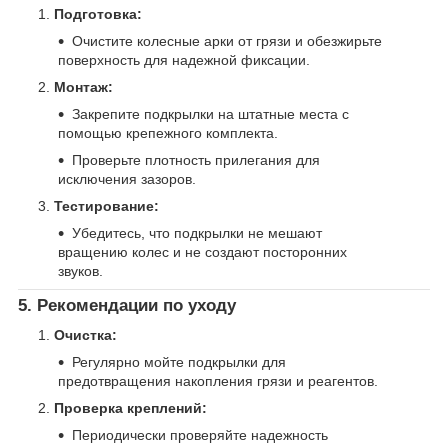
Подготовка:
Очистите колесные арки от грязи и обезжирьте
поверхность для надежной фиксации.
Монтаж:
Закрепите подкрылки на штатные места с
помощью крепежного комплекта.
Проверьте плотность прилегания для
исключения зазоров.
Тестирование:
Убедитесь, что подкрылки не мешают
вращению колес и не создают посторонних
звуков.
5. Рекомендации по уходу
Очистка:
Регулярно мойте подкрылки для
предотвращения накопления грязи и реагентов.
Проверка креплений:
Периодически проверяйте надежность