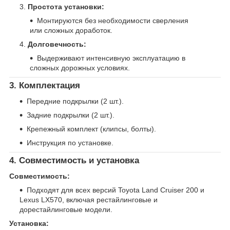
Простота установки:
Монтируются без необходимости сверления
или сложных доработок.
Долговечность:
Выдерживают интенсивную эксплуатацию в
сложных дорожных условиях.
3. Комплектация
Передние подкрылки (2 шт.).
Задние подкрылки (2 шт.).
Крепежный комплект (клипсы, болты).
Инструкция по установке.
4. Совместимость и установка
Совместимость:
Подходят для всех версий Toyota Land Cruiser 200 и
Lexus LX570, включая рестайлинговые и
дорестайлинговые модели.
Установка: