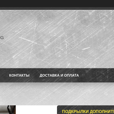
NG
КОНТАКТЫ
ДОСТАВКА И ОПЛАТА
ПОДКРЫЛКИ ДОПОЛНИТЕЛ