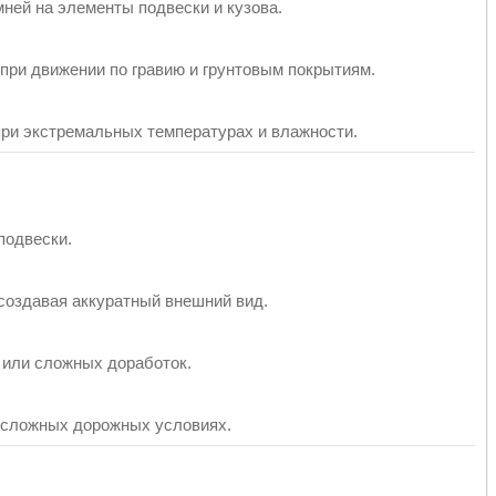
ней на элементы подвески и кузова.
при движении по гравию и грунтовым покрытиям.
ри экстремальных температурах и влажности.
подвески.
создавая аккуратный внешний вид.
 или сложных доработок.
 сложных дорожных условиях.