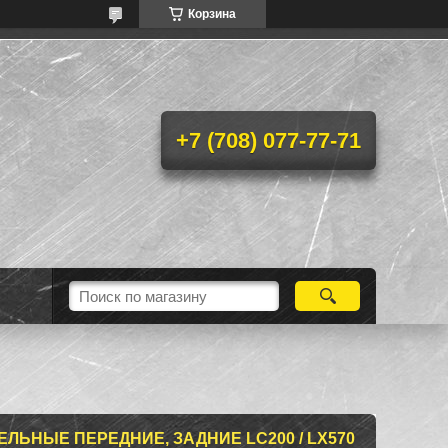
Корзина
+7 (708) 077-77-71
ЬНЫЕ ПЕРЕДНИЕ, ЗАДНИЕ LC200 / LX570