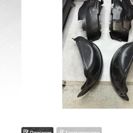
Описание
Характеристики