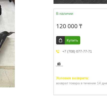
В наличии
120 000 ₸
Купить
+7 (708) 077-77-71
возврат товара в течение 14 дн