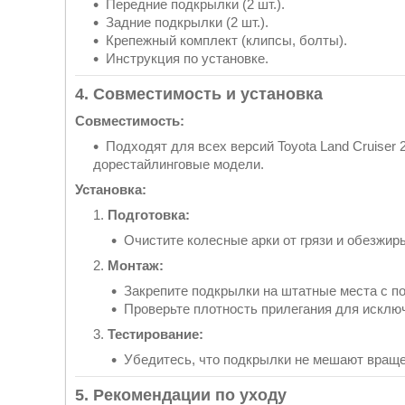
Передние подкрылки (2 шт.).
Задние подкрылки (2 шт.).
Крепежный комплект (клипсы, болты).
Инструкция по установке.
4. Совместимость и установка
Совместимость:
Подходят для всех версий Toyota Land Cruiser 
дорестайлинговые модели.
Установка:
Подготовка:
Очистите колесные арки от грязи и обезжир
Монтаж:
Закрепите подкрылки на штатные места с п
Проверьте плотность прилегания для исключ
Тестирование:
Убедитесь, что подкрылки не мешают враще
5. Рекомендации по уходу