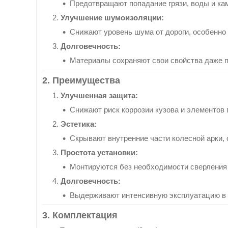
Предотвращают попадание грязи, воды и кам
Улучшение шумоизоляции:
Снижают уровень шума от дороги, особенно 
Долговечность:
Материалы сохраняют свои свойства даже п
2. Преимущества
Улучшенная защита:
Снижают риск коррозии кузова и элементов 
Эстетика:
Скрывают внутренние части колесной арки, 
Простота установки:
Монтируются без необходимости сверления
Долговечность:
Выдерживают интенсивную эксплуатацию в
3. Комплектация