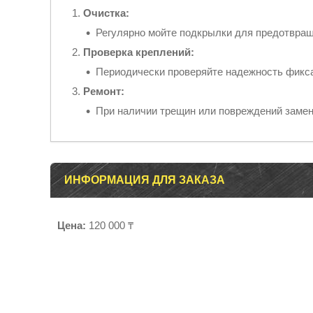
Очистка:
Регулярно мойте подкрылки для предотвраще
Проверка креплений:
Периодически проверяйте надежность фикса
Ремонт:
При наличии трещин или повреждений замен
ИНФОРМАЦИЯ ДЛЯ ЗАКАЗА
Цена:
120 000 ₸