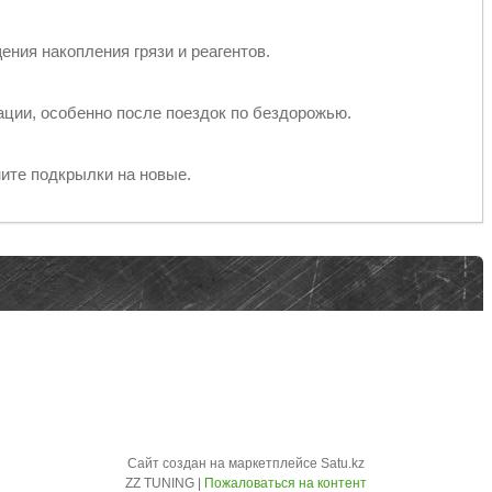
ния накопления грязи и реагентов.
ции, особенно после поездок по бездорожью.
ите подкрылки на новые.
Сайт создан на маркетплейсе
Satu.kz
ZZ TUNING |
Пожаловаться на контент