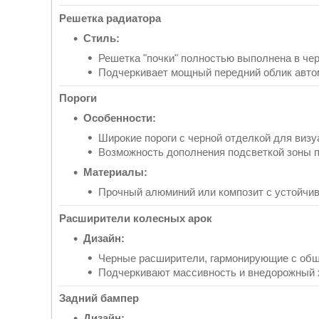
Решетка радиатора
Стиль:
Решетка "почки" полностью выполнена в че
Подчеркивает мощный передний облик авто
Пороги
Особенности:
Широкие пороги с черной отделкой для визу
Возможность дополнения подсветкой зоны п
Материалы:
Прочный алюминий или композит с устойчив
Расширители колесных арок
Дизайн:
Черные расширители, гармонирующие с общ
Подчеркивают массивность и внедорожный
Задний бампер
Дизайн: