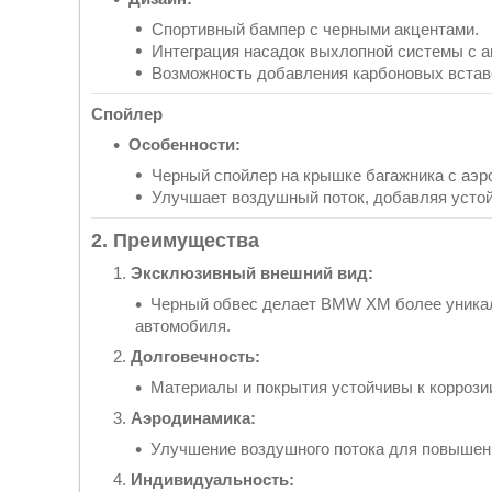
Спортивный бампер с черными акцентами.
Интеграция насадок выхлопной системы с а
Возможность добавления карбоновых встав
Спойлер
Особенности:
Черный спойлер на крышке багажника с аэ
Улучшает воздушный поток, добавляя устой
2. Преимущества
Эксклюзивный внешний вид:
Черный обвес делает BMW XM более уника
автомобиля.
Долговечность:
Материалы и покрытия устойчивы к коррози
Аэродинамика:
Улучшение воздушного потока для повышени
Индивидуальность: