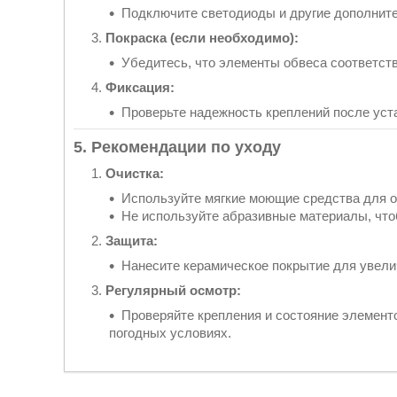
Подключите светодиоды и другие дополнит
Покраска (если необходимо):
Убедитесь, что элементы обвеса соответств
Фиксация:
Проверьте надежность креплений после уст
5. Рекомендации по уходу
Очистка:
Используйте мягкие моющие средства для оч
Не используйте абразивные материалы, что
Защита:
Нанесите керамическое покрытие для увели
Регулярный осмотр:
Проверяйте крепления и состояние элемент
погодных условиях.