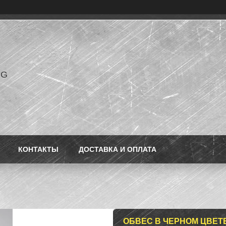
NG
КОНТАКТЫ
ДОСТАВКА И ОПЛАТА
ОБВЕС В ЧЕРНОМ ЦВЕТ