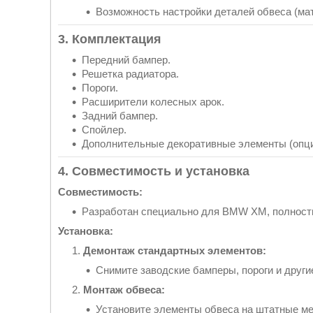
Возможность настройки деталей обвеса (ма
3. Комплектация
Передний бампер.
Решетка радиатора.
Пороги.
Расширители колесных арок.
Задний бампер.
Спойлер.
Дополнительные декоративные элементы (опци
4. Совместимость и установка
Совместимость:
Разработан специально для BMW XM, полность
Установка:
Демонтаж стандартных элементов:
Снимите заводские бамперы, пороги и други
Монтаж обвеса:
Установите элементы обвеса на штатные ме