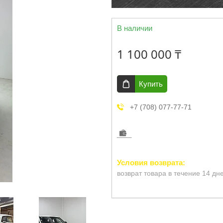
В наличии
1 100 000 ₸
Купить
+7 (708) 077-77-71
возврат товара в течение 14 дн