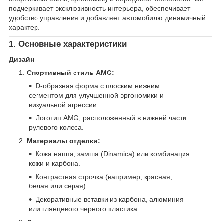
подчеркивает эксклюзивность интерьера, обеспечивает
удобство управления и добавляет автомобилю динамичный
характер.
1. Основные характеристики
Дизайн
Спортивный стиль AMG:
D-образная форма с плоским нижним
сегментом для улучшенной эргономики и
визуальной агрессии.
Логотип AMG, расположенный в нижней части
рулевого колеса.
Материалы отделки:
Кожа наппа, замша (Dinamica) или комбинация
кожи и карбона.
Контрастная строчка (например, красная,
белая или серая).
Декоративные вставки из карбона, алюминия
или глянцевого черного пластика.