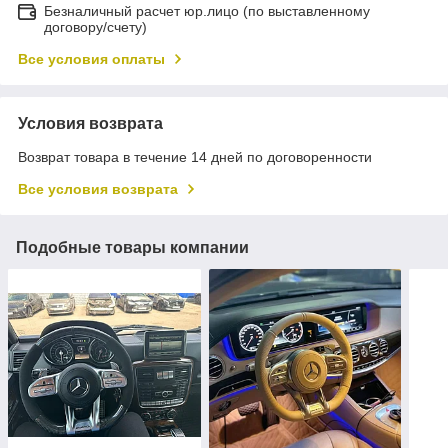
Безналичный расчет юр.лицо (по выставленному
договору/счету)
Все условия оплаты
Условия возврата
Возврат товара в течение 14 дней по договоренности
Все условия возврата
Подобные товары компании