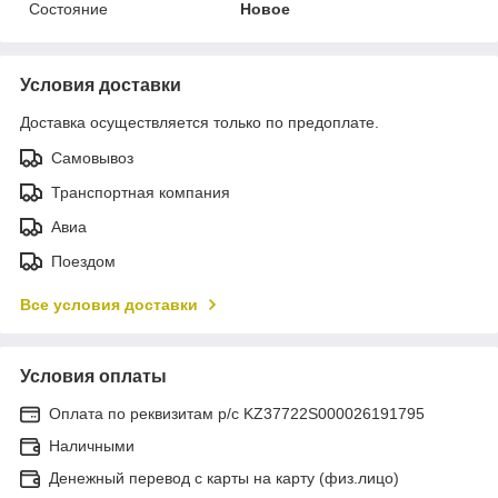
Состояние
Новое
Условия доставки
Доставка осуществляется только по предоплате.
Самовывоз
Транспортная компания
Авиа
Поездом
Все условия доставки
Условия оплаты
Оплата по реквизитам р/с KZ37722S000026191795
Наличными
Денежный перевод с карты на карту (физ.лицо)