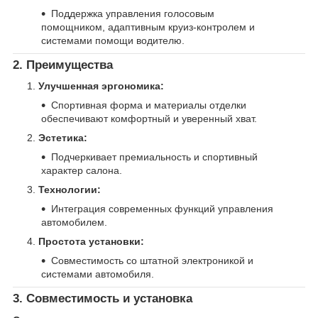
Поддержка управления голосовым
помощником, адаптивным круиз-контролем и
системами помощи водителю.
2. Преимущества
Улучшенная эргономика:
Спортивная форма и материалы отделки
обеспечивают комфортный и уверенный хват.
Эстетика:
Подчеркивает премиальность и спортивный
характер салона.
Технологии:
Интеграция современных функций управления
автомобилем.
Простота установки:
Совместимость со штатной электроникой и
системами автомобиля.
3. Совместимость и установка