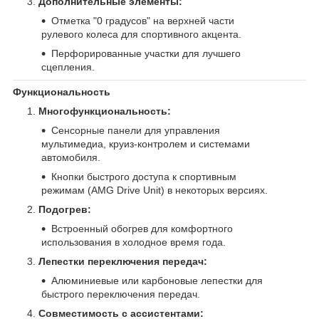
Дополнительные элементы:
Отметка "0 градусов" на верхней части
рулевого колеса для спортивного акцента.
Перфорированные участки для лучшего
сцепления.
Функциональность
Многофункциональность:
Сенсорные панели для управления
мультимедиа, круиз-контролем и системами
автомобиля.
Кнопки быстрого доступа к спортивным
режимам (AMG Drive Unit) в некоторых версиях.
Подогрев:
Встроенный обогрев для комфортного
использования в холодное время года.
Лепестки переключения передач:
Алюминиевые или карбоновые лепестки для
быстрого переключения передач.
Совместимость с ассистентами: