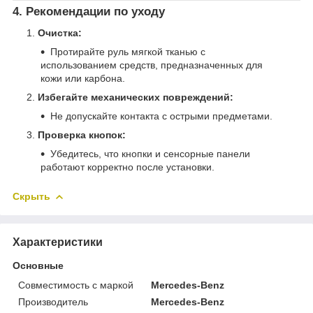
4. Рекомендации по уходу
Очистка:
Протирайте руль мягкой тканью с
использованием средств, предназначенных для
кожи или карбона.
Избегайте механических повреждений:
Не допускайте контакта с острыми предметами.
Проверка кнопок:
Убедитесь, что кнопки и сенсорные панели
работают корректно после установки.
Скрыть
Характеристики
Основные
Совместимость с маркой
Mercedes-Benz
Производитель
Mercedes-Benz