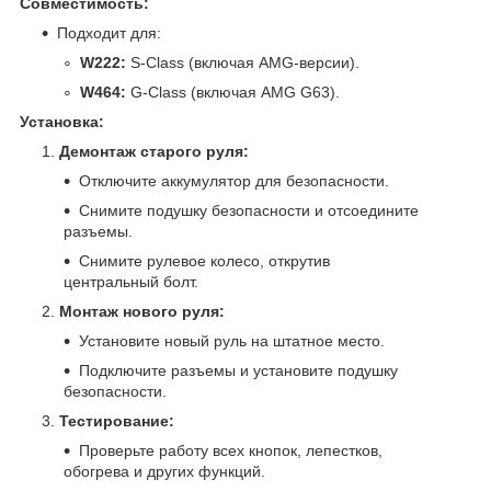
Совместимость:
Подходит для:
W222:
S-Class (включая AMG-версии).
W464:
G-Class (включая AMG G63).
Установка:
Демонтаж старого руля:
Отключите аккумулятор для безопасности.
Снимите подушку безопасности и отсоедините
разъемы.
Снимите рулевое колесо, открутив
центральный болт.
Монтаж нового руля:
Установите новый руль на штатное место.
Подключите разъемы и установите подушку
безопасности.
Тестирование:
Проверьте работу всех кнопок, лепестков,
обогрева и других функций.