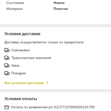
Состояние
Новое
Материал
Пластик
Условия доставки
Доставка осуществляется только по предоплате.
Самовывоз
Транспортная компания
Авиа
Поездом
Все условия доставки
Условия оплаты
Оплата по реквизитам р/с KZ37722S000026191795