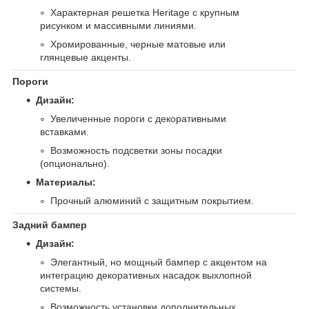
Характерная решетка Heritage с крупным
рисунком и массивными линиями.
Хромированные, черные матовые или
глянцевые акценты.
Пороги
Дизайн:
Увеличенные пороги с декоративными
вставками.
Возможность подсветки зоны посадки
(опционально).
Материалы:
Прочный алюминий с защитным покрытием.
Задний бампер
Дизайн:
Элегантный, но мощный бампер с акцентом на
интеграцию декоративных насадок выхлопной
системы.
Возможность установки дополнительных