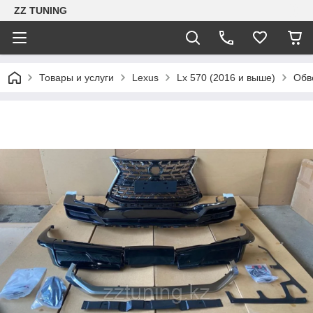
ZZ TUNING
Товары и услуги
Lexus
Lx 570 (2016 и выше)
Обве