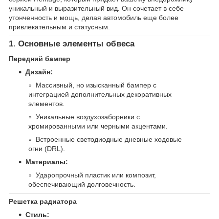
уникальный и выразительный вид. Он сочетает в себе
утонченность и мощь, делая автомобиль еще более
привлекательным и статусным.
1. Основные элементы обвеса
Передний бампер
Дизайн:
Массивный, но изысканный бампер с
интеграцией дополнительных декоративных
элементов.
Уникальные воздухозаборники с
хромированными или черными акцентами.
Встроенные светодиодные дневные ходовые
огни (DRL).
Материалы:
Ударопрочный пластик или композит,
обеспечивающий долговечность.
Решетка радиатора
Стиль: