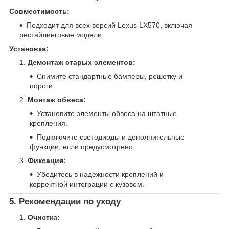
Совместимость:
Подходит для всех версий Lexus LX570, включая
рестайлинговые модели.
Установка:
Демонтаж старых элементов:
Снимите стандартные бамперы, решетку и
пороги.
Монтаж обвеса:
Установите элементы обвеса на штатные
крепления.
Подключите светодиоды и дополнительные
функции, если предусмотрено.
Фиксация:
Убедитесь в надежности креплений и
корректной интеграции с кузовом.
5. Рекомендации по уходу
Очистка: