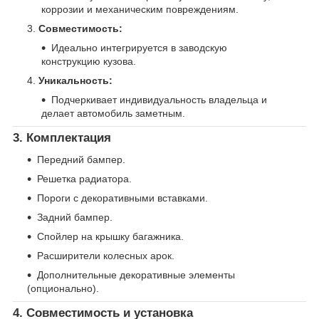
коррозии и механическим повреждениям.
Совместимость:
Идеально интегрируется в заводскую
конструкцию кузова.
Уникальность:
Подчеркивает индивидуальность владельца и
делает автомобиль заметным.
3. Комплектация
Передний бампер.
Решетка радиатора.
Пороги с декоративными вставками.
Задний бампер.
Спойлер на крышку багажника.
Расширители колесных арок.
Дополнительные декоративные элементы
(опционально).
4. Совместимость и установка