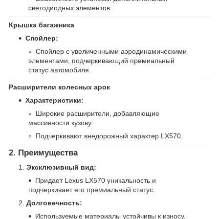
светодиодных элементов.
Крышка багажника
Спойлер:
Спойлер с увеличенными аэродинамическими
элементами, подчеркивающий премиальный
статус автомобиля.
Расширители колесных арок
Характеристики:
Широкие расширители, добавляющие
массивности кузову.
Подчеркивают внедорожный характер LX570.
2. Преимущества
Эксклюзивный вид:
Придает Lexus LX570 уникальность и
подчеркивает его премиальный статус.
Долговечность:
Используемые материалы устойчивы к износу,