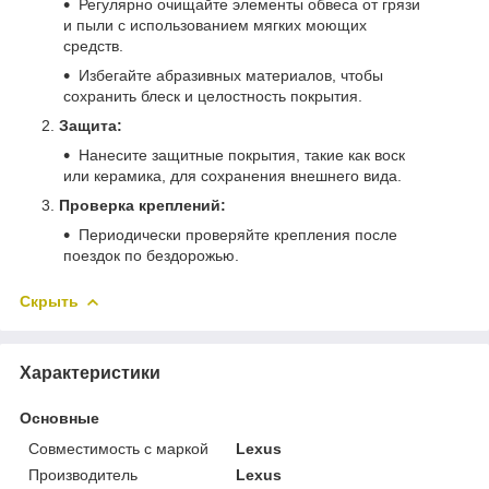
Регулярно очищайте элементы обвеса от грязи
и пыли с использованием мягких моющих
средств.
Избегайте абразивных материалов, чтобы
сохранить блеск и целостность покрытия.
Защита:
Нанесите защитные покрытия, такие как воск
или керамика, для сохранения внешнего вида.
Проверка креплений:
Периодически проверяйте крепления после
поездок по бездорожью.
Скрыть
Характеристики
Основные
Совместимость с маркой
Lexus
Производитель
Lexus