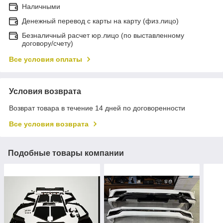
Наличными
Денежный перевод с карты на карту (физ.лицо)
Безналичный расчет юр.лицо (по выставленному
договору/счету)
Все условия оплаты
Условия возврата
Возврат товара в течение 14 дней по договоренности
Все условия возврата
Подобные товары компании