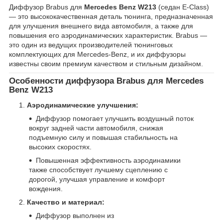
Диффузор Brabus для
Mercedes Benz W213
(седан E-Class)
— это высококачественная деталь тюнинга, предназначенная
для улучшения внешнего вида автомобиля, а также для
повышения его аэродинамических характеристик. Brabus —
это один из ведущих производителей тюнинговых
комплектующих для Mercedes-Benz, и их диффузоры
известны своим премиум качеством и стильным дизайном.
Особенности диффузора Brabus для Mercedes
Benz W213
Аэродинамические улучшения:
Диффузор помогает улучшить воздушный поток
вокруг задней части автомобиля, снижая
подъемную силу и повышая стабильность на
высоких скоростях.
Повышенная эффективность аэродинамики
также способствует лучшему сцеплению с
дорогой, улучшая управление и комфорт
вождения.
Качество и материал:
Диффузор выполнен из