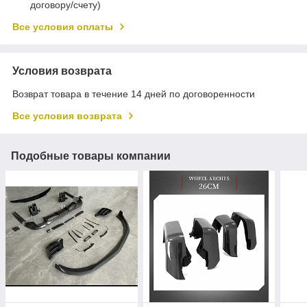
договору/счету)
Все условия оплаты
Условия возврата
Возврат товара в течение 14 дней по договоренности
Все условия возврата
Подобные товары компании