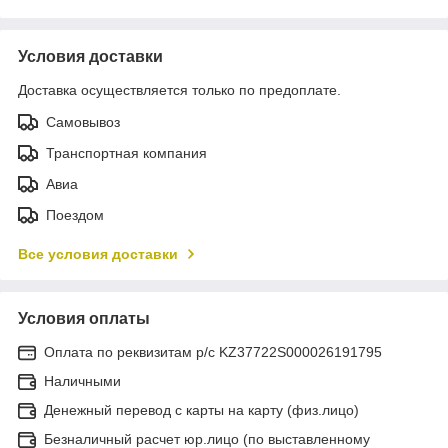
Условия доставки
Доставка осуществляется только по предоплате.
Самовывоз
Транспортная компания
Авиа
Поездом
Все условия доставки
Условия оплаты
Оплата по реквизитам р/с KZ37722S000026191795
Наличными
Денежный перевод с карты на карту (физ.лицо)
Безналичный расчет юр.лицо (по выставленному