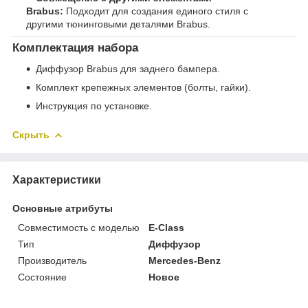
Brabus:
Подходит для создания единого стиля с
другими тюнинговыми деталями Brabus.
Комплектация набора
Диффузор Brabus для заднего бампера.
Комплект крепежных элементов (болты, гайки).
Инструкция по установке.
Скрыть
Характеристики
Основные атрибуты
Совместимость с моделью
E-Class
Тип
Диффузор
Производитель
Mercedes-Benz
Состояние
Новое