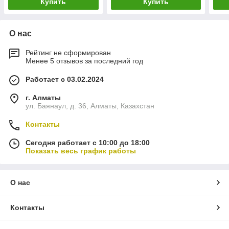
Купить
Купить
О нас
Рейтинг не сформирован
Менее 5 отзывов за последний год
Работает с 03.02.2024
г. Алматы
ул. Баянаул, д. 36, Алматы, Казахстан
Контакты
Сегодня работает с 10:00 до 18:00
Показать весь график работы
О нас
Контакты