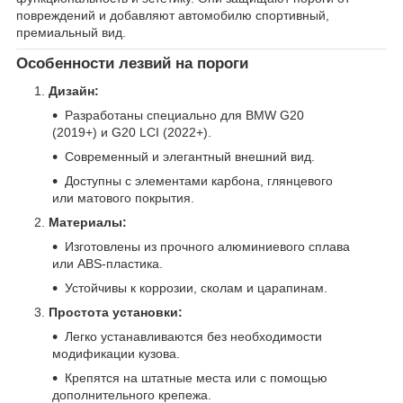
повреждений и добавляют автомобилю спортивный,
премиальный вид.
Особенности лезвий на пороги
Дизайн:
Разработаны специально для BMW G20
(2019+) и G20 LCI (2022+).
Современный и элегантный внешний вид.
Доступны с элементами карбона, глянцевого
или матового покрытия.
Материалы:
Изготовлены из прочного алюминиевого сплава
или ABS-пластика.
Устойчивы к коррозии, сколам и царапинам.
Простота установки:
Легко устанавливаются без необходимости
модификации кузова.
Крепятся на штатные места или с помощью
дополнительного крепежа.