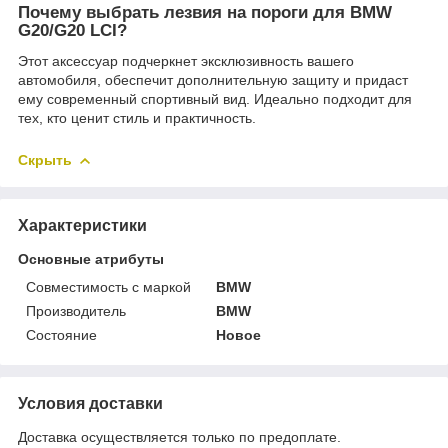
Почему выбрать лезвия на пороги для BMW
G20/G20 LCI?
Этот аксессуар подчеркнет эксклюзивность вашего
автомобиля, обеспечит дополнительную защиту и придаст
ему современный спортивный вид. Идеально подходит для
тех, кто ценит стиль и практичность.
Скрыть
Характеристики
Основные атрибуты
Совместимость с маркой
BMW
Производитель
BMW
Состояние
Новое
Условия доставки
Доставка осуществляется только по предоплате.