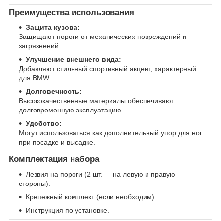
Преимущества использования
Защита кузова:
Защищают пороги от механических повреждений и
загрязнений.
Улучшение внешнего вида:
Добавляют стильный спортивный акцент, характерный
для BMW.
Долговечность:
Высококачественные материалы обеспечивают
долговременную эксплуатацию.
Удобство:
Могут использоваться как дополнительный упор для ног
при посадке и высадке.
Комплектация набора
Лезвия на пороги (2 шт. — на левую и правую
стороны).
Крепежный комплект (если необходим).
Инструкция по установке.