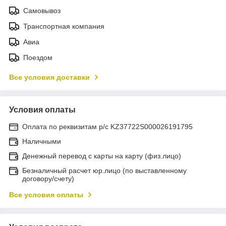
Самовывоз
Транспортная компания
Авиа
Поездом
Все условия доставки
Условия оплаты
Оплата по реквизитам р/с KZ37722S000026191795
Наличными
Денежный перевод с карты на карту (физ.лицо)
Безналичный расчет юр.лицо (по выставленному
договору/счету)
Все условия оплаты