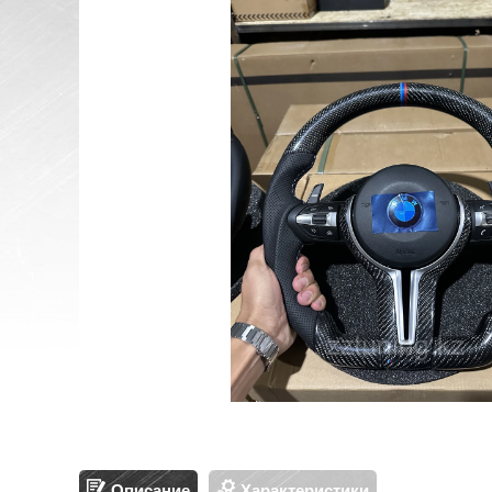
Описание
Характеристики