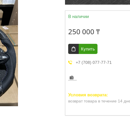
В наличии
250 000 ₸
Купить
+7 (708) 077-77-71
возврат товара в течение 14 дн