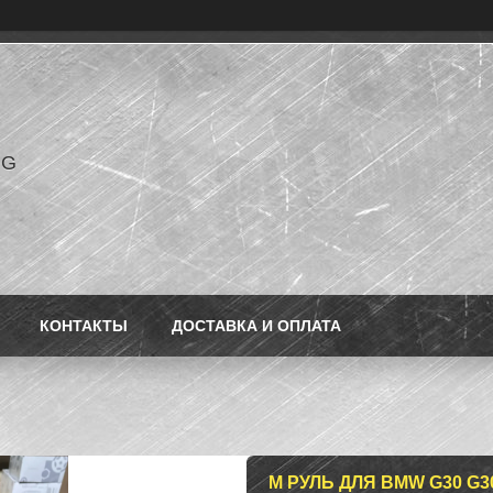
NG
КОНТАКТЫ
ДОСТАВКА И ОПЛАТА
M РУЛЬ ДЛЯ BMW G30 G30