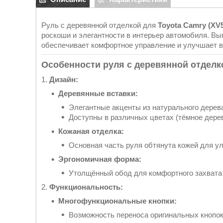
Руль с деревянной отделкой для
Toyota Camry (XV
роскоши и элегантности в интерьер автомобиля. В
обеспечивает комфортное управление и улучшает в
Особенности руля с деревянной отделк
1.
Дизайн:
Деревянные вставки:
Элегантные акценты из натурального дерева
Доступны в различных цветах (тёмное дерев
Кожаная отделка:
Основная часть руля обтянута кожей для у
Эргономичная форма:
Утолщённый обод для комфортного захвата 
2.
Функциональность:
Многофункциональные кнопки:
Возможность переноса оригинальных кнопок