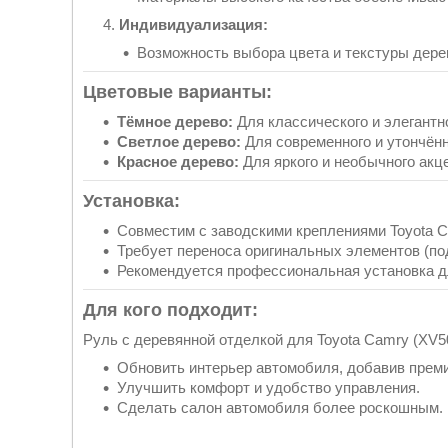
Индивидуализация:
Возможность выбора цвета и текстуры дере
Цветовые варианты:
Тёмное дерево:
Для классического и элегантно
Светлое дерево:
Для современного и утончённ
Красное дерево:
Для яркого и необычного акц
Установка:
Совместим с заводскими креплениями Toyota C
Требует переноса оригинальных элементов (по
Рекомендуется профессиональная установка дл
Для кого подходит:
Руль с деревянной отделкой для Toyota Camry (XV5
Обновить интерьер автомобиля, добавив прем
Улучшить комфорт и удобство управления.
Сделать салон автомобиля более роскошным.