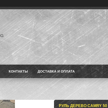
NG
КОНТАКТЫ
ДОСТАВКА И ОПЛАТА
РУЛЬ ДЕРЕВО CAMRY 50