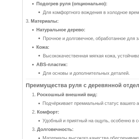
Подогрев руля (опционально):
Для комфортного вождения в холодное врем
3.
Материалы:
Натуральное дерево:
Прочное и долговечное, обработанное для 
Кожа:
Высококачественная мягкая кожа, устойчива
ABS-пластик:
Для основы и дополнительных деталей.
Преимущества руля с деревянной отдел
Роскошный внешний вид:
Подчёркивает премиальный статус вашего 
Комфорт:
Удобный и приятный на ощупь, особенно в с
Долговечность:
Материалы высокого качества обеспечивают