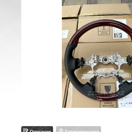
Описание
Характеристики