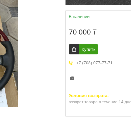
В наличии
70 000 ₸
Купить
+7 (708) 077-77-71
возврат товара в течение 14 дн