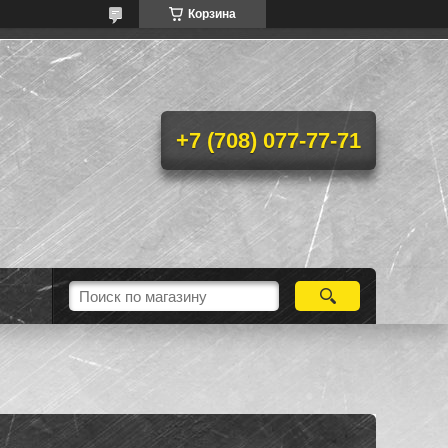
Корзина
+7 (708) 077-77-71