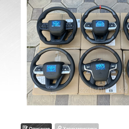
Описание
Характеристики