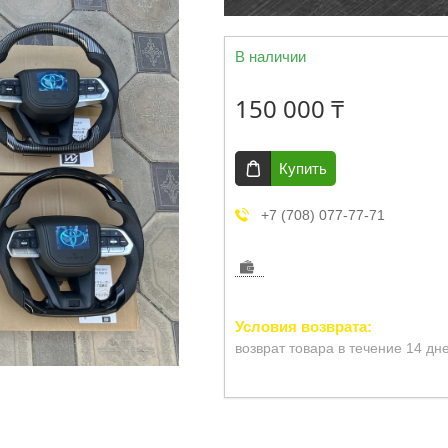
В наличии
150 000 ₸
Купить
+7 (708) 077-77-71
возврат товара в течение 14 дн