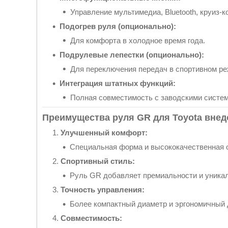
Управление мультимедиа, Bluetooth, круиз-
Подогрев руля (опционально):
Для комфорта в холодное время года.
Подрулевые лепестки (опционально):
Для переключения передач в спортивном ре
Интеграция штатных функций:
Полная совместимость с заводскими систем
Преимущества руля GR для Toyota вне
Улучшенный комфорт:
Специальная форма и высококачественная 
Спортивный стиль:
Руль GR добавляет премиальности и уникал
Точность управления:
Более компактный диаметр и эргономичный
Совместимость: