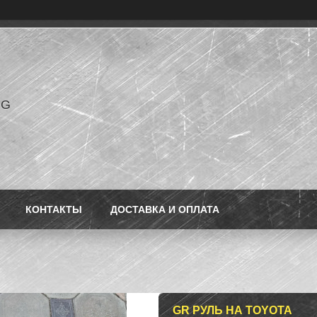
NG
КОНТАКТЫ
ДОСТАВКА И ОПЛАТА
GR РУЛЬ НА TOYOTA