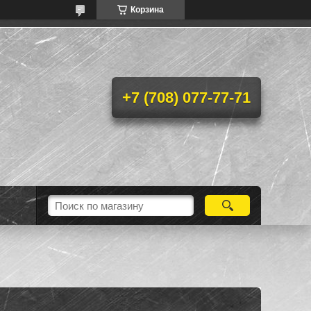
Корзина
+7 (708) 077-77-71