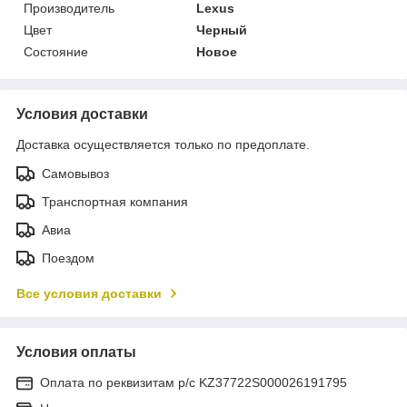
Производитель
Lexus
Цвет
Черный
Состояние
Новое
Условия доставки
Доставка осуществляется только по предоплате.
Самовывоз
Транспортная компания
Авиа
Поездом
Все условия доставки
Условия оплаты
Оплата по реквизитам р/с KZ37722S000026191795