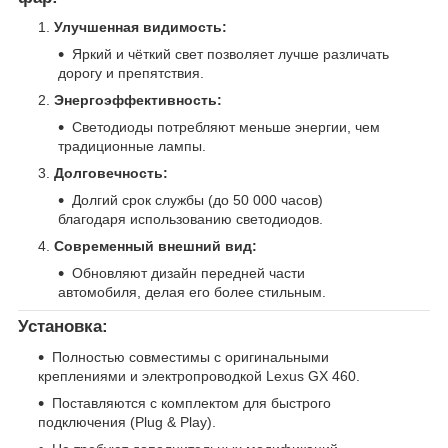
Улучшенная видимость:
Яркий и чёткий свет позволяет лучше различать
дорогу и препятствия.
Энергоэффективность:
Светодиоды потребляют меньше энергии, чем
традиционные лампы.
Долговечность:
Долгий срок службы (до 50 000 часов)
благодаря использованию светодиодов.
Современный внешний вид:
Обновляют дизайн передней части
автомобиля, делая его более стильным.
Установка:
Полностью совместимы с оригинальными
креплениями и электропроводкой Lexus GX 460.
Поставляются с комплектом для быстрого
подключения (Plug & Play).