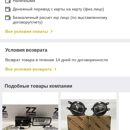
Наличными
Денежный перевод с карты на карту (физ.лицо)
Безналичный расчет юр.лицо (по выставленному
договору/счету)
Все условия оплаты
Условия возврата
Возврат товара в течение 14 дней по договоренности
Все условия возврата
Подобные товары компании