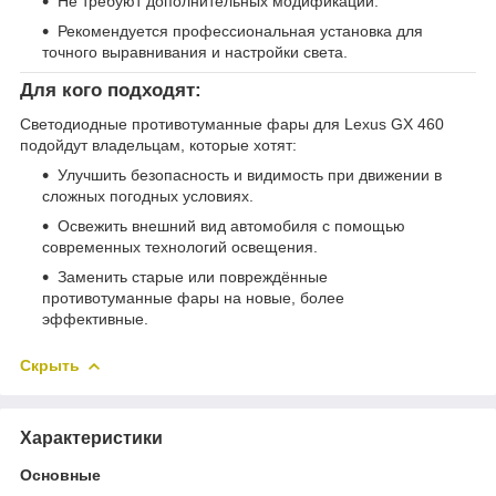
Не требуют дополнительных модификаций.
Рекомендуется профессиональная установка для
точного выравнивания и настройки света.
Для кого подходят:
Светодиодные противотуманные фары для Lexus GX 460
подойдут владельцам, которые хотят:
Улучшить безопасность и видимость при движении в
сложных погодных условиях.
Освежить внешний вид автомобиля с помощью
современных технологий освещения.
Заменить старые или повреждённые
противотуманные фары на новые, более
эффективные.
Скрыть
Характеристики
Основные