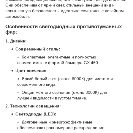
Они обеспечивают яркий свет, стильный внешний вид и
повышенную безопасность, идеально сочетаясь с дизайном
автомобиля.
Особенности светодиодных противотуманных
фар:
1.
Дизайн:
Современный стиль:
Компактные, элегантные и полностью
совместимые с формой бампера GX 460.
Цвет свечения:
Яркий белый свет (около 6000К) для чистого и
современного вида.
Опция жёлтого свечения (около 3000К) для
лучшей видимости в густом тумане.
2.
Технологии освещения:
Светодиоды (LED):
Долговечные и энергоэффективные,
обеспечивают равномерное распределение