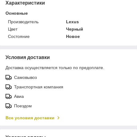
Характеристики
Основные
Производитель
Lexus
Цвет
Черный
Состояние
Новое
Условия доставки
Доставка осуществляется только по предоплате.
Самовывоз
Транспортная компания
Авиа
Поездом
Все условия доставки