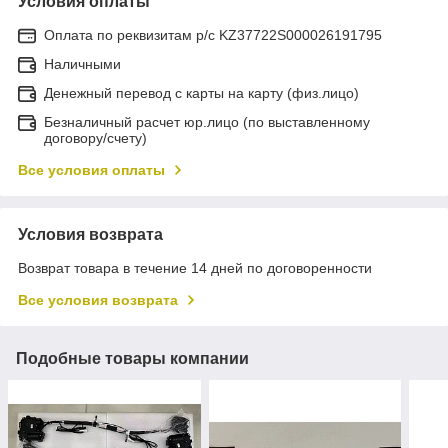
Условия оплаты
Оплата по реквизитам р/с KZ37722S000026191795
Наличными
Денежный перевод с карты на карту (физ.лицо)
Безналичный расчет юр.лицо (по выставленному
договору/счету)
Все условия оплаты
Условия возврата
Возврат товара в течение 14 дней по договоренности
Все условия возврата
Подобные товары компании