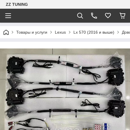
ZZ TUNING
Товары и услуги
Lexus
Lx 570 (2016 и выше)
Дов