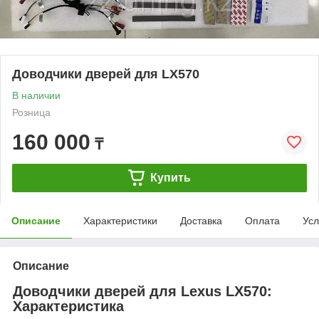
Доводчики дверей для LX570
В наличии
Розница
160 000
₸
Купить
Описание
Характеристики
Доставка
Оплата
Усл
Описание
Доводчики дверей для Lexus LX570:
Характеристика