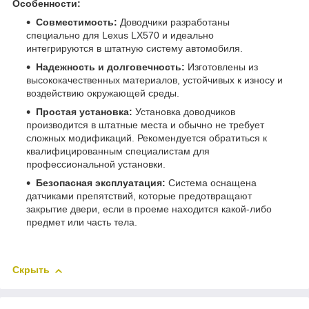
Особенности:
Совместимость:
Доводчики разработаны
специально для Lexus LX570 и идеально
интегрируются в штатную систему автомобиля.
Надежность и долговечность:
Изготовлены из
высококачественных материалов, устойчивых к износу и
воздействию окружающей среды.
Простая установка:
Установка доводчиков
производится в штатные места и обычно не требует
сложных модификаций. Рекомендуется обратиться к
квалифицированным специалистам для
профессиональной установки.
Безопасная эксплуатация:
Система оснащена
датчиками препятствий, которые предотвращают
закрытие двери, если в проеме находится какой-либо
предмет или часть тела.
Скрыть