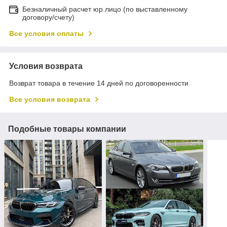
Безналичный расчет юр.лицо (по выставленному
договору/счету)
Все условия оплаты
Условия возврата
Возврат товара в течение 14 дней по договоренности
Все условия возврата
Подобные товары компании