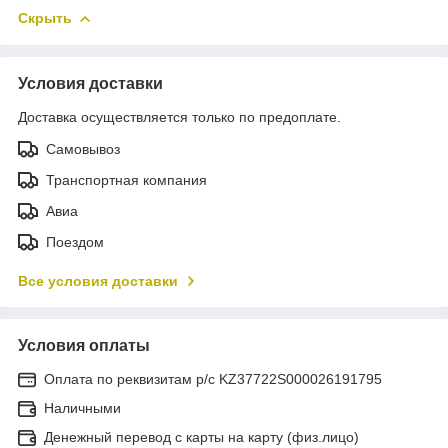
Скрыть
Условия доставки
Доставка осуществляется только по предоплате.
Самовывоз
Транспортная компания
Авиа
Поездом
Все условия доставки
Условия оплаты
Оплата по реквизитам р/с KZ37722S000026191795
Наличными
Денежный перевод с карты на карту (физ.лицо)