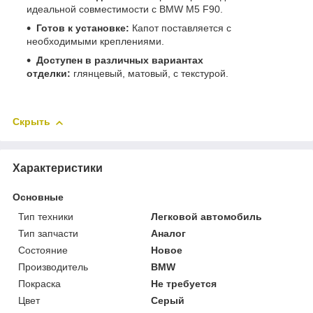
идеальной совместимости с BMW M5 F90.
Готов к установке:
Капот поставляется с
необходимыми креплениями.
Доступен в различных вариантах
отделки:
глянцевый, матовый, с текстурой.
Скрыть
Характеристики
Основные
Тип техники
Легковой автомобиль
Тип запчасти
Аналог
Состояние
Новое
Производитель
BMW
Покраска
Не требуется
Цвет
Серый