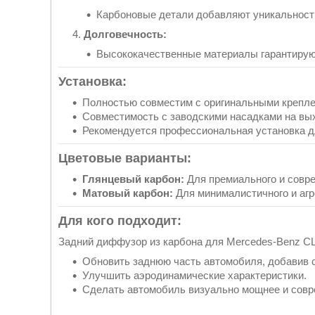
Карбоновые детали добавляют уникальност
Долговечность:
Высококачественные материалы гарантирую
Установка:
Полностью совместим с оригинальными крепле
Совместимость с заводскими насадками на вы
Рекомендуется профессиональная установка дл
Цветовые варианты:
Глянцевый карбон:
Для премиального и совре
Матовый карбон:
Для минималистичного и агр
Для кого подходит:
Задний диффузор из карбона для Mercedes-Benz CL
Обновить заднюю часть автомобиля, добавив 
Улучшить аэродинамические характеристики.
Сделать автомобиль визуально мощнее и совр