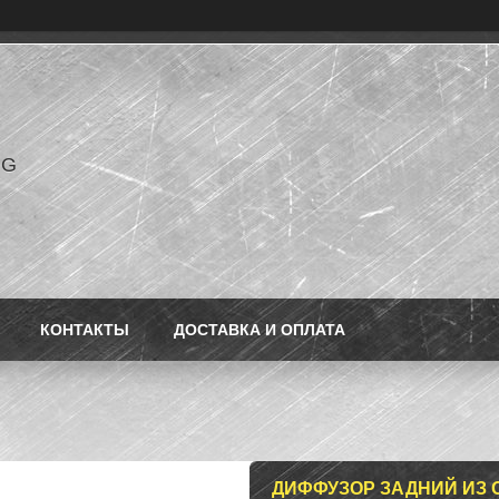
NG
КОНТАКТЫ
ДОСТАВКА И ОПЛАТА
ДИФФУЗОР ЗАДНИЙ ИЗ 