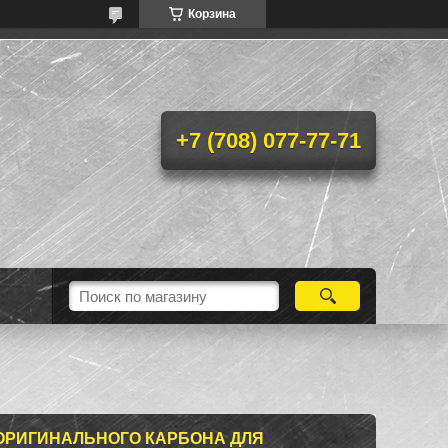
Корзина
+7 (708) 077-77-71
ОРИГИНАЛЬНОГО КАРБОНА ДЛЯ