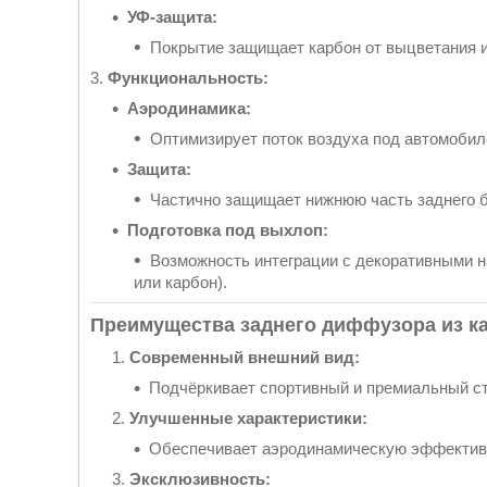
УФ-защита:
Покрытие защищает карбон от выцветания и
3.
Функциональность:
Аэродинамика:
Оптимизирует поток воздуха под автомобил
Защита:
Частично защищает нижнюю часть заднего б
Подготовка под выхлоп:
Возможность интеграции с декоративными н
или карбон).
Преимущества заднего диффузора из к
Современный внешний вид:
Подчёркивает спортивный и премиальный ст
Улучшенные характеристики:
Обеспечивает аэродинамическую эффективн
Эксклюзивность: