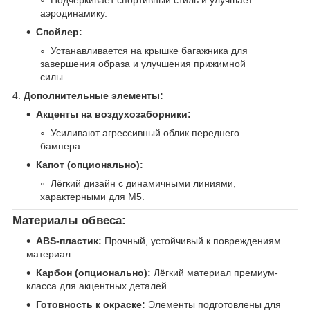
аэродинамику.
Спойлер:
Устанавливается на крышке багажника для
завершения образа и улучшения прижимной
силы.
4.
Дополнительные элементы:
Акценты на воздухозаборники:
Усиливают агрессивный облик переднего
бампера.
Капот (опционально):
Лёгкий дизайн с динамичными линиями,
характерными для M5.
Материалы обвеса:
ABS-пластик:
Прочный, устойчивый к повреждениям
материал.
Карбон (опционально):
Лёгкий материал премиум-
класса для акцентных деталей.
Готовность к окраске:
Элементы подготовлены для