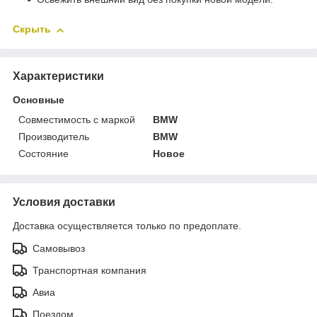
Скрыть
Характеристики
Основные
Совместимость с маркой
BMW
Производитель
BMW
Состояние
Новое
Условия доставки
Доставка осуществляется только по предоплате.
Самовывоз
Транспортная компания
Авиа
Поездом