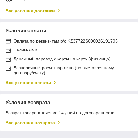
Все условия доставки
Условия оплаты
Оплата по реквизитам р/с KZ37722S000026191795
Наличными
Денежный перевод с карты на карту (физ.лицо)
Безналичный расчет юр.лицо (по выставленному
договору/счету)
Все условия оплаты
Условия возврата
Возврат товара в течение 14 дней по договоренности
Все условия возврата