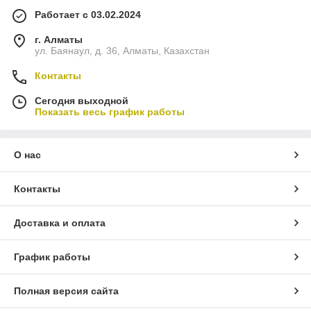
Работает с 03.02.2024
г. Алматы
ул. Баянаул, д. 36, Алматы, Казахстан
Контакты
Сегодня выходной
Показать весь график работы
О нас
Контакты
Доставка и оплата
График работы
Полная версия сайта