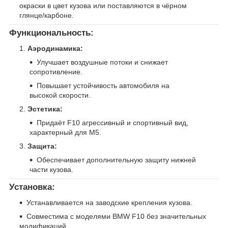
окраски в цвет кузова или поставляются в чёрном
глянце/карбоне.
Функциональность:
Аэродинамика:
Улучшает воздушные потоки и снижает
сопротивление.
Повышает устойчивость автомобиля на
высокой скорости.
Эстетика:
Придаёт F10 агрессивный и спортивный вид,
характерный для M5.
Защита:
Обеспечивает дополнительную защиту нижней
части кузова.
Установка:
Устанавливается на заводские крепления кузова.
Совместима с моделями BMW F10 без значительных
модификаций.