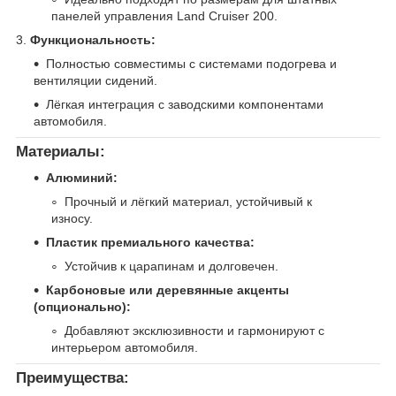
панелей управления Land Cruiser 200.
3.
Функциональность:
Полностью совместимы с системами подогрева и
вентиляции сидений.
Лёгкая интеграция с заводскими компонентами
автомобиля.
Материалы:
Алюминий:
Прочный и лёгкий материал, устойчивый к
износу.
Пластик премиального качества:
Устойчив к царапинам и долговечен.
Карбоновые или деревянные акценты
(опционально):
Добавляют эксклюзивности и гармонируют с
интерьером автомобиля.
Преимущества: