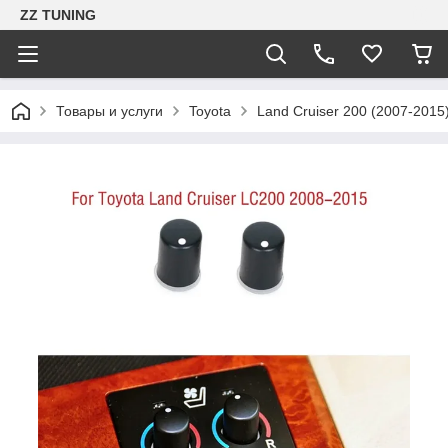
ZZ TUNING
Товары и услуги
Toyota
Land Cruiser 200 (2007-2015