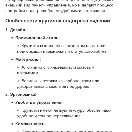
внешний вид панели управления, но и делают процесс
настройки подогрева более удобным и эстетичным.
Особенности крутилок подогрева сидений:
1.
Дизайн:
Премиальный стиль:
Крутилки выполнены с акцентом на детали,
подчёркивая премиальный статус автомобиля.
Материалы:
Алюминий с глянцевым или матовым
покрытием.
Возможны вставки из карбона, кожи или
декоративных элементов под дерево.
2.
Эргономика:
Удобство управления:
Крутилки имеют чёткую текстуру, обеспечивая
удобное и точное переключение.
Компактность:
Идеально подходят по размерам для штатных