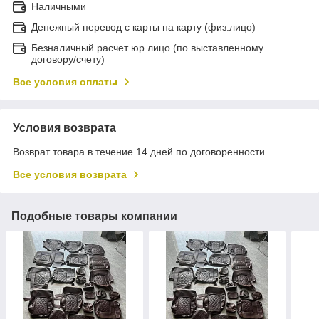
Наличными
Денежный перевод с карты на карту (физ.лицо)
Безналичный расчет юр.лицо (по выставленному
договору/счету)
Все условия оплаты
Условия возврата
Возврат товара в течение 14 дней по договоренности
Все условия возврата
Подобные товары компании