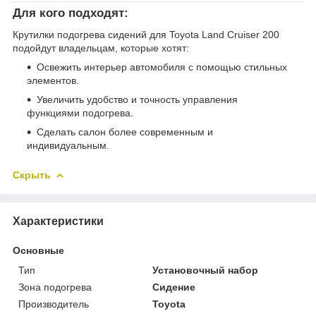
Для кого подходят:
Крутилки подогрева сидений для Toyota Land Cruiser 200
подойдут владельцам, которые хотят:
Освежить интерьер автомобиля с помощью стильных
элементов.
Увеличить удобство и точность управления
функциями подогрева.
Сделать салон более современным и
индивидуальным.
Скрыть
Характеристики
Основные
Тип
Установочный набор
Зона подогрева
Сидение
Производитель
Toyota