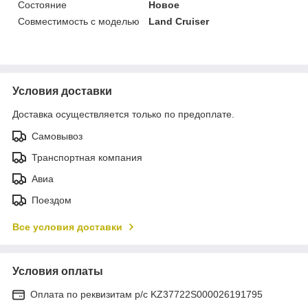
Состояние
Новое
Совместимость с моделью
Land Cruiser
Условия доставки
Доставка осуществляется только по предоплате.
Самовывоз
Транспортная компания
Авиа
Поездом
Все условия доставки
Условия оплаты
Оплата по реквизитам р/с KZ37722S000026191795