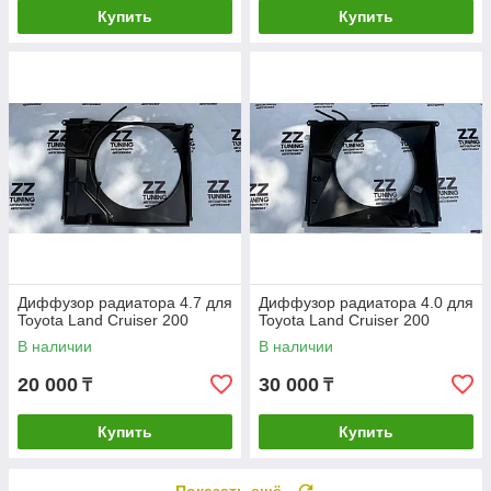
Купить
Купить
Диффузор радиатора 4.7 для
Диффузор радиатора 4.0 для
Toyota Land Cruiser 200
Toyota Land Cruiser 200
В наличии
В наличии
20 000
30 000
₸
₸
Купить
Купить