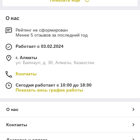
Показать ещё
О нас
Рейтинг не сформирован
Менее 5 отзывов за последний год
Работает с 03.02.2024
г. Алматы
ул. Баянаул, д. 36, Алматы, Казахстан
Контакты
Сегодня работает с 10:00 до 18:00
Показать весь график работы
О нас
Контакты