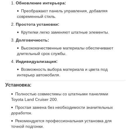
Обновление интерьера:
Преображают панель управления, добавляя
современный стиль.
Простота установки:
Крутилки легко заменяют штатные элементы.
Долговечность:
Высококачественные материалы обеспечивают
длительный срок службы.
Индивидуализация:
Возможность выбора материала и цвета под
интерьер автомобиля.
Установка:
Полностью совместимы со штатными панелями
Toyota Land Cruiser 200.
Простая замена без необходимости значительных
доработок.
Рекомендуется профессиональная установка для
точной подгонки.