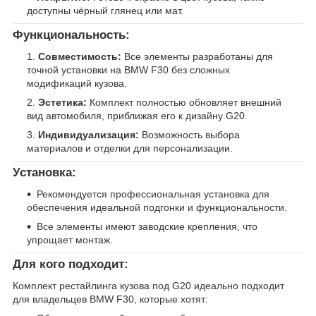
доступны чёрный глянец или мат.
Функциональность:
Совместимость:
Все элементы разработаны для
точной установки на BMW F30 без сложных
модификаций кузова.
Эстетика:
Комплект полностью обновляет внешний
вид автомобиля, приближая его к дизайну G20.
Индивидуализация:
Возможность выбора
материалов и отделки для персонализации.
Установка:
Рекомендуется профессиональная установка для
обеспечения идеальной подгонки и функциональности.
Все элементы имеют заводские крепления, что
упрощает монтаж.
Для кого подходит:
Комплект рестайлинга кузова под G20 идеально подходит
для владельцев BMW F30, которые хотят: