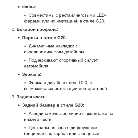
Фары:
Совместимы с рестайлинговыми LED-
фарами или их имитацией в стиле G20.
Боковой профиль:
Пороги в стиле G20:
Динамичные накладки с
аэродинамическим дизайном.
Подчёркивают спортивный силуэт
автомобиля.
Зеркала:
Форма и дизайн в стиле G20, с
возможностью интеграции повторителей.
Задняя часть:
Задний бампер в стиле G20:
Аэродинамические линии с акцентами на
нижней части.
Центральная зона с диффузором
(опционально карбон или глянцевый