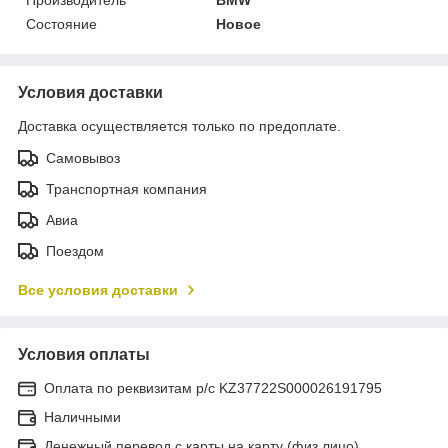
Состояние
Новое
Условия доставки
Доставка осуществляется только по предоплате.
Самовывоз
Транспортная компания
Авиа
Поездом
Все условия доставки
Условия оплаты
Оплата по реквизитам р/с KZ37722S000026191795
Наличными
Денежный перевод с карты на карту (физ.лицо)