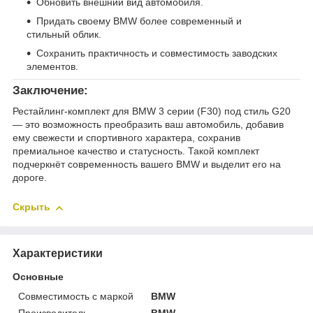
Обновить внешний вид автомобиля.
Придать своему BMW более современный и
стильный облик.
Сохранить практичность и совместимость заводских
элементов.
Заключение:
Рестайлинг-комплект для BMW 3 серии (F30) под стиль G20
— это возможность преобразить ваш автомобиль, добавив
ему свежести и спортивного характера, сохранив
премиальное качество и статусность. Такой комплект
подчеркнёт современность вашего BMW и выделит его на
дороге.
Скрыть
Характеристики
Основные
Совместимость с маркой
BMW
Производитель
BMW