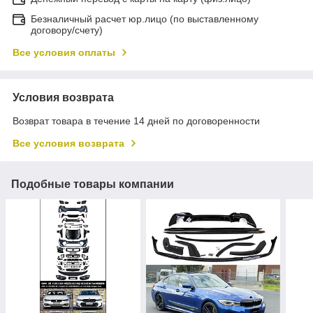
Безналичный расчет юр.лицо (по выставленному
договору/счету)
Все условия оплаты
Условия возврата
Возврат товара в течение 14 дней по договоренности
Все условия возврата
Подобные товары компании