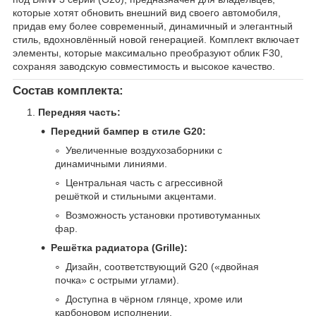
которые хотят обновить внешний вид своего автомобиля,
придав ему более современный, динамичный и элегантный
стиль, вдохновлённый новой генерацией. Комплект включает
элементы, которые максимально преобразуют облик F30,
сохраняя заводскую совместимость и высокое качество.
Состав комплекта:
Передняя часть:
Передний бампер в стиле G20:
Увеличенные воздухозаборники с
динамичными линиями.
Центральная часть с агрессивной
решёткой и стильными акцентами.
Возможность установки противотуманных
фар.
Решётка радиатора (Grille):
Дизайн, соответствующий G20 («двойная
почка» с острыми углами).
Доступна в чёрном глянце, хроме или
карбоновом исполнении.