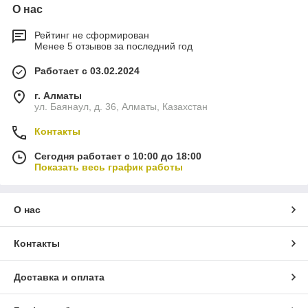
О нас
Рейтинг не сформирован
Менее 5 отзывов за последний год
Работает с 03.02.2024
г. Алматы
ул. Баянаул, д. 36, Алматы, Казахстан
Контакты
Сегодня работает с 10:00 до 18:00
Показать весь график работы
О нас
Контакты
Доставка и оплата