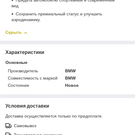
Придать автомобилю спортивный и современный
вид.
Сохранить премиальный статус и улучшить
аэродинамику.
Скрыть
Характеристики
Основные
Производитель
BMW
Совместимость с маркой
BMW
Состояние
Новое
Условия доставки
Доставка осуществляется только по предоплате.
Самовывоз
Транспортная компания