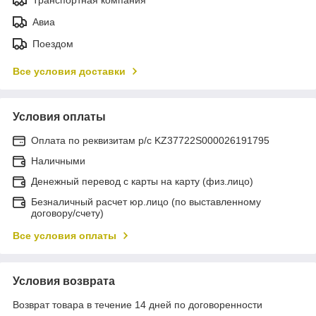
Авиа
Поездом
Все условия доставки
Условия оплаты
Оплата по реквизитам р/с KZ37722S000026191795
Наличными
Денежный перевод с карты на карту (физ.лицо)
Безналичный расчет юр.лицо (по выставленному
договору/счету)
Все условия оплаты
Условия возврата
Возврат товара в течение 14 дней по договоренности