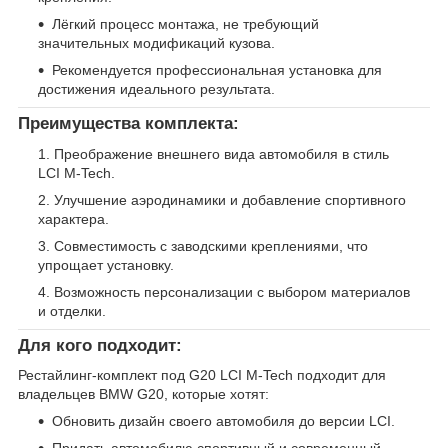
Лёгкий процесс монтажа, не требующий
значительных модификаций кузова.
Рекомендуется профессиональная установка для
достижения идеального результата.
Преимущества комплекта:
Преображение внешнего вида автомобиля в стиль
LCI M-Tech.
Улучшение аэродинамики и добавление спортивного
характера.
Совместимость с заводскими креплениями, что
упрощает установку.
Возможность персонализации с выбором материалов
и отделки.
Для кого подходит:
Рестайлинг-комплект под G20 LCI M-Tech подходит для
владельцев BMW G20, которые хотят:
Обновить дизайн своего автомобиля до версии LCI.