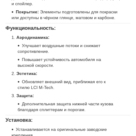
и спойлер.
Покрытие:
Элементы подготовлены для покраски
или доступны в чёрном глянце, матовом и карбоне.
Функциональность:
Аэродинамика:
Улучшает воздушные потоки и снижает
сопротивление.
Повышает устойчивость автомобиля на
высокой скорости.
Эстетика:
Обновляет внешний вид, приближая его к
стилю LCI M-Tech.
Защита:
Дополнительная защита нижней части кузова
благодаря сплиттерам и порогам.
Установка:
Устанавливается на оригинальные заводские
крепления.