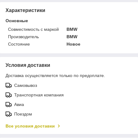
Характеристики
Основные
Совместимость с маркой
BMW
Производитель
BMW
Состояние
Новое
Условия доставки
Доставка осуществляется только по предоплате.
Самовывоз
Транспортная компания
Авиа
Поездом
Все условия доставки