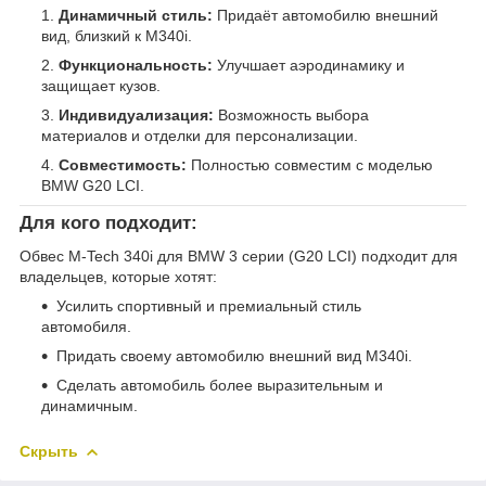
Динамичный стиль:
Придаёт автомобилю внешний
вид, близкий к M340i.
Функциональность:
Улучшает аэродинамику и
защищает кузов.
Индивидуализация:
Возможность выбора
материалов и отделки для персонализации.
Совместимость:
Полностью совместим с моделью
BMW G20 LCI.
Для кого подходит:
Обвес M-Tech 340i для BMW 3 серии (G20 LCI) подходит для
владельцев, которые хотят:
Усилить спортивный и премиальный стиль
автомобиля.
Придать своему автомобилю внешний вид M340i.
Сделать автомобиль более выразительным и
динамичным.
Скрыть