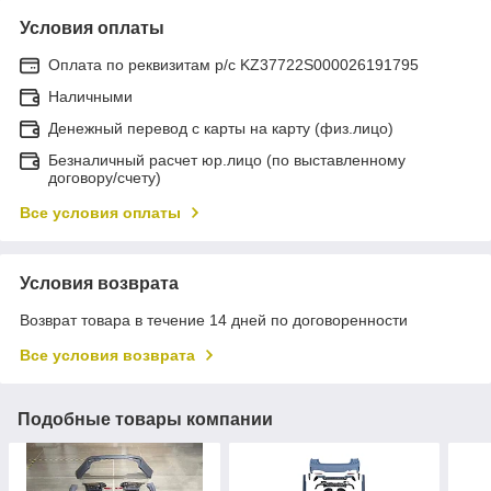
Условия оплаты
Оплата по реквизитам р/с KZ37722S000026191795
Наличными
Денежный перевод с карты на карту (физ.лицо)
Безналичный расчет юр.лицо (по выставленному
договору/счету)
Все условия оплаты
Условия возврата
Возврат товара в течение 14 дней по договоренности
Все условия возврата
Подобные товары компании