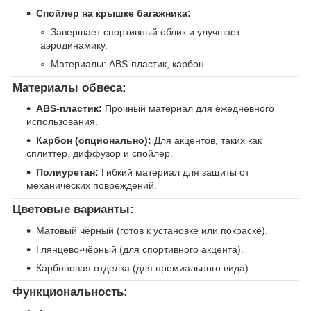
Спойлер на крышке багажника:
Завершает спортивный облик и улучшает
аэродинамику.
Материалы: ABS-пластик, карбон.
Материалы обвеса:
ABS-пластик:
Прочный материал для ежедневного
использования.
Карбон (опционально):
Для акцентов, таких как
сплиттер, диффузор и спойлер.
Полиуретан:
Гибкий материал для защиты от
механических повреждений.
Цветовые варианты:
Матовый чёрный (готов к установке или покраске).
Глянцево-чёрный (для спортивного акцента).
Карбоновая отделка (для премиального вида).
Функциональность: