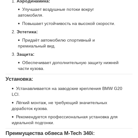
Аэродинамика:
Улучшает воздушные потоки вокруг
автомобиля.
Повышает устойчивость на высокой скорости.
Эстетика:
Придаёт автомобилю спортивный и
премиальный вид.
Защита:
Обеспечивает дополнительную защиту нижней
части кузова.
Установка:
Устанавливается на заводские крепления BMW G20
LCI.
Лёгкий монтаж, не требующий значительных
доработок кузова.
Рекомендуется профессиональная установка для
идеальной подгонки.
Преимущества обвеса M-Tech 340i: