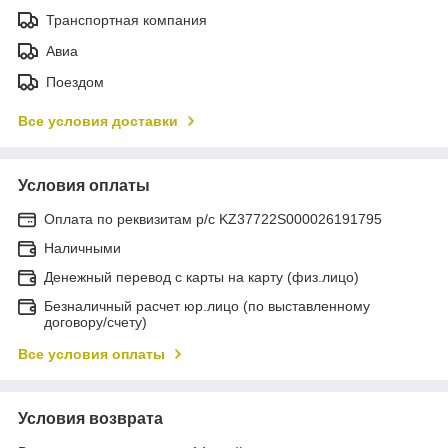
Транспортная компания
Авиа
Поездом
Все условия доставки
Условия оплаты
Оплата по реквизитам р/с KZ37722S000026191795
Наличными
Денежный перевод с карты на карту (физ.лицо)
Безналичный расчет юр.лицо (по выставленному
договору/счету)
Все условия оплаты
Условия возврата