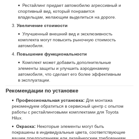
Рестайлинг придает автомобилю агрессивный и
спортивный вид, который понравится
владельцам, желающим выделиться на дороге.
Увеличение стоимости
Улучшенный внешний вид и эксклюзивность
комплекта могут повысить рыночную стоимость
автомобиля.
Повышение функциональности
Комплект может добавить дополнительные
элементы защиты и улучшить аэродинамику
автомобиля, что сделает его более эффективным
в эксплуатации.
Рекомендации по установке
Профессиональная установка:
Для монтажа
рекомендуем обратиться в сервисный центр с опытом
работы с рестайлинговыми комплектами для Toyota
Hilux.
Окраска:
Некоторые элементы могут быть
покрашены в индивидуальные цвета, соответствующие
вашим предпочтениям или дизайнерским требованиям.