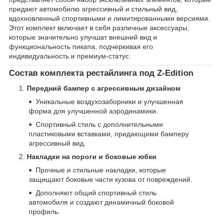
придают автомобилю агрессивный и стильный вид,
вдохновленный спортивными и лимитированными версиями.
Этот комплект включает в себя различные аксессуары,
которые значительно улучшат внешний вид и
функциональность пикапа, подчеркивая его
индивидуальность и премиум-статус.
Состав комплекта рестайлинга под Z-Edition
Передний бампер с агрессивным дизайном
Уникальные воздухозаборники и улучшенная
форма для улучшенной аэродинамики.
Спортивный стиль с дополнительными
пластиковыми вставками, придающими бамперу
агрессивный вид.
Накладки на пороги и боковые юбки
Прочные и стильные накладки, которые
защищают боковые части кузова от повреждений.
Дополняют общий спортивный стиль
автомобиля и создают динамичный боковой
профиль.