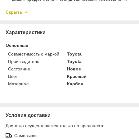
Скрыть
Характеристики
Основные
Совместимость с маркой
Toyota
Производитель
Toyota
Состояние
Новое
Цвет
Красный
Материал
Карбон
Условия доставки
Доставка осуществляется только по предоплате.
Самовывоз