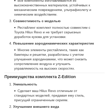
Все компоненты изготавливаются из
высококачественных материалов, устойчивых к
механическим повреждениям, ультрафиолету и
химическим воздействиям.
Совместимость с моделью
Рестайлинг комплект полностью совместим с
Toyota Hilux Revo и не требует серьезных
доработок кузова для установки.
Повышение аэродинамических характеристик
Многие элементы рестайлинга, такие как
бамперы и решетки, разработаны с учетом
улучшения аэродинамики, что может снизить
сопротивление воздуха и улучшить
управляемость на высоких скоростях.
Преимущества комплекта Z-Edition
Уникальность
Сделает ваш Hilux Revo отличным от
стандартных моделей, придавая ему стиль,
присущий ограниченным сериям.
Улучшение внешнего вида