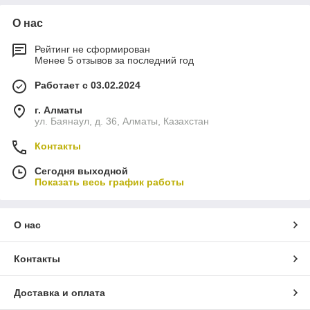
О нас
Рейтинг не сформирован
Менее 5 отзывов за последний год
Работает с 03.02.2024
г. Алматы
ул. Баянаул, д. 36, Алматы, Казахстан
Контакты
Сегодня выходной
Показать весь график работы
О нас
Контакты
Доставка и оплата