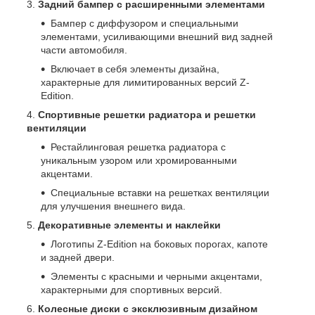
Задний бампер с расширенными элементами
Бампер с диффузором и специальными
элементами, усиливающими внешний вид задней
части автомобиля.
Включает в себя элементы дизайна,
характерные для лимитированных версий Z-
Edition.
Спортивные решетки радиатора и решетки
вентиляции
Рестайлинговая решетка радиатора с
уникальным узором или хромированными
акцентами.
Специальные вставки на решетках вентиляции
для улучшения внешнего вида.
Декоративные элементы и наклейки
Логотипы Z-Edition на боковых порогах, капоте
и задней двери.
Элементы с красными и черными акцентами,
характерными для спортивных версий.
Колесные диски с эксклюзивным дизайном