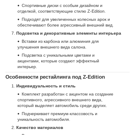
Спортивные диски с особым дизайном и
отделкой, соответствующие стилю Z-Edition.
Подходят для увеличенных колесных арок и
обеспечивают более агрессивный внешний вид.
Подсветка и декоративные элементы интерьера
Вставки из карбона или алюминия для
улучшения внешнего вида салона.
Подсветка с уникальными цветами и
акцентами, которые создают эффектный
интерьер.
Особенности рестайлинга под Z-Edition
Индивидуальность и стиль
Комплект разработан с акцентом на создание
спортивного, агрессивного внешнего вида,
который выделяет автомобиль среди других.
Подчеркивает премиум-классовость и
уникальность автомобиля.
Качество материалов