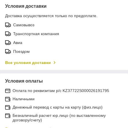
Условия доставки
Доставка осуществляется только по предоплате.
Самовывоз
Транспортная компания
Авиа
Поездом
Все условия доставки
Условия оплаты
Оплата по реквизитам р/с KZ37722S000026191795
Наличными
Денежный перевод с карты на карту (физ.лицо)
Безналичный расчет юр.лицо (по выставленному
договору/счету)