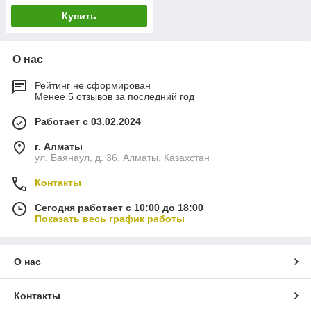
Купить
О нас
Рейтинг не сформирован
Менее 5 отзывов за последний год
Работает с 03.02.2024
г. Алматы
ул. Баянаул, д. 36, Алматы, Казахстан
Контакты
Сегодня работает с 10:00 до 18:00
Показать весь график работы
О нас
Контакты