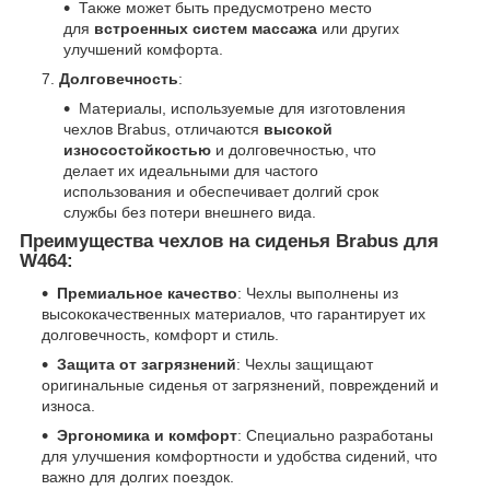
Также может быть предусмотрено место
для
встроенных систем массажа
или других
улучшений комфорта.
Долговечность
:
Материалы, используемые для изготовления
чехлов Brabus, отличаются
высокой
износостойкостью
и долговечностью, что
делает их идеальными для частого
использования и обеспечивает долгий срок
службы без потери внешнего вида.
Преимущества чехлов на сиденья Brabus для
W464:
Премиальное качество
: Чехлы выполнены из
высококачественных материалов, что гарантирует их
долговечность, комфорт и стиль.
Защита от загрязнений
: Чехлы защищают
оригинальные сиденья от загрязнений, повреждений и
износа.
Эргономика и комфорт
: Специально разработаны
для улучшения комфортности и удобства сидений, что
важно для долгих поездок.