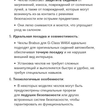
загрязнений, износа, повреждений от солнечных
лучей, а также от повреждений, которые могут
возникнуть из-за контакта с ремнями
безопасности или острыми предметами.
Они легко снимаются и моются, что упрощает
уход за салоном.
Идеальная посадка и совместимость
:
Чехлы Brabus для G-Class W464 идеально
подходят для оригинальных сидений автомобиля,
обеспечивая
точную посадку
и не нарушая
внешний вид интерьера.
Установка чехлов не требует сложных
манипуляций и выполняется быстро и удобно, не
требуя специальных навыков.
Технологичные особенности
:
В некоторых моделях чехлов могут быть
предусмотрены специальные прорези
для
подушек безопасности
или других
встроенных систем безопасности, чтобы
гарантировать их функциональность.