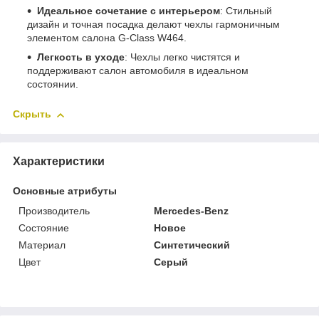
Идеальное сочетание с интерьером
: Стильный
дизайн и точная посадка делают чехлы гармоничным
элементом салона G-Class W464.
Легкость в уходе
: Чехлы легко чистятся и
поддерживают салон автомобиля в идеальном
состоянии.
Скрыть
Характеристики
Основные атрибуты
Производитель
Mercedes-Benz
Состояние
Новое
Материал
Синтетический
Цвет
Серый