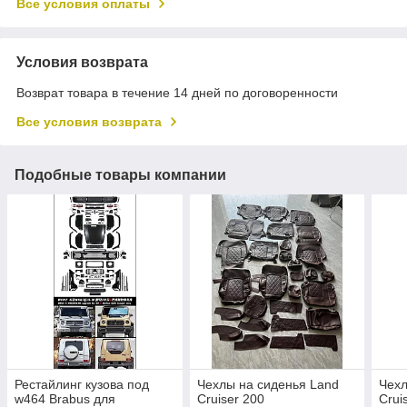
Все условия оплаты
Условия возврата
Возврат товара в течение 14 дней по договоренности
Все условия возврата
Подобные товары компании
Рестайлинг кузова под
Чехлы на сиденья Land
Чехл
w464 Brabus для
Cruiser 200
Crui