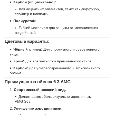
Карбон (опционально):
Для акцентных элементов, таких как диффузор,
спойлер и накладки.
Полиуретан:
Гибкий материал для защиты от механических
воздействий.
Цветовые варианты:
Чёрный глянец:
Для спортивного и современного
вида.
Хром:
Для элегантного и премиального стиля.
Карбон:
Для ультрасовременного и эксклюзивного
облика.
Преимущества обвеса 6.3 AMG:
Современный внешний вид:
Делает автомобиль визуально идентичным
AMG S63.
Улучшение аэродинамики: