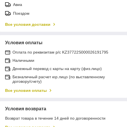
Авиа
Поездом
Все условия доставки
Условия оплаты
Оплата по реквизитам р/с KZ37722S000026191795
Наличными
Денежный перевод с карты на карту (физ.лицо)
Безналичный расчет юр.лицо (по выставленному
договору/счету)
Все условия оплаты
Условия возврата
Возврат товара в течение 14 дней по договоренности