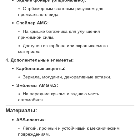
С трёхмерным световым рисунком для
премиального вида.
Спойлер AMG:
На крышке багажника для улучшения
прижимной силы.
Доступен из карбона или окрашиваемого
материала.
4.
Дополнительные элементы:
Карбоновые акценты:
Зеркала, молдинги, декоративные вставки.
Эмблемы AMG 6.3:
На передние крылья и заднюю часть
автомобиля.
Материалы:
ABS-пластик:
Лёгкий, прочный и устойчивый к механическим
повреждениям.