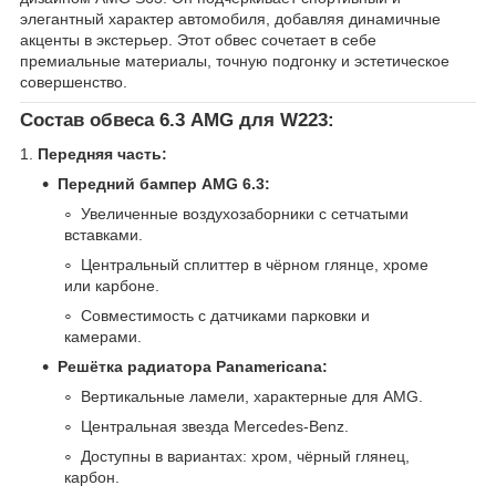
элегантный характер автомобиля, добавляя динамичные
акценты в экстерьер. Этот обвес сочетает в себе
премиальные материалы, точную подгонку и эстетическое
совершенство.
Состав обвеса 6.3 AMG для W223:
1.
Передняя часть:
Передний бампер AMG 6.3:
Увеличенные воздухозаборники с сетчатыми
вставками.
Центральный сплиттер в чёрном глянце, хроме
или карбоне.
Совместимость с датчиками парковки и
камерами.
Решётка радиатора Panamericana:
Вертикальные ламели, характерные для AMG.
Центральная звезда Mercedes-Benz.
Доступны в вариантах: хром, чёрный глянец,
карбон.