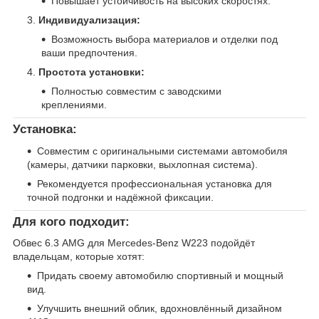
Повышает устойчивость на высоких скоростях.
Индивидуализация:
Возможность выбора материалов и отделки под
ваши предпочтения.
Простота установки:
Полностью совместим с заводскими
креплениями.
Установка:
Совместим с оригинальными системами автомобиля
(камеры, датчики парковки, выхлопная система).
Рекомендуется профессиональная установка для
точной подгонки и надёжной фиксации.
Для кого подходит:
Обвес 6.3 AMG для Mercedes-Benz W223 подойдёт
владельцам, которые хотят:
Придать своему автомобилю спортивный и мощный
вид.
Улучшить внешний облик, вдохновлённый дизайном