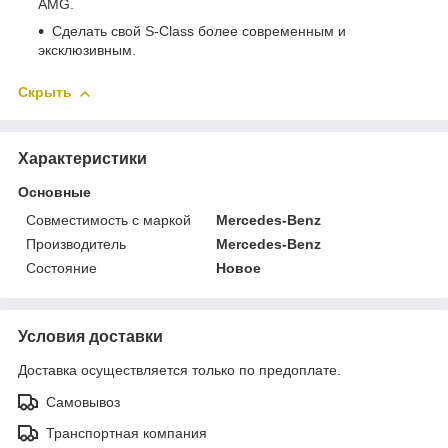
AMG.
Сделать свой S-Class более современным и
эксклюзивным.
Скрыть
Характеристики
Основные
Совместимость с маркой
Mercedes-Benz
Производитель
Mercedes-Benz
Состояние
Новое
Условия доставки
Доставка осуществляется только по предоплате.
Самовывоз
Транспортная компания