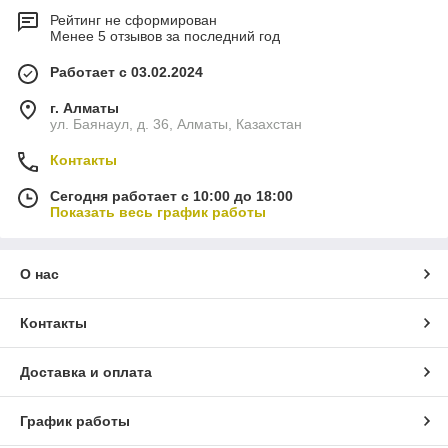
Рейтинг не сформирован
Менее 5 отзывов за последний год
Работает с 03.02.2024
г. Алматы
ул. Баянаул, д. 36, Алматы, Казахстан
Контакты
Сегодня работает с 10:00 до 18:00
Показать весь график работы
О нас
Контакты
Доставка и оплата
График работы