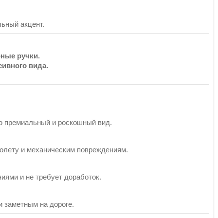
ьный акцент.
ные ручки.
ивного вида.
ю премиальный и роскошный вид.
олету и механическим повреждениям.
иями и не требует доработок.
и заметным на дороге.