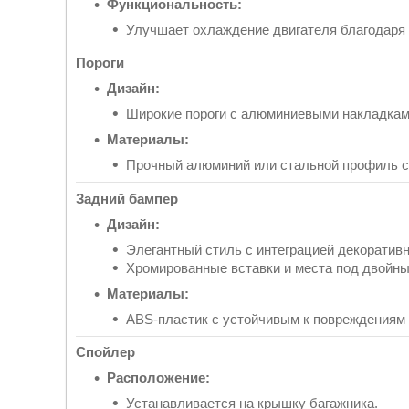
Функциональность:
Улучшает охлаждение двигателя благодаря
Пороги
Дизайн:
Широкие пороги с алюминиевыми накладками
Материалы:
Прочный алюминий или стальной профиль с
Задний бампер
Дизайн:
Элегантный стиль с интеграцией декоратив
Хромированные вставки и места под двойны
Материалы:
ABS-пластик с устойчивым к повреждениям
Спойлер
Расположение:
Устанавливается на крышку багажника.