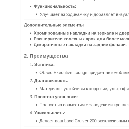
Функциональность:
Улучшает аэродинамику и добавляет визуал
Дополнительные элементы
Хромированные накладки на зеркала и двер
Расширители колесных арок для более масс
Декоративные накладки на задние фонари.
2. Преимущества
Эстетика:
Обвес Executive Lounge придает автомобил
Долговечность:
Материалы устойчивы к коррозии, ультрафи
Простота установки:
Полностью совместим с заводскими креплен
Уникальность:
Делает ваш Land Cruiser 200 эксклюзивным 