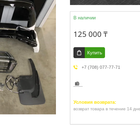
В наличии
125 000 ₸
Купить
+7 (708) 077-77-71
возврат товара в течение 14 дн