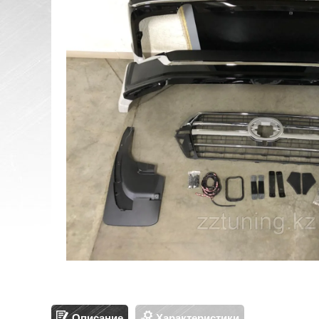
Описание
Характеристики