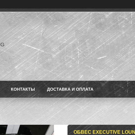
NG
КОНТАКТЫ
ДОСТАВКА И ОПЛАТА
ОБВЕС EXECUTIVE LOUN