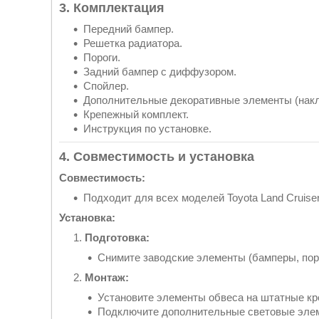
3. Комплектация
Передний бампер.
Решетка радиатора.
Пороги.
Задний бампер с диффузором.
Спойлер.
Дополнительные декоративные элементы (накл
Крепежный комплект.
Инструкция по установке.
4. Совместимость и установка
Совместимость:
Подходит для всех моделей Toyota Land Cruise
Установка:
Подготовка:
Снимите заводские элементы (бамперы, поро
Монтаж:
Установите элементы обвеса на штатные кр
Подключите дополнительные световые элеме