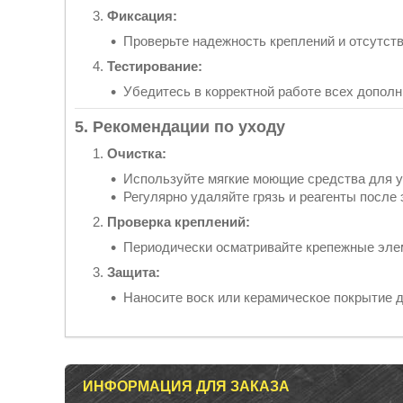
Фиксация:
Проверьте надежность креплений и отсутств
Тестирование:
Убедитесь в корректной работе всех допол
5. Рекомендации по уходу
Очистка:
Используйте мягкие моющие средства для у
Регулярно удаляйте грязь и реагенты после
Проверка креплений:
Периодически осматривайте крепежные эле
Защита:
Наносите воск или керамическое покрытие д
ИНФОРМАЦИЯ ДЛЯ ЗАКАЗА