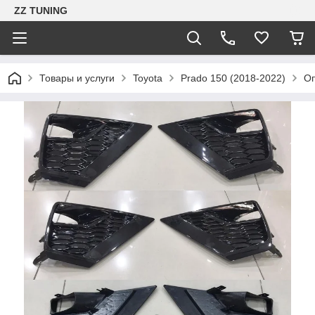
ZZ TUNING
Товары и услуги
Toyota
Prado 150 (2018-2022)
Оп