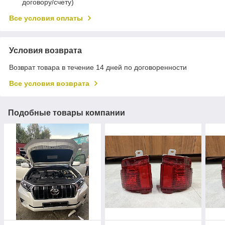
договору/счету)
Все условия оплаты
Условия возврата
Возврат товара в течение 14 дней по договоренности
Все условия возврата
Подобные товары компании