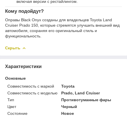
включая версии с рестайлингом.
Кому подойдут?
Оправы Black Onyx созданы для владельцев Toyota Land
Cruiser Prado 150, которые стремятся улучшить внешний вид
автомобиля, сохраняя его оригинальный стиль и
функциональность.
Скрыть
Характеристики
Основные
Совместимость с маркой
Toyota
Совместимость с моделью
Prado, Land Cruiser
Тип
Противотуманные фары
Цвет
Черный
Состояние
Новое