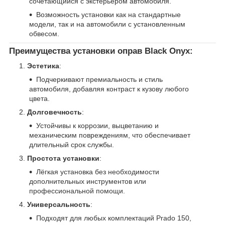
сочетающийся с экстерьером автомобиля.
Возможность установки как на стандартные
модели, так и на автомобили с установленным
обвесом.
Преимущества установки оправ Black Onyx
:
Эстетика
:
Подчеркивают премиальность и стиль
автомобиля, добавляя контраст к кузову любого
цвета.
Долговечность
:
Устойчивы к коррозии, выцветанию и
механическим повреждениям, что обеспечивает
длительный срок службы.
Простота установки
:
Лёгкая установка без необходимости
дополнительных инструментов или
профессиональной помощи.
Универсальность
:
Подходят для любых комплектаций Prado 150,