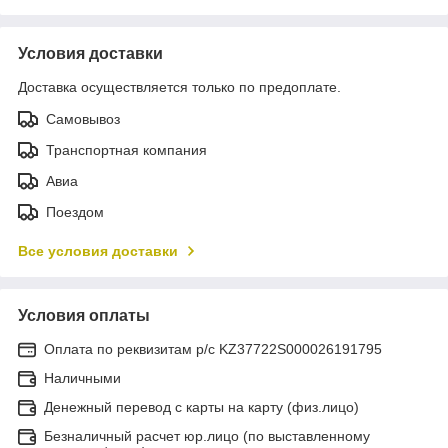
Условия доставки
Доставка осуществляется только по предоплате.
Самовывоз
Транспортная компания
Авиа
Поездом
Все условия доставки
Условия оплаты
Оплата по реквизитам р/с KZ37722S000026191795
Наличными
Денежный перевод с карты на карту (физ.лицо)
Безналичный расчет юр.лицо (по выставленному