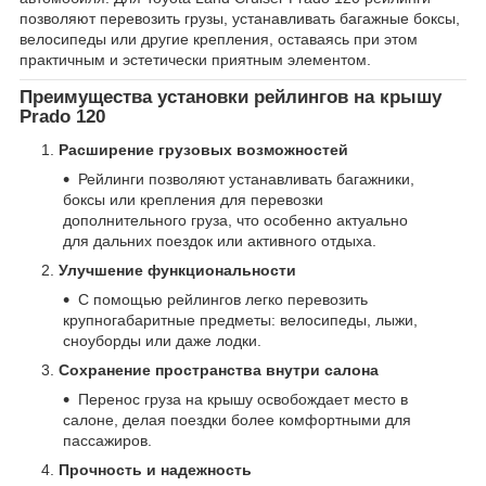
позволяют перевозить грузы, устанавливать багажные боксы,
велосипеды или другие крепления, оставаясь при этом
практичным и эстетически приятным элементом.
Преимущества установки рейлингов на крышу
Prado 120
Расширение грузовых возможностей
Рейлинги позволяют устанавливать багажники,
боксы или крепления для перевозки
дополнительного груза, что особенно актуально
для дальних поездок или активного отдыха.
Улучшение функциональности
С помощью рейлингов легко перевозить
крупногабаритные предметы: велосипеды, лыжи,
сноуборды или даже лодки.
Сохранение пространства внутри салона
Перенос груза на крышу освобождает место в
салоне, делая поездки более комфортными для
пассажиров.
Прочность и надежность