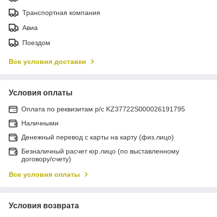
Транспортная компания
Авиа
Поездом
Все условия доставки
Условия оплаты
Оплата по реквизитам р/с KZ37722S000026191795
Наличными
Денежный перевод с карты на карту (физ.лицо)
Безналичный расчет юр.лицо (по выставленному
договору/счету)
Все условия оплаты
Условия возврата