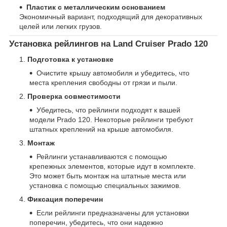
Пластик с металлическим основанием
Экономичный вариант, подходящий для декоративных
целей или легких грузов.
Установка рейлингов на Land Cruiser Prado 120
Подготовка к установке
Очистите крышу автомобиля и убедитесь, что
места крепления свободны от грязи и пыли.
Проверка совместимости
Убедитесь, что рейлинги подходят к вашей
модели Prado 120. Некоторые рейлинги требуют
штатных креплений на крыше автомобиля.
Монтаж
Рейлинги устанавливаются с помощью
крепежных элементов, которые идут в комплекте.
Это может быть монтаж на штатные места или
установка с помощью специальных зажимов.
Фиксация поперечин
Если рейлинги предназначены для установки
поперечин, убедитесь, что они надежно