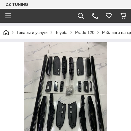
ZZ TUNING
Товары и услуги
Toyota
Prado 120
Рейлинги на к