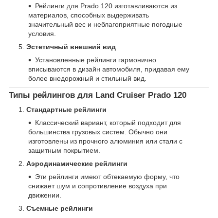
Рейлинги для Prado 120 изготавливаются из
материалов, способных выдерживать
значительный вес и неблагоприятные погодные
условия.
Эстетичный внешний вид
Установленные рейлинги гармонично
вписываются в дизайн автомобиля, придавая ему
более внедорожный и стильный вид.
Типы рейлингов для Land Cruiser Prado 120
Стандартные рейлинги
Классический вариант, который подходит для
большинства грузовых систем. Обычно они
изготовлены из прочного алюминия или стали с
защитным покрытием.
Аэродинамические рейлинги
Эти рейлинги имеют обтекаемую форму, что
снижает шум и сопротивление воздуха при
движении.
Съемные рейлинги