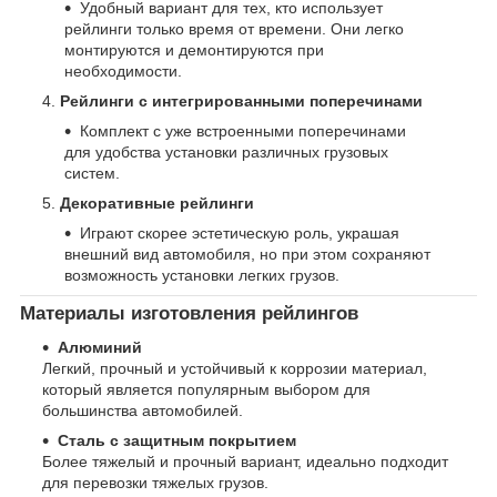
Удобный вариант для тех, кто использует
рейлинги только время от времени. Они легко
монтируются и демонтируются при
необходимости.
Рейлинги с интегрированными поперечинами
Комплект с уже встроенными поперечинами
для удобства установки различных грузовых
систем.
Декоративные рейлинги
Играют скорее эстетическую роль, украшая
внешний вид автомобиля, но при этом сохраняют
возможность установки легких грузов.
Материалы изготовления рейлингов
Алюминий
Легкий, прочный и устойчивый к коррозии материал,
который является популярным выбором для
большинства автомобилей.
Сталь с защитным покрытием
Более тяжелый и прочный вариант, идеально подходит
для перевозки тяжелых грузов.