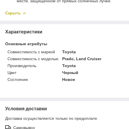
месте, защищенном от прямых солнечных лучей.
Скрыть
Характеристики
Основные атрибуты
Совместимость с маркой
Toyota
Совместимость с моделью
Prado, Land Cruiser
Производитель
Toyota
Цвет
Черный
Состояние
Новое
Условия доставки
Доставка осуществляется только по предоплате.
Самовывоз