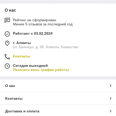
О нас
Рейтинг не сформирован
Менее 5 отзывов за последний год
Работает с 03.02.2024
г. Алматы
ул. Баянаул, д. 36, Алматы, Казахстан
Контакты
Сегодня выходной
Показать весь график работы
О нас
Контакты
Доставка и оплата