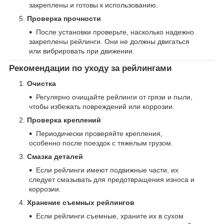
закреплены и готовы к использованию.
Проверка прочности
После установки проверьте, насколько надежно
закреплены рейлинги. Они не должны двигаться
или вибрировать при движении.
Рекомендации по уходу за рейлингами
Очистка
Регулярно очищайте рейлинги от грязи и пыли,
чтобы избежать повреждений или коррозии.
Проверка креплений
Периодически проверяйте крепления,
особенно после поездок с тяжелым грузом.
Смазка деталей
Если рейлинги имеют подвижные части, их
следует смазывать для предотвращения износа и
коррозии.
Хранение съемных рейлингов
Если рейлинги съемные, храните их в сухом