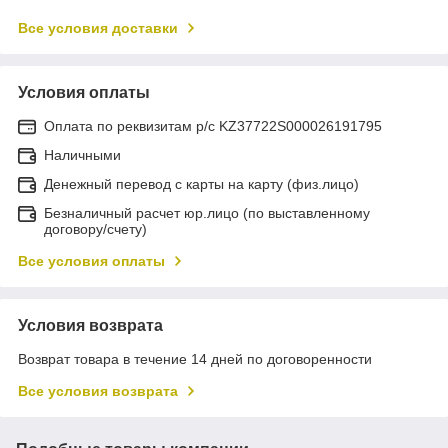
Все условия доставки
Условия оплаты
Оплата по реквизитам р/с KZ37722S000026191795
Наличными
Денежный перевод с карты на карту (физ.лицо)
Безналичный расчет юр.лицо (по выставленному
договору/счету)
Все условия оплаты
Условия возврата
Возврат товара в течение 14 дней по договоренности
Все условия возврата