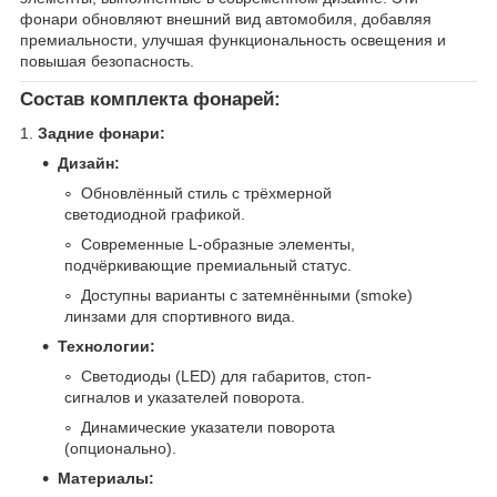
фонари обновляют внешний вид автомобиля, добавляя
премиальности, улучшая функциональность освещения и
повышая безопасность.
Состав комплекта фонарей:
1.
Задние фонари:
Дизайн:
Обновлённый стиль с трёхмерной
светодиодной графикой.
Современные L-образные элементы,
подчёркивающие премиальный статус.
Доступны варианты с затемнёнными (smoke)
линзами для спортивного вида.
Технологии:
Светодиоды (LED) для габаритов, стоп-
сигналов и указателей поворота.
Динамические указатели поворота
(опционально).
Материалы: