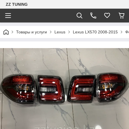
ZZ TUNING
Товары и услуги
Lexus
Lexus LX570 2008-2015
Ф