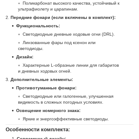
Поликарбонат высокого качества, устойчивый к
ультрафиолету и царапинам.
2.
Передние фонари (если включены в комплект):
Функциональность:
Светодиодные дневные ходовые огни (DRL).
Линзованные фары под ксенон или
светодиоды.
Дизайн:
Характерные L-образные линии для габаритов
и дневных ходовых огней.
3.
Дополнительные элементы:
Противотуманные фонари:
Светодиодные или галогенные, улучшенная
видимость в сложных погодных условиях.
Освещение номерного знака:
Яркие и энергоэффективные светодиоды.
Особенности комплекта:
Современный дизайн: