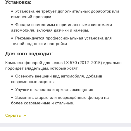
Установка:
Установка не требует дополнительных доработок или
изменений проводки.
Фонари совместимы с оригинальными системами
автомобиля, включая датчики и камеры.
Рекомендуется профессиональная установка для
точной подгонки и настройки.
Для кого подходит:
Комплект фонарей для Lexus LX 570 (2012–2015) идеально
подойдёт владельцам, которые хотят:
Освежить внешний вид автомобиля, добавив
современные акценты.
Улучшить качество и яркость освещения.
Заменить старые или повреждённые фонари на
более современные и стильные.
Скрыть