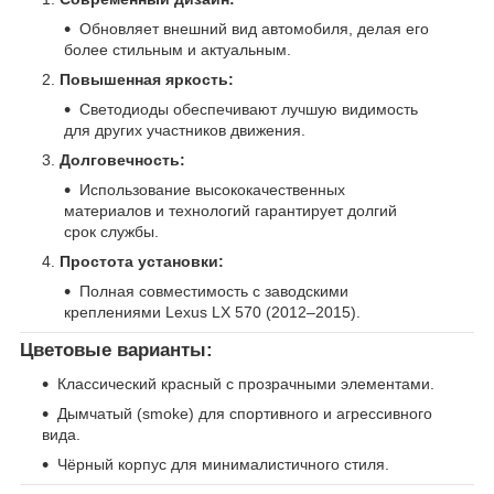
Обновляет внешний вид автомобиля, делая его
более стильным и актуальным.
Повышенная яркость:
Светодиоды обеспечивают лучшую видимость
для других участников движения.
Долговечность:
Использование высококачественных
материалов и технологий гарантирует долгий
срок службы.
Простота установки:
Полная совместимость с заводскими
креплениями Lexus LX 570 (2012–2015).
Цветовые варианты:
Классический красный с прозрачными элементами.
Дымчатый (smoke) для спортивного и агрессивного
вида.
Чёрный корпус для минималистичного стиля.