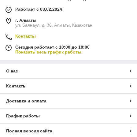
Работает с 03.02.2024
г. Алматы
ул. Баянаул, д. 36, Алматы, Казахстан
Контакты
Сегодня работает с 10:00 до 18:00
Показать весь график работы
О нас
Контакты
Доставка и оплата
График работы
Полная версия сайта