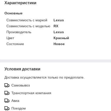
Характеристики
Основные
Совместимость с маркой
Lexus
Совместимость с моделью
RX
Производитель
Lexus
Цвет
Красный
Состояние
Новое
Условия доставки
Доставка осуществляется только по предоплате.
Самовывоз
Транспортная компания
Авиа
Поездом