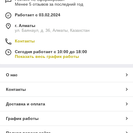
Менее 5 отзывов за последний год
Работает с 03.02.2024
г. Алматы
ул. Баянаул, д. 36, Алматы, Казахстан
Контакты
Сегодня работает с 10:00 до 18:00
Показать весь график работы
О нас
Контакты
Доставка и оплата
График работы