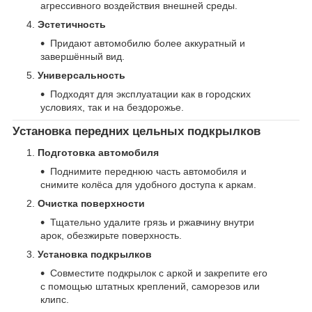
агрессивного воздействия внешней среды.
Эстетичность
Придают автомобилю более аккуратный и
завершённый вид.
Универсальность
Подходят для эксплуатации как в городских
условиях, так и на бездорожье.
Установка передних цельных подкрылков
Подготовка автомобиля
Поднимите переднюю часть автомобиля и
снимите колёса для удобного доступа к аркам.
Очистка поверхности
Тщательно удалите грязь и ржавчину внутри
арок, обезжирьте поверхность.
Установка подкрылков
Совместите подкрылок с аркой и закрепите его
с помощью штатных креплений, саморезов или
клипс.