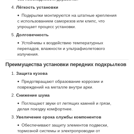
Лёгкость установки
Подкрылки монтируются на штатные крепления
с использованием саморезов или клипс, что
упрощает процесс установки.
Долговечность
Устойчивы к воздействию температурных
перепадов, влажности и ультрафиолетового
излучения.
Преимущества установки передних подкрылков
Защита кузова
Предотвращают образование коррозии и
повреждений на металле внутри арки.
Снижение шума
Поглощают звуки от летящих камней и грязи,
делая поездку комфортнее.
Увеличение срока службы компонентов
Обеспечивают защиту элементов подвески,
тормозной системы и электропроводки от