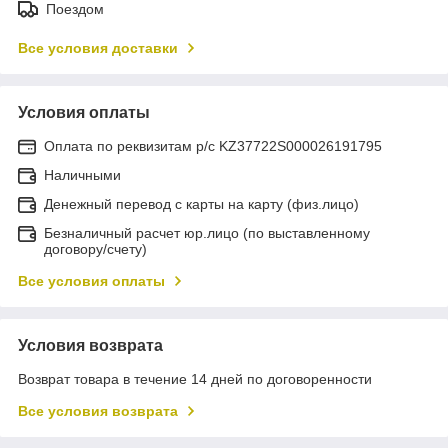
Поездом
Все условия доставки
Условия оплаты
Оплата по реквизитам р/с KZ37722S000026191795
Наличными
Денежный перевод с карты на карту (физ.лицо)
Безналичный расчет юр.лицо (по выставленному
договору/счету)
Все условия оплаты
Условия возврата
Возврат товара в течение 14 дней по договоренности
Все условия возврата