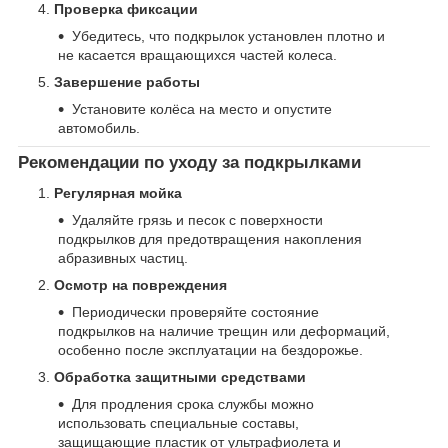
Проверка фиксации
Убедитесь, что подкрылок установлен плотно и
не касается вращающихся частей колеса.
Завершение работы
Установите колёса на место и опустите
автомобиль.
Рекомендации по уходу за подкрылками
Регулярная мойка
Удаляйте грязь и песок с поверхности
подкрылков для предотвращения накопления
абразивных частиц.
Осмотр на повреждения
Периодически проверяйте состояние
подкрылков на наличие трещин или деформаций,
особенно после эксплуатации на бездорожье.
Обработка защитными средствами
Для продления срока службы можно
использовать специальные составы,
защищающие пластик от ультрафиолета и