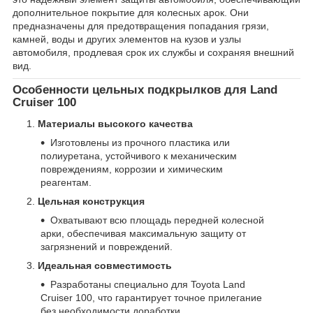
дополнительное покрытие для колесных арок. Они
предназначены для предотвращения попадания грязи,
камней, воды и других элементов на кузов и узлы
автомобиля, продлевая срок их службы и сохраняя внешний
вид.
Особенности цельных подкрылков для Land
Cruiser 100
Материалы высокого качества
Изготовлены из прочного пластика или
полиуретана, устойчивого к механическим
повреждениям, коррозии и химическим
реагентам.
Цельная конструкция
Охватывают всю площадь передней колесной
арки, обеспечивая максимальную защиту от
загрязнений и повреждений.
Идеальная совместимость
Разработаны специально для Toyota Land
Cruiser 100, что гарантирует точное прилегание
без необходимости доработки.