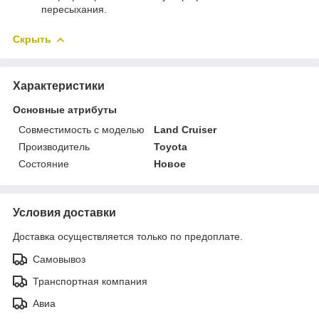
пересыхания.
Скрыть
Характеристики
Основные атрибуты
Совместимость с моделью
Land Cruiser
Производитель
Toyota
Состояние
Новое
Условия доставки
Доставка осуществляется только по предоплате.
Самовывоз
Транспортная компания
Авиа