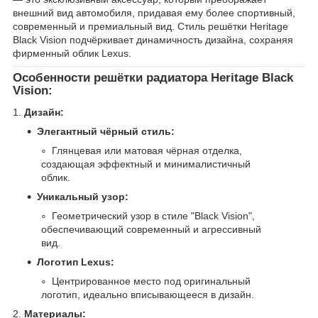
внешний вид автомобиля, придавая ему более спортивный,
современный и премиальный вид. Стиль решётки Heritage
Black Vision подчёркивает динамичность дизайна, сохраняя
фирменный облик Lexus.
Особенности решётки радиатора Heritage Black
Vision:
1.
Дизайн:
Элегантный чёрный стиль:
Глянцевая или матовая чёрная отделка,
создающая эффектный и минималистичный
облик.
Уникальный узор:
Геометрический узор в стиле "Black Vision",
обеспечивающий современный и агрессивный
вид.
Логотип Lexus:
Центрированное место под оригинальный
логотип, идеально вписывающееся в дизайн.
2.
Материалы: