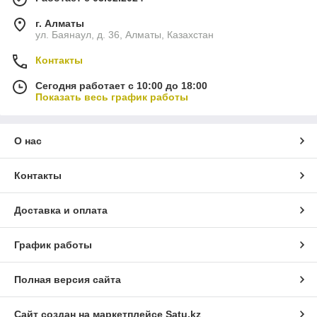
г. Алматы
ул. Баянаул, д. 36, Алматы, Казахстан
Контакты
Сегодня работает с 10:00 до 18:00
Показать весь график работы
О нас
Контакты
Доставка и оплата
График работы
Полная версия сайта
Сайт создан на маркетплейсе
Satu.kz