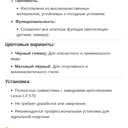
Прочность:
Изготовлена из высококачественных
материалов, устойчивых к погодным условиям.
Функциональность:
Сохраняет все штатные функции (вентиляция,
датчики, камера).
Цветовые варианты:
Чёрный глянец:
Для элегантного и премиального
вида.
Матовый чёрный:
Для спортивного и
минималистичного стиля.
Установка:
Полностью совместима с заводскими креплениями
Lexus LX 570.
Не требует доработок или сверления.
Рекомендуется профессиональная установка для
идеальной подгонки.