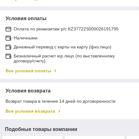
Условия оплаты
Оплата по реквизитам р/с KZ37722S000026191795
Наличными
Денежный перевод с карты на карту (физ.лицо)
Безналичный расчет юр.лицо (по выставленному
договору/счету)
Все условия оплаты
Условия возврата
Возврат товара в течение 14 дней по договоренности
Все условия возврата
Подобные товары компании