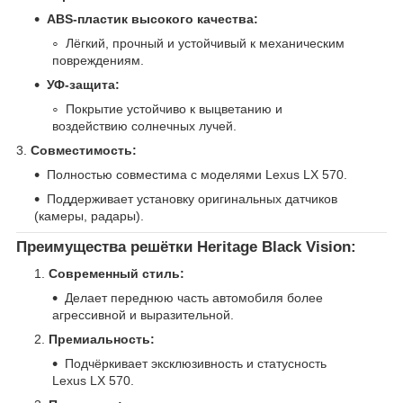
ABS-пластик высокого качества:
Лёгкий, прочный и устойчивый к механическим
повреждениям.
УФ-защита:
Покрытие устойчиво к выцветанию и
воздействию солнечных лучей.
3.
Совместимость:
Полностью совместима с моделями Lexus LX 570.
Поддерживает установку оригинальных датчиков
(камеры, радары).
Преимущества решётки Heritage Black Vision:
Современный стиль:
Делает переднюю часть автомобиля более
агрессивной и выразительной.
Премиальность:
Подчёркивает эксклюзивность и статусность
Lexus LX 570.