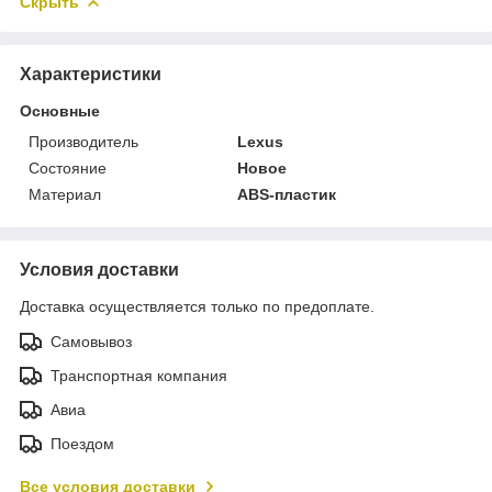
Скрыть
Характеристики
Основные
Производитель
Lexus
Состояние
Новое
Материал
ABS-пластик
Условия доставки
Доставка осуществляется только по предоплате.
Самовывоз
Транспортная компания
Авиа
Поездом
Все условия доставки