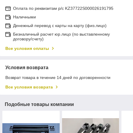
Оплата по реквизитам р/с KZ37722S000026191795
Наличными
Денежный перевод с карты на карту (физ.лицо)
Безналичный расчет юр.лицо (по выставленному
договору/счету)
Все условия оплаты
Условия возврата
Возврат товара в течение 14 дней по договоренности
Все условия возврата
Подобные товары компании