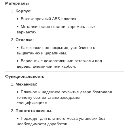
Материалы
Корпус:
Высокопрочный ABS-пластик.
Металлические вставки в премиальных
вариантах.
Отделка:
Лакокрасочное покрытие, устойчивое к
выцветанию и царапинам.
Варианты с декоративными вставками под
дерево, алюминий или карбон.
Функциональность
Механизм:
Плавное и надежное открытие двери благодаря
точному соответствию заводским
спецификациям.
Простота замены:
Подходят для штатного места установки без
необходимости доработок.