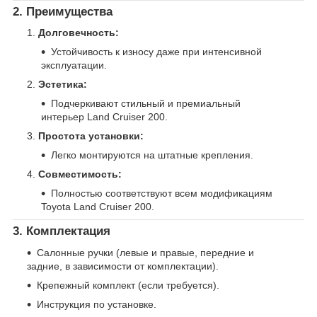
2. Преимущества
Долговечность:
Устойчивость к износу даже при интенсивной
эксплуатации.
Эстетика:
Подчеркивают стильный и премиальный
интерьер Land Cruiser 200.
Простота установки:
Легко монтируются на штатные крепления.
Совместимость:
Полностью соответствуют всем модификациям
Toyota Land Cruiser 200.
3. Комплектация
Салонные ручки (левые и правые, передние и
задние, в зависимости от комплектации).
Крепежный комплект (если требуется).
Инструкция по установке.