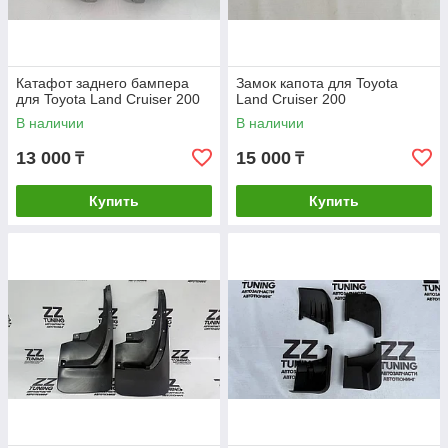
Катафот заднего бампера
Замок капота для Toyota
для Toyota Land Cruiser 200
Land Cruiser 200
В наличии
В наличии
13 000
15 000
₸
₸
Купить
Купить