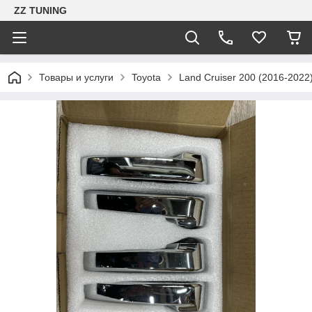
ZZ TUNING
Товары и услуги
Toyota
Land Cruiser 200 (2016-2022