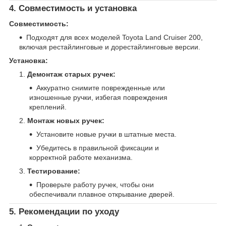
4. Совместимость и установка
Совместимость:
Подходят для всех моделей Toyota Land Cruiser 200,
включая рестайлинговые и дорестайлинговые версии.
Установка:
Демонтаж старых ручек:
Аккуратно снимите поврежденные или
изношенные ручки, избегая повреждения
креплений.
Монтаж новых ручек:
Установите новые ручки в штатные места.
Убедитесь в правильной фиксации и
корректной работе механизма.
Тестирование:
Проверьте работу ручек, чтобы они
обеспечивали плавное открывание дверей.
5. Рекомендации по уходу