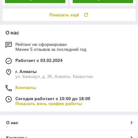
Показать ещё
О нас
Рейтинг не сформирован
Менее 5 отзывов за последний год
Работает с 03.02.2024
г. Алматы
ул. Баянаул, д. 36, Алматы, Казахстан
Контакты
Сегодня работает с 10:00 до 18:00
Показать весь график работы
О нас
Контакты