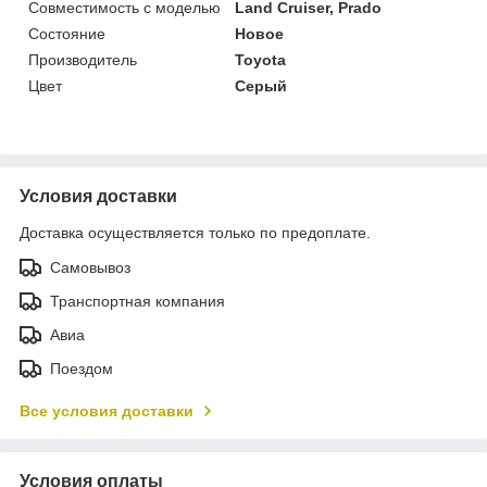
Совместимость с моделью
Land Cruiser, Prado
Состояние
Новое
Производитель
Toyota
Цвет
Серый
Условия доставки
Доставка осуществляется только по предоплате.
Самовывоз
Транспортная компания
Авиа
Поездом
Все условия доставки
Условия оплаты