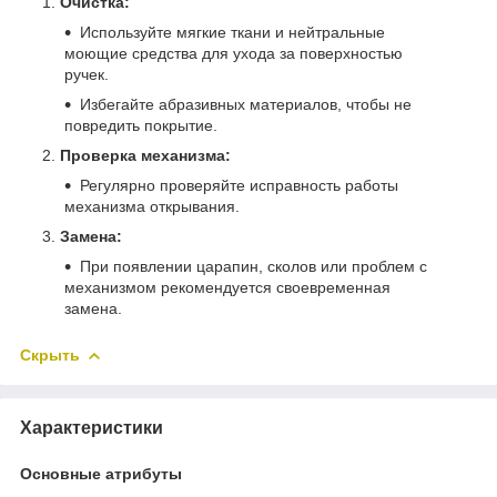
Очистка:
Используйте мягкие ткани и нейтральные
моющие средства для ухода за поверхностью
ручек.
Избегайте абразивных материалов, чтобы не
повредить покрытие.
Проверка механизма:
Регулярно проверяйте исправность работы
механизма открывания.
Замена:
При появлении царапин, сколов или проблем с
механизмом рекомендуется своевременная
замена.
Скрыть
Характеристики
Основные атрибуты