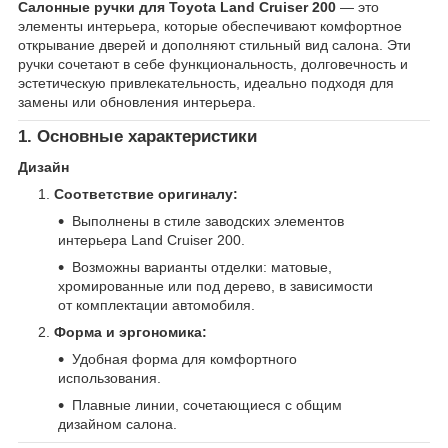
Салонные ручки для Toyota Land Cruiser 200
— это
элементы интерьера, которые обеспечивают комфортное
открывание дверей и дополняют стильный вид салона. Эти
ручки сочетают в себе функциональность, долговечность и
эстетическую привлекательность, идеально подходя для
замены или обновления интерьера.
1. Основные характеристики
Дизайн
Соответствие оригиналу:
Выполнены в стиле заводских элементов
интерьера Land Cruiser 200.
Возможны варианты отделки: матовые,
хромированные или под дерево, в зависимости
от комплектации автомобиля.
Форма и эргономика:
Удобная форма для комфортного
использования.
Плавные линии, сочетающиеся с общим
дизайном салона.