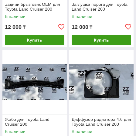
Задний брызговик OEM для
Заглушка порога для Toyota
Toyota Land Cruiser 200
Land Cruiser 200
В наличии
В наличии
12 000
12 000
₸
₸
Купить
Купить
Жабо для Toyota Land
Диффузор радиатора 4.6 для
Cruiser 200
Toyota Land Cruiser 200
В наличии
В наличии