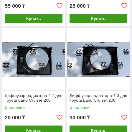
55 000
25 000
₸
₸
Купить
Купить
Диффузор радиатора 4.7 для
Диффузор радиатора 4.0 для
Toyota Land Cruiser 200
Toyota Land Cruiser 200
В наличии
В наличии
20 000
30 000
₸
₸
Купить
Купить