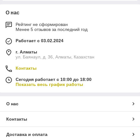
О нас
Рейтинг не сформирован
Менее 5 отзывов за последний год
Работает с 03.02.2024
г. Алматы
ул. Баянаул, д. 36, Алматы, Казахстан
Контакты
Сегодня работает с 10:00 до 18:00
Показать весь график работы
О нас
Контакты
Доставка и оплата