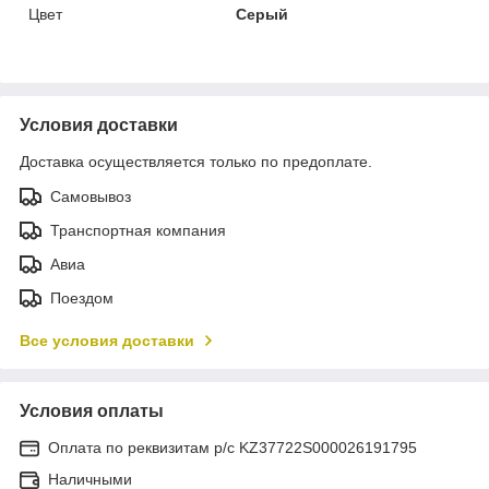
Цвет
Серый
Условия доставки
Доставка осуществляется только по предоплате.
Самовывоз
Транспортная компания
Авиа
Поездом
Все условия доставки
Условия оплаты
Оплата по реквизитам р/с KZ37722S000026191795
Наличными