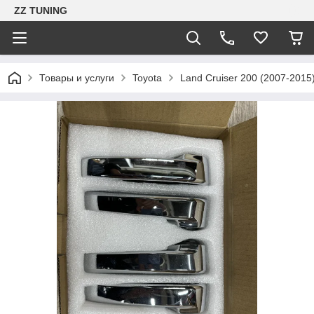
ZZ TUNING
Товары и услуги
Toyota
Land Cruiser 200 (2007-2015