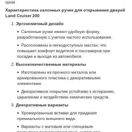
хром
Характеристика салонных ручек для открывания дверей
Land Cruiser 200
Эргономичный дизайн
Салонные ручки имеют удобную форму,
разработанную с учетом частого использования.
Расположены в легкодоступных местах, что
повышает комфорт водителя и пассажиров при
посадке и выходе из автомобиля.
Высококачественные материалы
Изготовлены из прочного металла или
армированного пластика с декоративными
элементами.
Декоративное покрытие устойчиво к истиранию,
царапинам и воздействию химических средств.
Декоративные варианты
Хромированные вставки для придания
премиального внешнего вида.
Варианты с матовым или глянцевым
покрытием подчеркивают стиль интерьера.