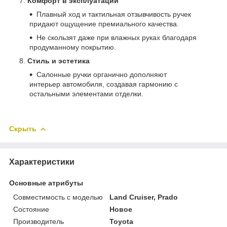
Комфорт в эксплуатации
Плавный ход и тактильная отзывчивость ручек
придают ощущение премиального качества.
Не скользят даже при влажных руках благодаря
продуманному покрытию.
Стиль и эстетика
Салонные ручки органично дополняют
интерьер автомобиля, создавая гармонию с
остальными элементами отделки.
Скрыть
Характеристики
Основные атрибуты
Совместимость с моделью
Land Cruiser, Prado
Состояние
Новое
Производитель
Toyota