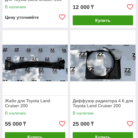
12 000
В наличии
₸
Цену уточняйте
Купить
Жабо для Toyota Land
Диффузор радиатора 4.6 для
Cruiser 200
Toyota Land Cruiser 200
В наличии
В наличии
55 000
25 000
₸
₸
Купить
Купить