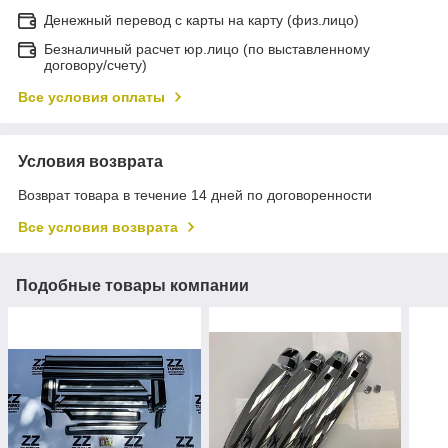
Денежный перевод с карты на карту (физ.лицо)
Безналичный расчет юр.лицо (по выставленному
договору/счету)
Все условия оплаты
Условия возврата
Возврат товара в течение 14 дней по договоренности
Все условия возврата
Подобные товары компании