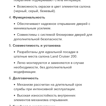
Возможность окраски в цвет элементов салона
(черный, серый, бежевый).
Функциональность
Обеспечивают надежное открывание дверей с
минимальным усилием.
Совместимы с системой блокировки дверей для
дополнительной безопасности.
Совместимость и установка
Разработаны для идеальной посадки в
штатные места салона Land Cruiser 200.
Легко монтируются и заменяются в случае
необходимости, без дополнительной
модификации.
Долговечность
Механизм рассчитан на длительный срок
службы при интенсивной эксплуатации.
Высокая износостойкость внутренних
элементов механизма открывания.