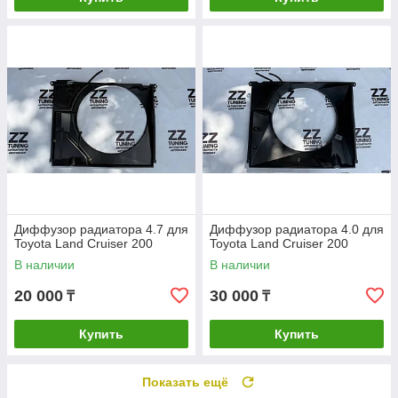
Диффузор радиатора 4.7 для
Диффузор радиатора 4.0 для
Toyota Land Cruiser 200
Toyota Land Cruiser 200
В наличии
В наличии
20 000
30 000
₸
₸
Купить
Купить
Показать ещё