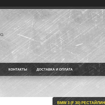
NG
КОНТАКТЫ
ДОСТАВКА И ОПЛАТА
BMW 3 (F 30) РЕСТАЙЛИ