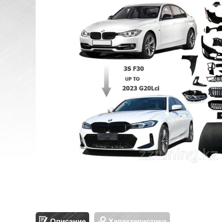
Описание
Характеристики