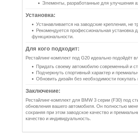
Элементы, разработанные для улучшения а
Установка:
Устанавливается на заводские крепления, не 
Рекомендуется профессиональная установка д
функциональности.
Для кого подходит:
Рестайлинг-комплект под G20 идеально подойдёт вл
Придать своему автомобилю современный и ст
Подчеркнуть спортивный характер и премиальн
Обновить дизайн без необходимости покупать
Заключение:
Рестайлинг-комплект для BMW 3 серии (F30) под с
обновления вашего автомобиля. Он полностью меня
сохраняя при этом заводское качество и премиальны
качество и индивидуальность.