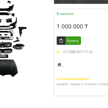
В наличии
1 000 000 ₸
Купить
+7 (708) 077-77-71
возврат товара в течение 14 дн