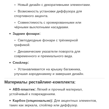
Новый дизайн с декоративными элементами.
Возможность установки диффузора для
спортивного акцента.
Совместимость с хромированными или
чёрными выхлопными насадками.
Задние фонари:
Светодиодные фонари с трёхмерной
графикой.
Динамические указатели поворота для
современного и премиального вида.
Спойлер:
Устанавливается на крышку багажника,
улучшая аэродинамику и завершая дизайн.
Материалы рестайлинг-комплекта:
ABS-пластик:
Лёгкий и прочный материал,
устойчивый к повреждениям.
Карбон (опционально):
Для акцентных элементов,
таких как зеркала, спойлер или диффузор.