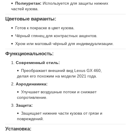
Полиуретан:
Используется для защиты нижних
частей кузова.
Цветовые варианты:
Готов к покраске в цвет кузова.
Чёрный глянец для контрастных акцентов.
Хром или матовый чёрный для индивидуализации.
Функциональность:
Современный стиль:
Преображает внешний вид Lexus GX 460,
делая его похожим на модели 2021 года.
Аэродинамика:
Улучшает воздушные потоки и снижает
сопротивление.
Защита:
Защищает нижние части кузова от грязи и
повреждений.
Установка: