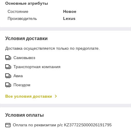
Основные атрибуты
Состояние
Новое
Производитель
Lexus
Условия доставки
Доставка осуществляется только по предоплате.
Самовывоз
Транспортная компания
Авиа
Поездом
Все условия доставки
Условия оплаты
Оплата по реквизитам р/с KZ37722S000026191795