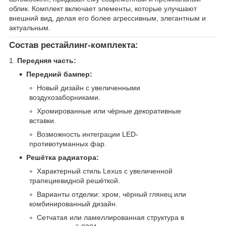
облик. Комплект включает элементы, которые улучшают
внешний вид, делая его более агрессивным, элегантным и
актуальным.
Состав рестайлинг-комплекта:
1.
Передняя часть:
Передний бампер:
Новый дизайн с увеличенными
воздухозаборниками.
Хромированные или чёрные декоративные
вставки.
Возможность интеграции LED-
противотуманных фар.
Решётка радиатора:
Характерный стиль Lexus с увеличенной
трапециевидной решёткой.
Варианты отделки: хром, чёрный глянец или
комбинированный дизайн.
Сетчатая или ламеллированная структура в