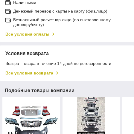
Наличными
Денежный перевод с карты на карту (физ.лицо)
Безналичный расчет юр.лицо (по выставленному
договору/счету)
Все условия оплаты
Условия возврата
Возврат товара в течение 14 дней по договоренности
Все условия возврата
Подобные товары компании