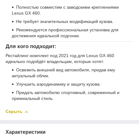
Полностью совместим с заводскими креплениями
Lexus GX 460.
Не требует значительных модификаций кузова.
Рекомендуется профессиональная установка для
достижения идеальной подгонки.
Для кого подходит:
Рестайлинг-комплект под 2021 год для Lexus GX 460
идеально подойдёт владельцам, которые хотят:
Освежить внешний вид автомобиля, придав ему
актуальный облик.
Улучшить аэродинамику и защиту кузова.
Придать автомобилю спортивный, современный и
премиальный стиль.
Скрыть
Характеристики