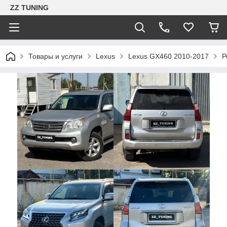
ZZ TUNING
Товары и услуги
Lexus
Lexus GX460 2010-2017
Р