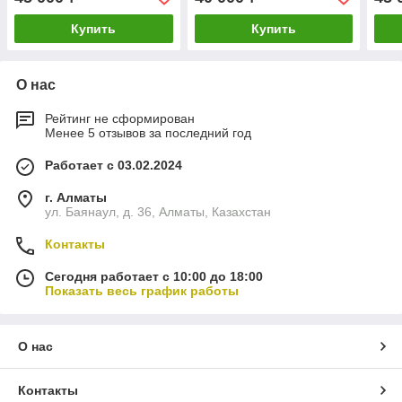
Купить
Купить
О нас
Рейтинг не сформирован
Менее 5 отзывов за последний год
Работает с 03.02.2024
г. Алматы
ул. Баянаул, д. 36, Алматы, Казахстан
Контакты
Сегодня работает с 10:00 до 18:00
Показать весь график работы
О нас
Контакты