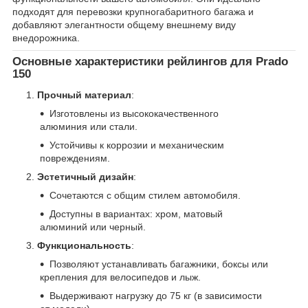
подходят для перевозки крупногабаритного багажа и
добавляют элегантности общему внешнему виду
внедорожника.
Основные характеристики рейлингов для Prado
150
Прочный материал
:
Изготовлены из высококачественного
алюминия или стали.
Устойчивы к коррозии и механическим
повреждениям.
Эстетичный дизайн
:
Сочетаются с общим стилем автомобиля.
Доступны в вариантах: хром, матовый
алюминий или черный.
Функциональность
:
Позволяют устанавливать багажники, боксы или
крепления для велосипедов и лыж.
Выдерживают нагрузку до 75 кг (в зависимости