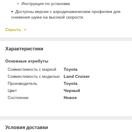
Инструкция по установке.
Доступны версии с аэродинамическим профилем для
снижения шума на высокой скорости.
Скрыть
Характеристики
Основные атрибуты
Совместимость с маркой
Toyota
Совместимость с моделью
Land Cruiser
Производитель
Toyota
Цвет
Черный
Состояние
Новое
Условия доставки