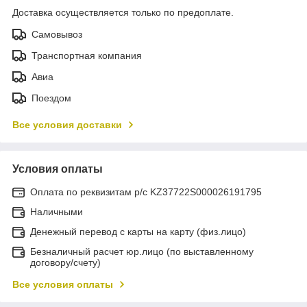
Доставка осуществляется только по предоплате.
Самовывоз
Транспортная компания
Авиа
Поездом
Все условия доставки
Условия оплаты
Оплата по реквизитам р/с KZ37722S000026191795
Наличными
Денежный перевод с карты на карту (физ.лицо)
Безналичный расчет юр.лицо (по выставленному
договору/счету)
Все условия оплаты