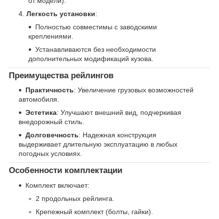
от модели).
Легкость установки
:
Полностью совместимы с заводскими
креплениями.
Устанавливаются без необходимости
дополнительных модификаций кузова.
Преимущества рейлингов
Практичность
: Увеличение грузовых возможностей
автомобиля.
Эстетика
: Улучшают внешний вид, подчеркивая
внедорожный стиль.
Долговечность
: Надежная конструкция
выдерживает длительную эксплуатацию в любых
погодных условиях.
Особенности комплектации
Комплект включает:
2 продольных рейлинга.
Крепежный комплект (болты, гайки).