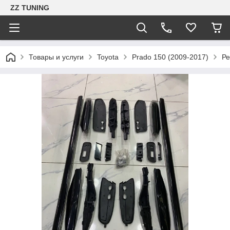
ZZ TUNING
Товары и услуги
Toyota
Prado 150 (2009-2017)
Ре