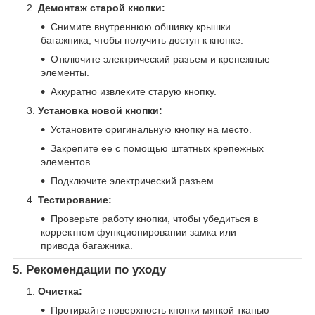
Демонтаж старой кнопки:
Снимите внутреннюю обшивку крышки
багажника, чтобы получить доступ к кнопке.
Отключите электрический разъем и крепежные
элементы.
Аккуратно извлеките старую кнопку.
Установка новой кнопки:
Установите оригинальную кнопку на место.
Закрепите ее с помощью штатных крепежных
элементов.
Подключите электрический разъем.
Тестирование:
Проверьте работу кнопки, чтобы убедиться в
корректном функционировании замка или
привода багажника.
5. Рекомендации по уходу
Очистка:
Протирайте поверхность кнопки мягкой тканью