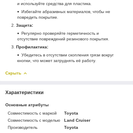
и используйте средства для пластика.
Избегайте абразивных материалов, чтобы не
повредить покрытие.
Защита:
Регулярно проверяйте герметичность и
отсутствие повреждений резинового покрытия.
Профилактика:
Убедитесь в отсутствии скопления грязи вокруг
кнопки, что может затруднять её работу.
Скрыть
Характеристики
Основные атрибуты
Совместимость с маркой
Toyota
Совместимость с моделью
Land Cruiser
Производитель
Toyota