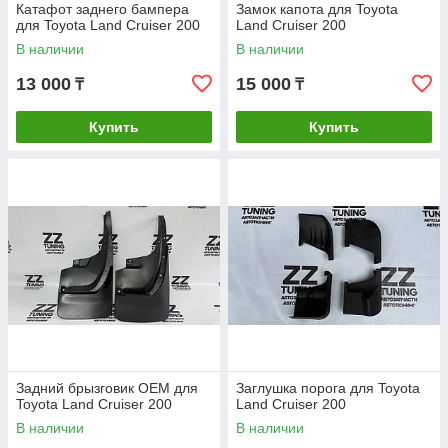
Катафот заднего бампера
Замок капота для Toyota
для Toyota Land Cruiser 200
Land Cruiser 200
В наличии
В наличии
13 000
15 000
₸
₸
Купить
Купить
Задний брызговик OEM для
Заглушка порога для Toyota
Toyota Land Cruiser 200
Land Cruiser 200
В наличии
В наличии