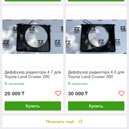
Диффузор радиатора 4.7 для
Диффузор радиатора 4.0 для
Toyota Land Cruiser 200
Toyota Land Cruiser 200
В наличии
В наличии
20 000
30 000
₸
₸
Купить
Купить
Показать ещё