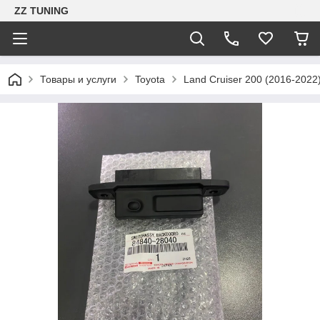
ZZ TUNING
Товары и услуги
Toyota
Land Cruiser 200 (2016-2022