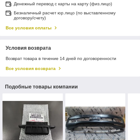
Денежный перевод с карты на карту (физ.лицо)
Безналичный расчет юр.лицо (по выставленному
договору/счету)
Все условия оплаты
Условия возврата
Возврат товара в течение 14 дней по договоренности
Все условия возврата
Подобные товары компании