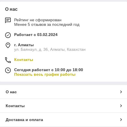
О нас
Рейтинг не сформирован
Менее 5 отзывов за последний год
Работает с 03.02.2024
г. Алматы
ул. Баянаул, д. 36, Алматы, Казахстан
Контакты
Сегодня работает с 10:00 до 18:00
Показать весь график работы
О нас
Контакты
Доставка и оплата