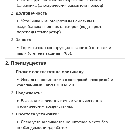
багажника (электрический замок или привод).
Долговечность:
Устойчива к многократным нажатиям и
воздействию внешних факторов (вода, грязь,
перепады температур).
Защита:
Герметичная конструкция с защитой от влаги и
пыли (степень защиты IP65).
2. Преимущества
Полное соответствие оригиналу:
Идеально совместима с заводской электрикой и
креплениями Land Cruiser 200.
Надежность:
Высокая износостойкость и устойчивость к
механическим воздействиям.
Простота установки:
Легко устанавливается на штатное место без
необходимости доработок.