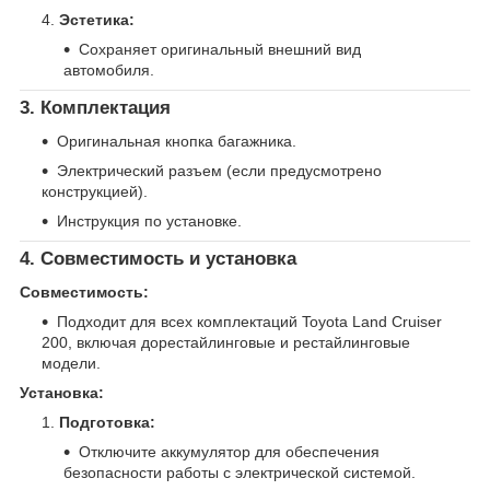
Эстетика:
Сохраняет оригинальный внешний вид
автомобиля.
3. Комплектация
Оригинальная кнопка багажника.
Электрический разъем (если предусмотрено
конструкцией).
Инструкция по установке.
4. Совместимость и установка
Совместимость:
Подходит для всех комплектаций Toyota Land Cruiser
200, включая дорестайлинговые и рестайлинговые
модели.
Установка:
Подготовка:
Отключите аккумулятор для обеспечения
безопасности работы с электрической системой.