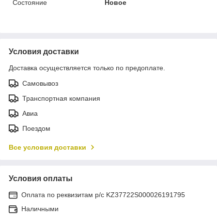
Состояние
Новое
Условия доставки
Доставка осуществляется только по предоплате.
Самовывоз
Транспортная компания
Авиа
Поездом
Все условия доставки
Условия оплаты
Оплата по реквизитам р/с KZ37722S000026191795
Наличными