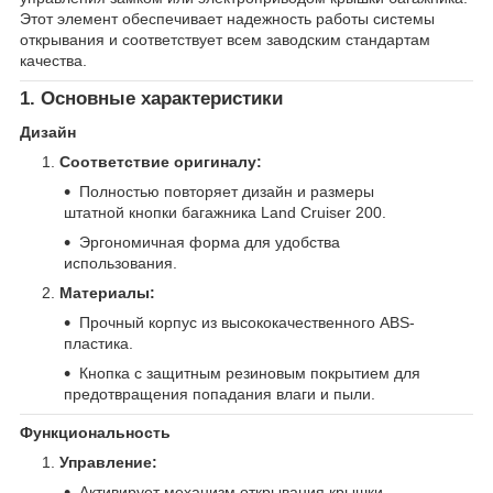
Этот элемент обеспечивает надежность работы системы
открывания и соответствует всем заводским стандартам
качества.
1. Основные характеристики
Дизайн
Соответствие оригиналу:
Полностью повторяет дизайн и размеры
штатной кнопки багажника Land Cruiser 200.
Эргономичная форма для удобства
использования.
Материалы:
Прочный корпус из высококачественного ABS-
пластика.
Кнопка с защитным резиновым покрытием для
предотвращения попадания влаги и пыли.
Функциональность
Управление:
Активирует механизм открывания крышки