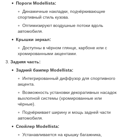
Пороги Modellista:
Динамичные накладки, подчёркивающие
спортивный стиль кузова.
Оптимизируют воздушные потоки вдоль
автомобиля.
Крышки зеркал:
Доступны в чёрном глянце, карбоне или с
хромированными акцентами.
3.
Задняя часть:
Задний бампер Modellista:
Интегрированный диффузор для спортивного
акцента.
Возможность установки декоративных насадок
выхлопной системы (хромированные или
чёрные).
Подчёркивает ширину и мощь задней части
автомобиля.
Спойлер Modellista:
Устанавливается на крышку багажника,