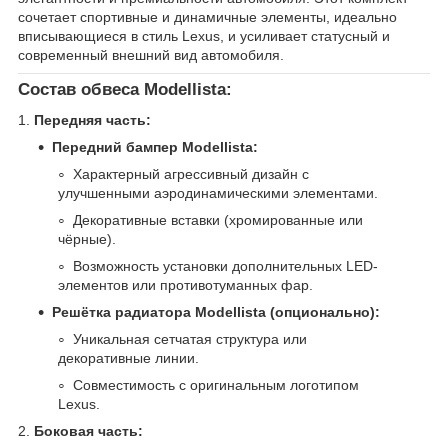
сочетает спортивные и динамичные элементы, идеально
вписывающиеся в стиль Lexus, и усиливает статусный и
современный внешний вид автомобиля.
Состав обвеса Modellista:
1.
Передняя часть:
Передний бампер Modellista:
Характерный агрессивный дизайн с
улучшенными аэродинамическими элементами.
Декоративные вставки (хромированные или
чёрные).
Возможность установки дополнительных LED-
элементов или противотуманных фар.
Решётка радиатора Modellista (опционально):
Уникальная сетчатая структура или
декоративные линии.
Совместимость с оригинальным логотипом
Lexus.
2.
Боковая часть: