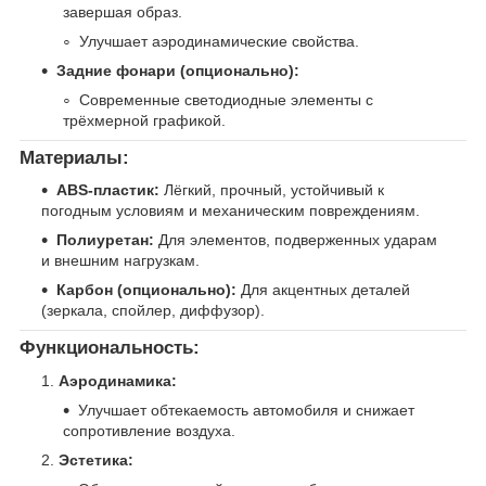
завершая образ.
Улучшает аэродинамические свойства.
Задние фонари (опционально):
Современные светодиодные элементы с
трёхмерной графикой.
Материалы:
ABS-пластик:
Лёгкий, прочный, устойчивый к
погодным условиям и механическим повреждениям.
Полиуретан:
Для элементов, подверженных ударам
и внешним нагрузкам.
Карбон (опционально):
Для акцентных деталей
(зеркала, спойлер, диффузор).
Функциональность:
Аэродинамика:
Улучшает обтекаемость автомобиля и снижает
сопротивление воздуха.
Эстетика: