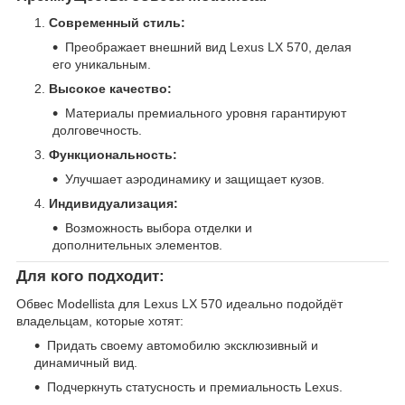
Современный стиль:
Преображает внешний вид Lexus LX 570, делая
его уникальным.
Высокое качество:
Материалы премиального уровня гарантируют
долговечность.
Функциональность:
Улучшает аэродинамику и защищает кузов.
Индивидуализация:
Возможность выбора отделки и
дополнительных элементов.
Для кого подходит:
Обвес Modellista для Lexus LX 570 идеально подойдёт
владельцам, которые хотят:
Придать своему автомобилю эксклюзивный и
динамичный вид.
Подчеркнуть статусность и премиальность Lexus.