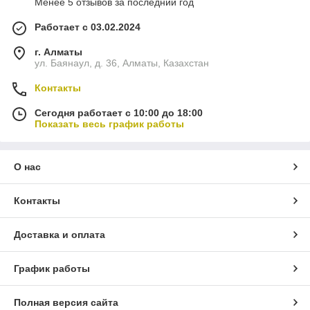
Менее 5 отзывов за последний год
Работает с 03.02.2024
г. Алматы
ул. Баянаул, д. 36, Алматы, Казахстан
Контакты
Сегодня работает с 10:00 до 18:00
Показать весь график работы
О нас
Контакты
Доставка и оплата
График работы
Полная версия сайта