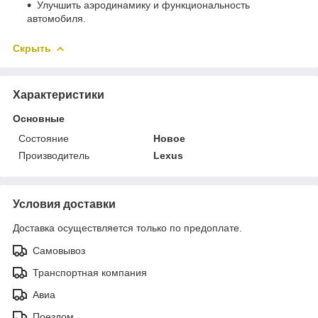
Улучшить аэродинамику и функциональность
автомобиля.
Скрыть
Характеристики
Основные
Состояние
Новое
Производитель
Lexus
Условия доставки
Доставка осуществляется только по предоплате.
Самовывоз
Транспортная компания
Авиа
Поездом