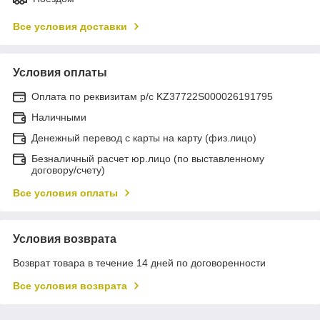
Все условия доставки
Условия оплаты
Оплата по реквизитам р/с KZ37722S000026191795
Наличными
Денежный перевод с карты на карту (физ.лицо)
Безналичный расчет юр.лицо (по выставленному
договору/счету)
Все условия оплаты
Условия возврата
Возврат товара в течение 14 дней по договоренности
Все условия возврата