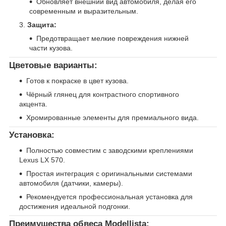
Обновляет внешний вид автомобиля, делая его
современным и выразительным.
Защита:
Предотвращает мелкие повреждения нижней
части кузова.
Цветовые варианты:
Готов к покраске в цвет кузова.
Чёрный глянец для контрастного спортивного
акцента.
Хромированные элементы для премиального вида.
Установка:
Полностью совместим с заводскими креплениями
Lexus LX 570.
Простая интеграция с оригинальными системами
автомобиля (датчики, камеры).
Рекомендуется профессиональная установка для
достижения идеальной подгонки.
Преимущества обвеса Modellista: