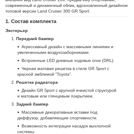
современный и динамичный облик, вдохновленный дизайном
топовой версии Land Cruiser 300 GR Sport.
1. Состав комплекта
Экстерьер
Передний бампер
Агрессивный дизайн с массивными линиями и
увеличенными воздухозаборниками.
Встроенные LED дневные ходовые огни (DRL).
Черная матовая решетка в стиле GR Sport с
красной эмблемой "Toyota".
Решетка радиатора
Дизайн GR Sport с крупной ячеистой структурой
и матовым или глянцевым покрытием.
Задний бампер
Массивные декоративные вставки под
диффузор, добавляющие спортивности.
Возможность интеграции насадок выхлопной
системы.