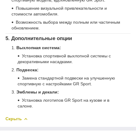
Повышение визуальной привлекательности и
стоимости автомобиля.
Возможность выбора между полным или частичным
обновлением.
5. Дополнительные опции
Выхлопная система:
Установка спортивной выхлопной системы с
декоративными насадками.
Подвеска:
Замена стандартной подвески на улучшенную
спортивную с настройками GR Sport.
Эмблемы и декали:
Установка логотипов GR Sport на кузове и в
салоне.
Скрыть