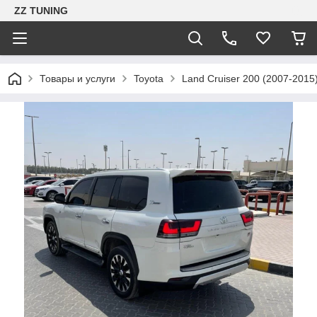
ZZ TUNING
Товары и услуги
Toyota
Land Cruiser 200 (2007-2015