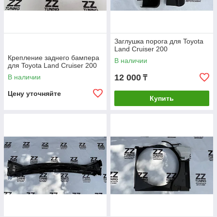
Заглушка порога для Toyota
Land Cruiser 200
Крепление заднего бампера
В наличии
для Toyota Land Cruiser 200
12 000
В наличии
₸
Цену уточняйте
Купить