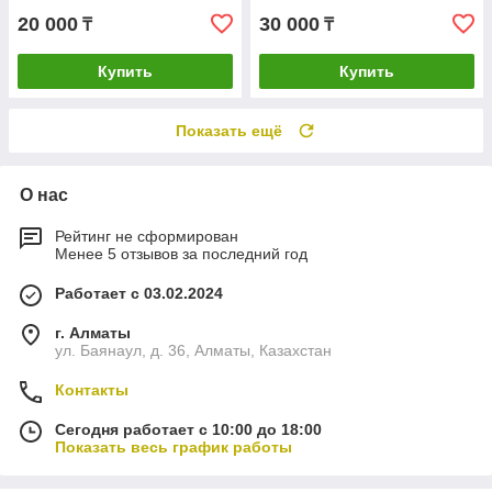
20 000
30 000
₸
₸
Купить
Купить
Показать ещё
О нас
Рейтинг не сформирован
Менее 5 отзывов за последний год
Работает с 03.02.2024
г. Алматы
ул. Баянаул, д. 36, Алматы, Казахстан
Контакты
Сегодня работает с 10:00 до 18:00
Показать весь график работы