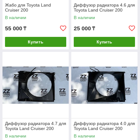
Жабо для Toyota Land
Диффузор радиатора 4.6 для
Cruiser 200
Toyota Land Cruiser 200
В наличии
В наличии
55 000
25 000
₸
₸
Купить
Купить
Диффузор радиатора 4.7 для
Диффузор радиатора 4.0 для
Toyota Land Cruiser 200
Toyota Land Cruiser 200
В наличии
В наличии