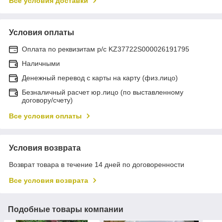
Все условия доставки
Условия оплаты
Оплата по реквизитам р/с KZ37722S000026191795
Наличными
Денежный перевод с карты на карту (физ.лицо)
Безналичный расчет юр.лицо (по выставленному
договору/счету)
Все условия оплаты
Условия возврата
Возврат товара в течение 14 дней по договоренности
Все условия возврата
Подобные товары компании