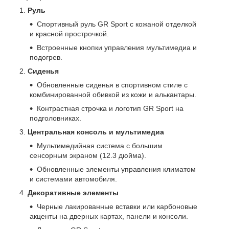
Руль
Спортивный руль GR Sport с кожаной отделкой
и красной прострочкой.
Встроенные кнопки управления мультимедиа и
подогрев.
Сиденья
Обновленные сиденья в спортивном стиле с
комбинированной обивкой из кожи и алькантары.
Контрастная строчка и логотип GR Sport на
подголовниках.
Центральная консоль и мультимедиа
Мультимедийная система с большим
сенсорным экраном (12.3 дюйма).
Обновленные элементы управления климатом
и системами автомобиля.
Декоративные элементы
Черные лакированные вставки или карбоновые
акценты на дверных картах, панели и консоли.