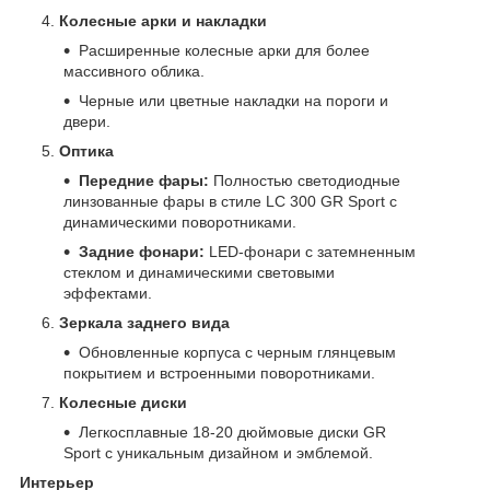
Колесные арки и накладки
Расширенные колесные арки для более
массивного облика.
Черные или цветные накладки на пороги и
двери.
Оптика
Передние фары:
Полностью светодиодные
линзованные фары в стиле LC 300 GR Sport с
динамическими поворотниками.
Задние фонари:
LED-фонари с затемненным
стеклом и динамическими световыми
эффектами.
Зеркала заднего вида
Обновленные корпуса с черным глянцевым
покрытием и встроенными поворотниками.
Колесные диски
Легкосплавные 18-20 дюймовые диски GR
Sport с уникальным дизайном и эмблемой.
Интерьер