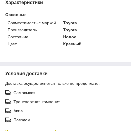
Характеристики
Основные
Совместимость с маркой
Toyota
Производитель
Toyota
Состояние
Новое
Цвет
Красный
Условия доставки
Доставка осуществляется только по предоплате.
Самовывоз
Транспортная компания
Авиа
Поездом