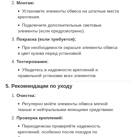
Монтаж:
Установите элементы обвеса на штатные места
крепления.
Подключите дополнительные световые
элементы (если предусмотрено).
Покраска (если требуется):
При необходимости окрасьте элементы обвеса
в цвет кузова перед установкой.
Тестирование:
Убедитесь в надежности креплений и
правильной установке всех элементов.
5. Рекомендации по уходу
Очистка:
Регулярно мойте элементы обвеса мягкой
тканью и нейтральными моющими средствами.
Проверка креплений:
Периодически проверяйте надежность
креплений, особенно после поездок по