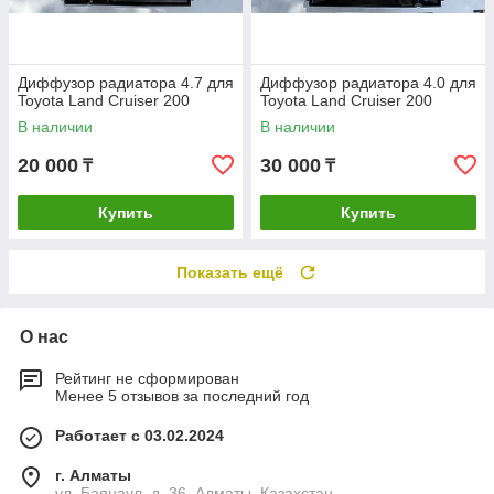
Диффузор радиатора 4.7 для
Диффузор радиатора 4.0 для
Toyota Land Cruiser 200
Toyota Land Cruiser 200
В наличии
В наличии
20 000
30 000
₸
₸
Купить
Купить
Показать ещё
О нас
Рейтинг не сформирован
Менее 5 отзывов за последний год
Работает с 03.02.2024
г. Алматы
ул. Баянаул, д. 36, Алматы, Казахстан