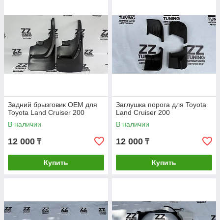
Задний брызговик OEM для
Заглушка порога для Toyota
Toyota Land Cruiser 200
Land Cruiser 200
В наличии
В наличии
12 000
12 000
₸
₸
Купить
Купить