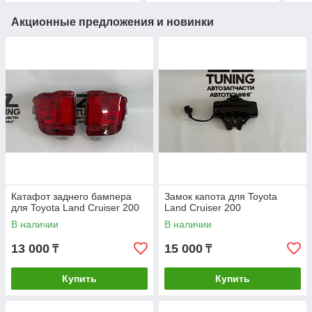
Акционные предложения и новинки
Катафот заднего бампера
Замок капота для Toyota
для Toyota Land Cruiser 200
Land Cruiser 200
В наличии
В наличии
13 000
15 000
₸
₸
Купить
Купить