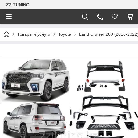
ZZ TUNING
Товары и услуги
Toyota
Land Cruiser 200 (2016-2022