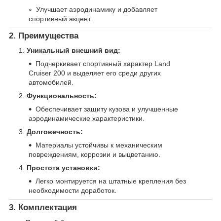
Улучшает аэродинамику и добавляет
спортивный акцент.
2. Преимущества
Уникальный внешний вид:
Подчеркивает спортивный характер Land
Cruiser 200 и выделяет его среди других
автомобилей.
Функциональность:
Обеспечивает защиту кузова и улучшенные
аэродинамические характеристики.
Долговечность:
Материалы устойчивы к механическим
повреждениям, коррозии и выцветанию.
Простота установки:
Легко монтируется на штатные крепления без
необходимости доработок.
3. Комплектация