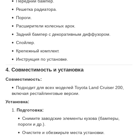
Передний бампер.
Решетка радиатора.
Пороги.
Расширители колесных арок.
Задний бампер с декоративным диффузором.
Спойлер.
Крепежный комплект.
Инструкция по установке.
4. Совместимость и установка
Совместимость:
Подходит для всех моделей Toyota Land Cruiser 200,
включая рестайлинговые версии.
Установка:
Подготовка:
Снимите заводские элементы кузова (бамперы,
пороги и др.).
Очистите и обезжирьте места установки.