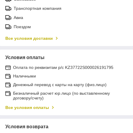
Транспортная компания
Авиа
Поездом
Все условия доставки
Условия оплаты
Оплата по реквизитам р/с KZ37722S000026191795
Наличными
Денежный перевод с карты на карту (физ.лицо)
Безналичный расчет юр.лицо (по выставленному
договору/счету)
Все условия оплаты
Условия возврата