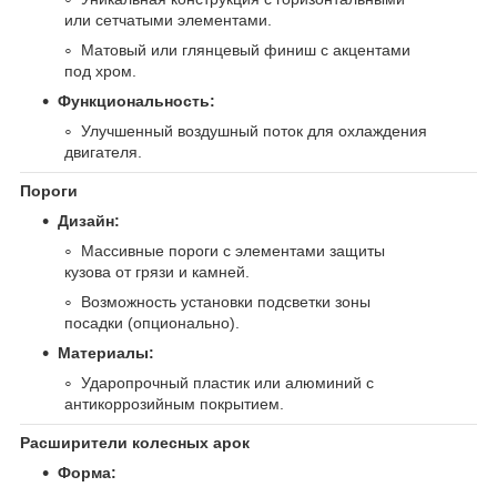
или сетчатыми элементами.
Матовый или глянцевый финиш с акцентами
под хром.
Функциональность:
Улучшенный воздушный поток для охлаждения
двигателя.
Пороги
Дизайн:
Массивные пороги с элементами защиты
кузова от грязи и камней.
Возможность установки подсветки зоны
посадки (опционально).
Материалы:
Ударопрочный пластик или алюминий с
антикоррозийным покрытием.
Расширители колесных арок
Форма: