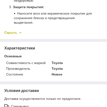
бездорожью.
Защита покрытия:
Наносите воск или керамическое покрытие для
сохранения блеска и предотвращения
выцветания.
Скрыть
Характеристики
Основные
Совместимость с маркой
Toyota
Производитель
Toyota
Состояние
Новое
Условия доставки
Доставка осуществляется только по предоплате.
Самовывоз