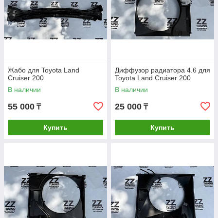
Жабо для Toyota Land
Диффузор радиатора 4.6 для
Cruiser 200
Toyota Land Cruiser 200
В наличии
В наличии
55 000
25 000
₸
₸
Купить
Купить