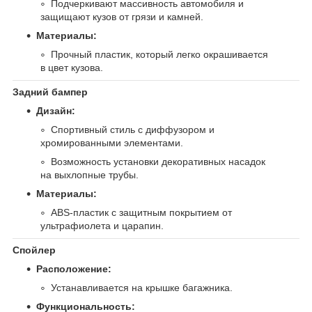
Подчеркивают массивность автомобиля и
защищают кузов от грязи и камней.
Материалы:
Прочный пластик, который легко окрашивается
в цвет кузова.
Задний бампер
Дизайн:
Спортивный стиль с диффузором и
хромированными элементами.
Возможность установки декоративных насадок
на выхлопные трубы.
Материалы:
ABS-пластик с защитным покрытием от
ультрафиолета и царапин.
Спойлер
Расположение:
Устанавливается на крышке багажника.
Функциональность: