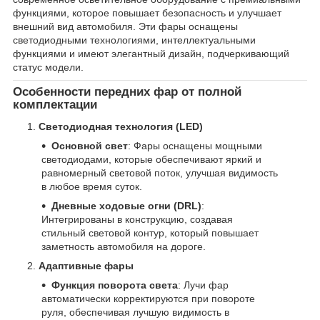
функциями, которое повышает безопасность и улучшает
внешний вид автомобиля. Эти фары оснащены
светодиодными технологиями, интеллектуальными
функциями и имеют элегантный дизайн, подчеркивающий
статус модели.
Особенности передних фар от полной
комплектации
Светодиодная технология (LED)
Основной свет
: Фары оснащены мощными
светодиодами, которые обеспечивают яркий и
равномерный световой поток, улучшая видимость
в любое время суток.
Дневные ходовые огни (DRL)
:
Интегрированы в конструкцию, создавая
стильный световой контур, который повышает
заметность автомобиля на дороге.
Адаптивные фары
Функция поворота света
: Лучи фар
автоматически корректируются при повороте
руля, обеспечивая лучшую видимость в