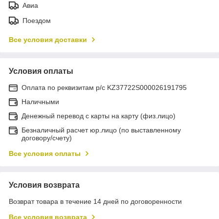
Авиа
Поездом
Все условия доставки
Условия оплаты
Оплата по реквизитам р/с KZ37722S000026191795
Наличными
Денежный перевод с карты на карту (физ.лицо)
Безналичный расчет юр.лицо (по выставленному
договору/счету)
Все условия оплаты
Условия возврата
Возврат товара в течение 14 дней по договоренности
Все условия возврата