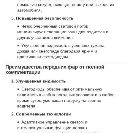
несколько секунд, освещая дорогу при выходе из
автомобиля.
Повышенная безопасность
Четко очерченный световой поток
минимизирует слепящие зоны для водителя и
других участников движения.
Улучшенная видимость в условиях тумана,
дождя или снегопада благодаря ярким и
адаптивным светодиодам.
Преимущества передних фар от полной
комплектации
Улучшенная видимость
Светодиоды обеспечивают оптимальную
видимость в любых погодных условиях и в любое
время суток, уменьшая нагрузку на зрение
водителя.
Современные технологии
Адаптивное управление светом и
интеллектуальные функции делают