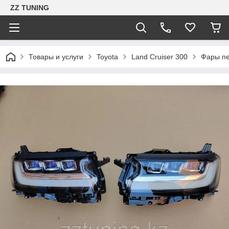
ZZ TUNING
Товары и услуги
Toyota
Land Cruiser 300
Фары пе