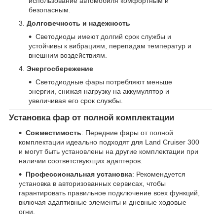
использование автомобиля комфортным и
безопасным.
Долговечность и надежность
Светодиоды имеют долгий срок службы и
устойчивы к вибрациям, перепадам температур и
внешним воздействиям.
Энергосбережение
Светодиодные фары потребляют меньше
энергии, снижая нагрузку на аккумулятор и
увеличивая его срок службы.
Установка фар от полной комплектации
Совместимость
: Передние фары от полной
комплектации идеально подходят для Land Cruiser 300
и могут быть установлены на другие комплектации при
наличии соответствующих адаптеров.
Профессиональная установка
: Рекомендуется
установка в авторизованных сервисах, чтобы
гарантировать правильное подключение всех функций,
включая адаптивные элементы и дневные ходовые
огни.