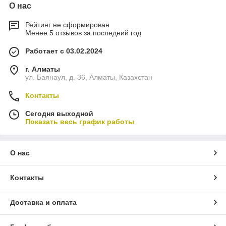
О нас
Рейтинг не сформирован
Менее 5 отзывов за последний год
Работает с 03.02.2024
г. Алматы
ул. Баянаул, д. 36, Алматы, Казахстан
Контакты
Сегодня выходной
Показать весь график работы
О нас
Контакты
Доставка и оплата