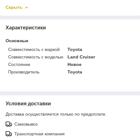
Скрыть
Характеристики
Основные
Совместимость с маркой
Toyota
Совместимость с моделью
Land Cruiser
Состояние
Новое
Производитель
Toyota
Условия доставки
Доставка осуществляется только по предоплате.
Самовывоз
Транспортная компания