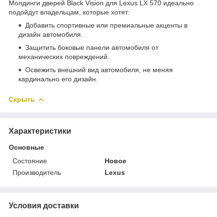
Молдинги дверей Black Vision для Lexus LX 570 идеально
подойдут владельцам, которые хотят:
Добавить спортивные или премиальные акценты в
дизайн автомобиля.
Защитить боковые панели автомобиля от
механических повреждений.
Освежить внешний вид автомобиля, не меняя
кардинально его дизайн.
Скрыть
Характеристики
Основные
Состояние
Новое
Производитель
Lexus
Условия доставки