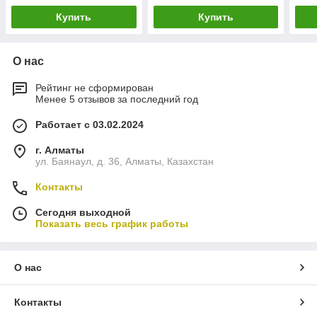
Купить
Купить
О нас
Рейтинг не сформирован
Менее 5 отзывов за последний год
Работает с 03.02.2024
г. Алматы
ул. Баянаул, д. 36, Алматы, Казахстан
Контакты
Сегодня выходной
Показать весь график работы
О нас
Контакты