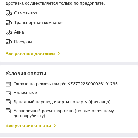
Доставка осуществляется только по предоплате.
Самовывоз
Транспортная компания
Авиа
Поездом
Все условия доставки
Условия оплаты
Оплата по реквизитам р/с KZ37722S000026191795
Наличными
Денежный перевод с карты на карту (физ.лицо)
Безналичный расчет юр.лицо (по выставленному
договору/счету)
Все условия оплаты