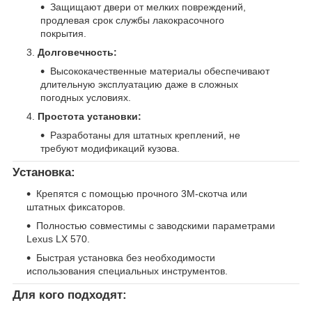
Защищают двери от мелких повреждений,
продлевая срок службы лакокрасочного
покрытия.
Долговечность:
Высококачественные материалы обеспечивают
длительную эксплуатацию даже в сложных
погодных условиях.
Простота установки:
Разработаны для штатных креплений, не
требуют модификаций кузова.
Установка:
Крепятся с помощью прочного 3M-скотча или
штатных фиксаторов.
Полностью совместимы с заводскими параметрами
Lexus LX 570.
Быстрая установка без необходимости
использования специальных инструментов.
Для кого подходят: