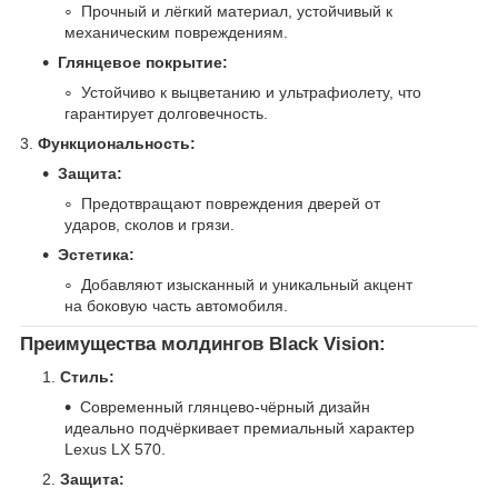
Прочный и лёгкий материал, устойчивый к
механическим повреждениям.
Глянцевое покрытие:
Устойчиво к выцветанию и ультрафиолету, что
гарантирует долговечность.
3.
Функциональность:
Защита:
Предотвращают повреждения дверей от
ударов, сколов и грязи.
Эстетика:
Добавляют изысканный и уникальный акцент
на боковую часть автомобиля.
Преимущества молдингов Black Vision:
Стиль:
Современный глянцево-чёрный дизайн
идеально подчёркивает премиальный характер
Lexus LX 570.
Защита: