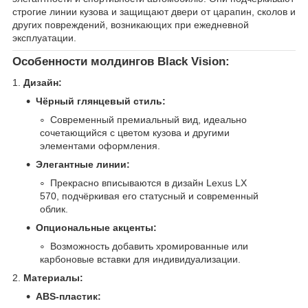
строгие линии кузова и защищают двери от царапин, сколов и
других повреждений, возникающих при ежедневной
эксплуатации.
Особенности молдингов Black Vision:
1.
Дизайн:
Чёрный глянцевый стиль:
Современный премиальный вид, идеально
сочетающийся с цветом кузова и другими
элементами оформления.
Элегантные линии:
Прекрасно вписываются в дизайн Lexus LX
570, подчёркивая его статусный и современный
облик.
Опциональные акценты:
Возможность добавить хромированные или
карбоновые вставки для индивидуализации.
2.
Материалы:
ABS-пластик: