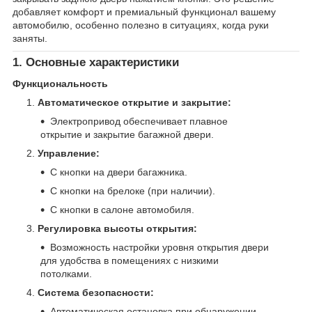
добавляет комфорт и премиальный функционал вашему
автомобилю, особенно полезно в ситуациях, когда руки
заняты.
1. Основные характеристики
Функциональность
Автоматическое открытие и закрытие:
Электропривод обеспечивает плавное
открытие и закрытие багажной двери.
Управление:
С кнопки на двери багажника.
С кнопки на брелоке (при наличии).
С кнопки в салоне автомобиля.
Регулировка высоты открытия:
Возможность настройки уровня открытия двери
для удобства в помещениях с низкими
потолками.
Система безопасности:
Автоматическая остановка при обнаружении