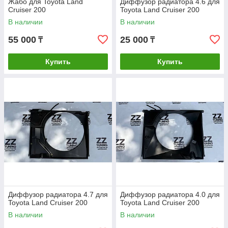
Жабо для Toyota Land
Диффузор радиатора 4.6 для
Cruiser 200
Toyota Land Cruiser 200
В наличии
В наличии
55 000
25 000
₸
₸
Купить
Купить
Диффузор радиатора 4.7 для
Диффузор радиатора 4.0 для
Toyota Land Cruiser 200
Toyota Land Cruiser 200
В наличии
В наличии