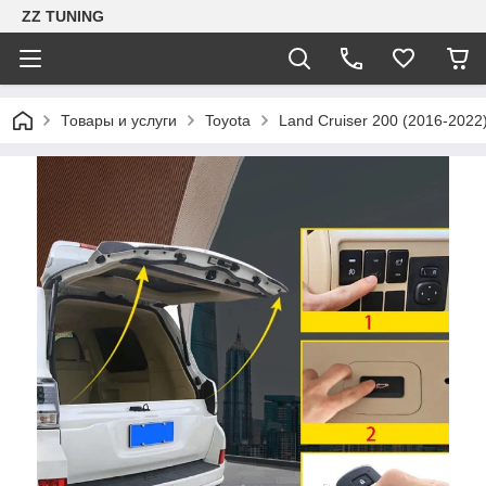
ZZ TUNING
Товары и услуги
Toyota
Land Cruiser 200 (2016-2022