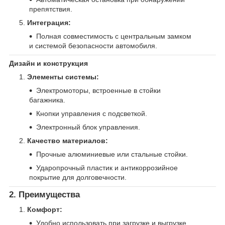
препятствия.
Интеграция:
Полная совместимость с центральным замком
и системой безопасности автомобиля.
Дизайн и конструкция
Элементы системы:
Электромоторы, встроенные в стойки
багажника.
Кнопки управления с подсветкой.
Электронный блок управления.
Качество материалов:
Прочные алюминиевые или стальные стойки.
Ударопрочный пластик и антикоррозийное
покрытие для долговечности.
2. Преимущества
Комфорт:
Удобно использовать при загрузке и выгрузке