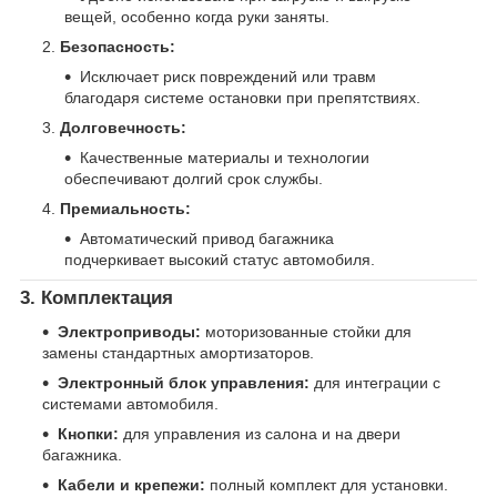
вещей, особенно когда руки заняты.
Безопасность:
Исключает риск повреждений или травм
благодаря системе остановки при препятствиях.
Долговечность:
Качественные материалы и технологии
обеспечивают долгий срок службы.
Премиальность:
Автоматический привод багажника
подчеркивает высокий статус автомобиля.
3. Комплектация
Электроприводы:
моторизованные стойки для
замены стандартных амортизаторов.
Электронный блок управления:
для интеграции с
системами автомобиля.
Кнопки:
для управления из салона и на двери
багажника.
Кабели и крепежи:
полный комплект для установки.