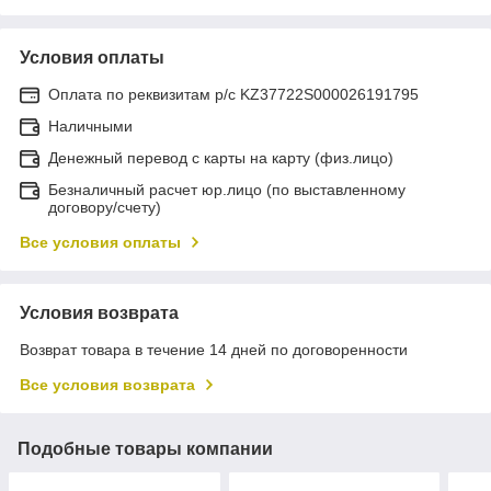
Условия оплаты
Оплата по реквизитам р/с KZ37722S000026191795
Наличными
Денежный перевод с карты на карту (физ.лицо)
Безналичный расчет юр.лицо (по выставленному
договору/счету)
Все условия оплаты
Условия возврата
Возврат товара в течение 14 дней по договоренности
Все условия возврата
Подобные товары компании