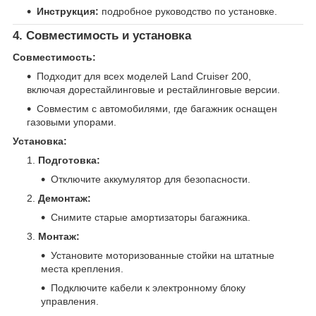
Инструкция:
подробное руководство по установке.
4. Совместимость и установка
Совместимость:
Подходит для всех моделей Land Cruiser 200,
включая дорестайлинговые и рестайлинговые версии.
Совместим с автомобилями, где багажник оснащен
газовыми упорами.
Установка:
Подготовка:
Отключите аккумулятор для безопасности.
Демонтаж:
Снимите старые амортизаторы багажника.
Монтаж:
Установите моторизованные стойки на штатные
места крепления.
Подключите кабели к электронному блоку
управления.