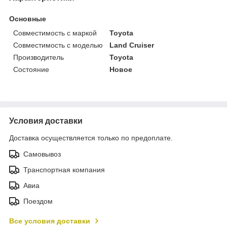
Основные
Совместимость с маркой
Toyota
Совместимость с моделью
Land Cruiser
Производитель
Toyota
Состояние
Новое
Условия доставки
Доставка осуществляется только по предоплате.
Самовывоз
Транспортная компания
Авиа
Поездом
Все условия доставки