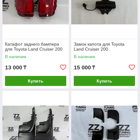
Катафот заднего бампера
Замок капота для Toyota
для Toyota Land Cruiser 200
Land Cruiser 200
В наличии
В наличии
13 000
15 000
₸
₸
Купить
Купить