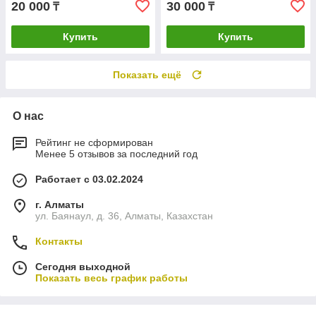
20 000
30 000
₸
₸
Купить
Купить
Показать ещё
О нас
Рейтинг не сформирован
Менее 5 отзывов за последний год
Работает с 03.02.2024
г. Алматы
ул. Баянаул, д. 36, Алматы, Казахстан
Контакты
Сегодня выходной
Показать весь график работы