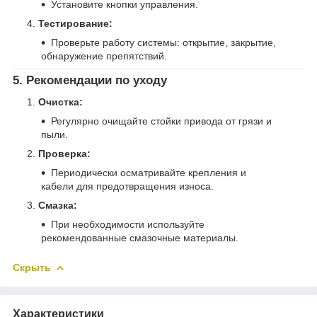
Установите кнопки управления.
Тестирование:
Проверьте работу системы: открытие, закрытие,
обнаружение препятствий.
5. Рекомендации по уходу
Очистка:
Регулярно очищайте стойки привода от грязи и
пыли.
Проверка:
Периодически осматривайте крепления и
кабели для предотвращения износа.
Смазка:
При необходимости используйте
рекомендованные смазочные материалы.
Скрыть
Характеристики