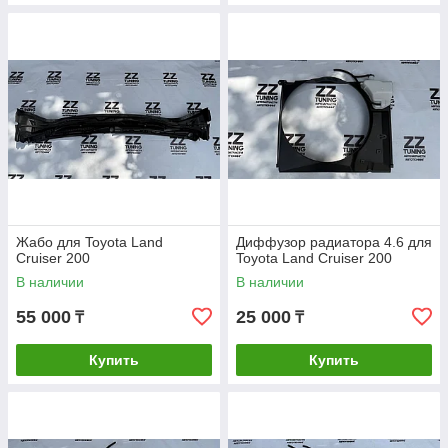
Жабо для Toyota Land
Диффузор радиатора 4.6 для
Cruiser 200
Toyota Land Cruiser 200
В наличии
В наличии
55 000
25 000
₸
₸
Купить
Купить