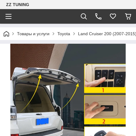
ZZ TUNING
Товары и услуги
Toyota
Land Cruiser 200 (2007-2015