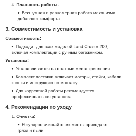
Плавность работы:
Бесшумная и равномерная работа механизма
добавляет комфорта.
3. Совместимость и установка
Совместимость:
Подходит для всех моделей Land Cruiser 200,
включая комплектации с ручным багажником.
Установка:
Устанавливается на штатные места крепления.
Комплект поставки включает моторы, стойки, кабели,
кнопки и инструкцию по монтажу.
Для корректной работы рекомендуется
профессиональная установка.
4. Рекомендации по уходу
Очистка:
Регулярно очищайте элементы привода от
грязи и пыли.