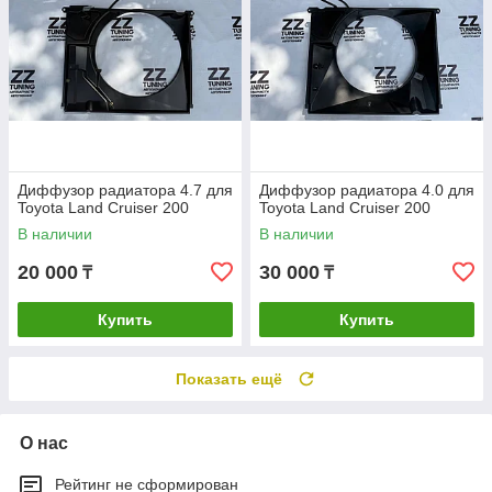
Диффузор радиатора 4.7 для
Диффузор радиатора 4.0 для
Toyota Land Cruiser 200
Toyota Land Cruiser 200
В наличии
В наличии
20 000
30 000
₸
₸
Купить
Купить
Показать ещё
О нас
Рейтинг не сформирован