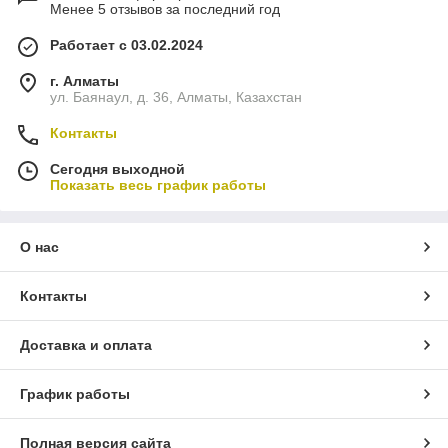
Менее 5 отзывов за последний год
Работает с 03.02.2024
г. Алматы
ул. Баянаул, д. 36, Алматы, Казахстан
Контакты
Сегодня выходной
Показать весь график работы
О нас
Контакты
Доставка и оплата
График работы
Полная версия сайта