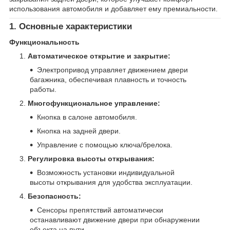
использования автомобиля и добавляет ему премиальности.
1. Основные характеристики
Функциональность
Автоматическое открытие и закрытие:
Электропривод управляет движением двери
багажника, обеспечивая плавность и точность
работы.
Многофункциональное управление:
Кнопка в салоне автомобиля.
Кнопка на задней двери.
Управление с помощью ключа/брелока.
Регулировка высоты открывания:
Возможность установки индивидуальной
высоты открывания для удобства эксплуатации.
Безопасность:
Сенсоры препятствий автоматически
останавливают движение двери при обнаружении
объекта на пути.