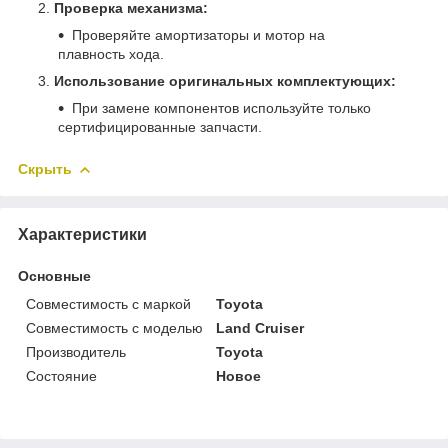
Проверка механизма:
Проверяйте амортизаторы и мотор на
плавность хода.
Использование оригинальных комплектующих:
При замене компонентов используйте только
сертифицированные запчасти.
Скрыть
Характеристики
Основные
Совместимость с маркой
Toyota
Совместимость с моделью
Land Cruiser
Производитель
Toyota
Состояние
Новое