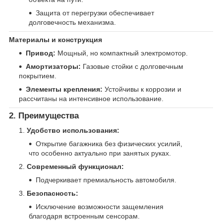
Защита от перегрузки обеспечивает
долговечность механизма.
Материалы и конструкция
Привод:
Мощный, но компактный электромотор.
Амортизаторы:
Газовые стойки с долговечным
покрытием.
Элементы крепления:
Устойчивы к коррозии и
рассчитаны на интенсивное использование.
2. Преимущества
Удобство использования:
Открытие багажника без физических усилий,
что особенно актуально при занятых руках.
Современный функционал:
Подчеркивает премиальность автомобиля.
Безопасность:
Исключение возможности защемления
благодаря встроенным сенсорам.