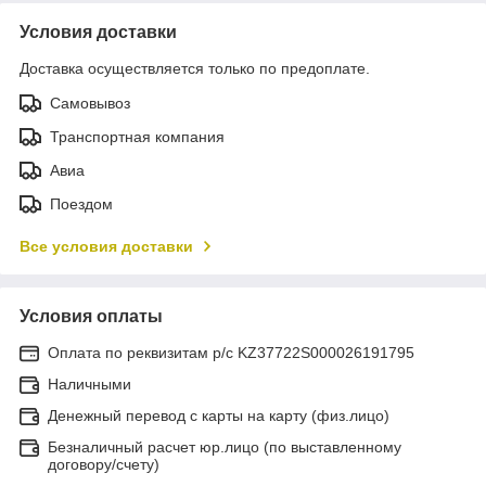
Условия доставки
Доставка осуществляется только по предоплате.
Самовывоз
Транспортная компания
Авиа
Поездом
Все условия доставки
Условия оплаты
Оплата по реквизитам р/с KZ37722S000026191795
Наличными
Денежный перевод с карты на карту (физ.лицо)
Безналичный расчет юр.лицо (по выставленному
договору/счету)