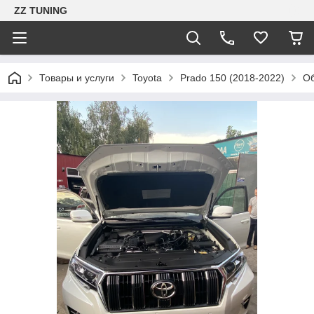
ZZ TUNING
Товары и услуги
Toyota
Prado 150 (2018-2022)
Об