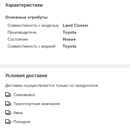
Характеристики
Основные атрибуты
Совместимость с моделью
Land Cruiser
Производитель
Toyota
Состояние
Новое
Совместимость с маркой
Toyota
Условия доставки
Доставка осуществляется только по предоплате.
Самовывоз
Транспортная компания
Авиа
Поездом