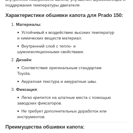
поддержания температуры двигателя.
Характеристики обшивки капота для Prado 150
:
Материалы
:
Устойчивый к воздействию высоких температур
и химических веществ материал.
Внутренний слой с тепло- и
шумоизоляционными свойствами.
Дизайн
:
Соответствие оригинальным стандартам
Toyota.
Акуратная текстура и аккуратные швы.
Фиксация
:
Легко крепится на штатные места с помощью
заводских фиксаторов.
Не требует дополнительных доработок или
инструментов.
Преимущества обшивки капота
: