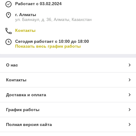
Работает с 03.02.2024
г. Алматы
ул. Баянаул, д. 36, Алматы, Казахстан
Контакты
Сегодня работает с 10:00 до 18:00
Показать весь график работы
О нас
Контакты
Доставка и оплата
График работы
Полная версия сайта