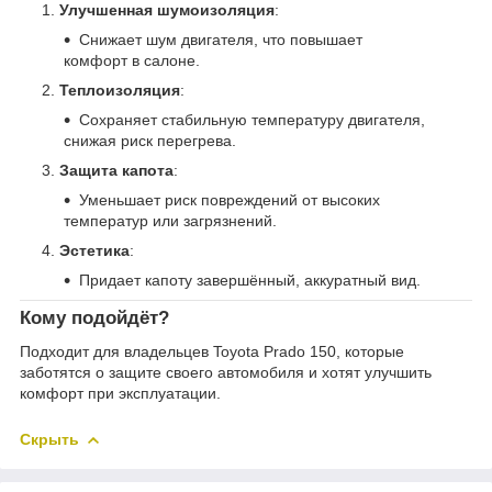
Улучшенная шумоизоляция
:
Снижает шум двигателя, что повышает
комфорт в салоне.
Теплоизоляция
:
Сохраняет стабильную температуру двигателя,
снижая риск перегрева.
Защита капота
:
Уменьшает риск повреждений от высоких
температур или загрязнений.
Эстетика
:
Придает капоту завершённый, аккуратный вид.
Кому подойдёт?
Подходит для владельцев Toyota Prado 150, которые
заботятся о защите своего автомобиля и хотят улучшить
комфорт при эксплуатации.
Скрыть