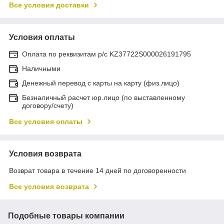
Все условия доставки
Условия оплаты
Оплата по реквизитам р/с KZ37722S000026191795
Наличными
Денежный перевод с карты на карту (физ.лицо)
Безналичный расчет юр.лицо (по выставленному
договору/счету)
Все условия оплаты
Условия возврата
Возврат товара в течение 14 дней по договоренности
Все условия возврата
Подобные товары компании