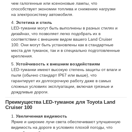
чем галогенные или ксеноновые лампы, что
способствует экономии топлива и снижению нагрузки
на электросистему автомобиля.
Эстетика и стиль
LED-туманки могут быть выполнены в разных стилях и
дизайнах, что позволяет легко подобрать их в
соответствии с внешним видом вашего Land Cruiser
100. Они могут быть установлены как в стандартные
места для туманок, так и в специально подготовленные
крепления.
Устойчивость к внешним воздействиям
LED-туманки имеют высокую степень защиты от влаги и
пыли (обычно стандарт IP67 или выше), что
гарантирует их долгосрочную работу даже в самых
сложных условиях эксплуатации, включая грязные и
дождливые дороги.
Преимущества LED-туманок для Toyota Land
Cruiser 100
Увеличенная видимость
Яркие и широкие лучи света обеспечивают улучшенную
видимость на дороге в условиях плохой погоды, что