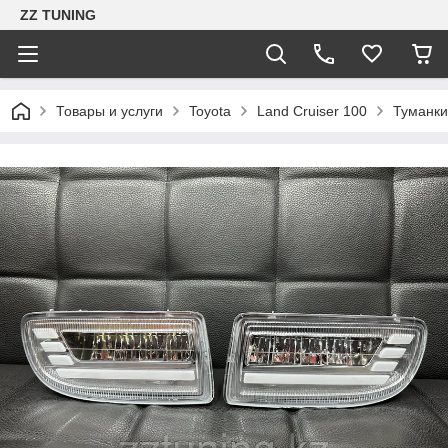
ZZ TUNING
Товары и услуги
Toyota
Land Cruiser 100
Туманки