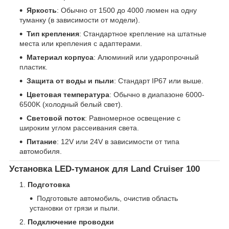
Яркость
: Обычно от 1500 до 4000 люмен на одну
туманку (в зависимости от модели).
Тип крепления
: Стандартное крепление на штатные
места или крепления с адаптерами.
Материал корпуса
: Алюминий или ударопрочный
пластик.
Защита от воды и пыли
: Стандарт IP67 или выше.
Цветовая температура
: Обычно в диапазоне 6000-
6500K (холодный белый свет).
Световой поток
: Равномерное освещение с
широким углом рассеивания света.
Питание
: 12V или 24V в зависимости от типа
автомобиля.
Установка LED-туманок для Land Cruiser 100
Подготовка
Подготовьте автомобиль, очистив область
установки от грязи и пыли.
Подключение проводки