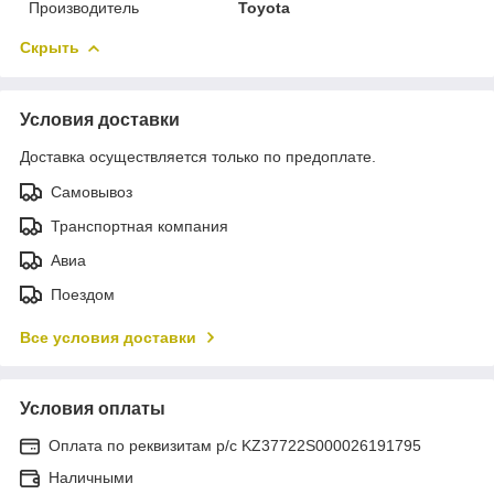
Производитель
Toyota
Скрыть
Условия доставки
Доставка осуществляется только по предоплате.
Самовывоз
Транспортная компания
Авиа
Поездом
Все условия доставки
Условия оплаты
Оплата по реквизитам р/с KZ37722S000026191795
Наличными