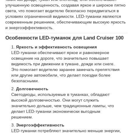
улучшенную освещенность, создавая яркое и широкое пятно
света, что помогает водителю безопасно передвигаться в
условиях ограниченной видимости. LED-туманки являются
современным решением, обеспечивающим высокую яркость
и энергоэффективность.
Особенности LED-туманок для Land Cruiser 100
Яркость и эффективность освещения
LED-туманки обеспечивают яркое и равномерное
освещение на дороге, что значительно повышает
видимость при движении в тумане, дожде или снеге.
Это помогает водителю заранее замечать препятствия
или другие автомобили, что делает поездки более
безопасными.
Долговечность
Светодиоды, используемые в туманках, обладают
высокой долговечностью. Они могут служить
значительно дольше, чем традиционные лампы, что
делает LED-туманки экономически выгодным
решением.
Энергоэффективность
LED-туманки потребляют значительно меньше энергии,