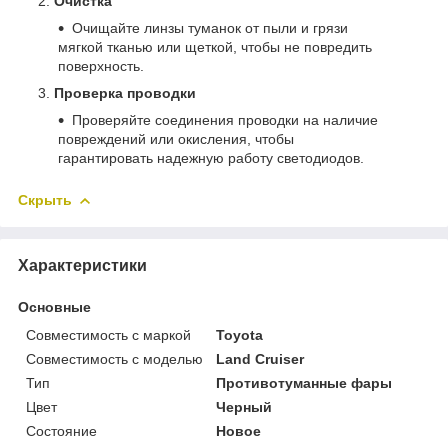
Очистка
Очищайте линзы туманок от пыли и грязи
мягкой тканью или щеткой, чтобы не повредить
поверхность.
Проверка проводки
Проверяйте соединения проводки на наличие
повреждений или окисления, чтобы
гарантировать надежную работу светодиодов.
Скрыть
Характеристики
Основные
Совместимость с маркой
Toyota
Совместимость с моделью
Land Cruiser
Тип
Противотуманные фары
Цвет
Черный
Состояние
Новое