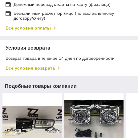
Денежный перевод с карты на карту (физ.лицо)
Безналичный расчет юр.лицо (по выставленному
договору/счету)
Все условия оплаты
Условия возврата
Возврат товара в течение 14 дней по договоренности
Все условия возврата
Подобные товары компании