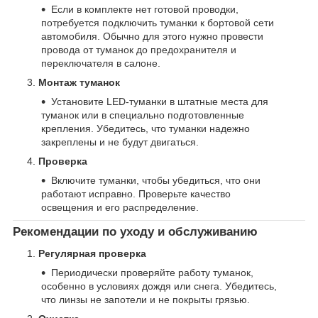
Если в комплекте нет готовой проводки,
потребуется подключить туманки к бортовой сети
автомобиля. Обычно для этого нужно провести
провода от туманок до предохранителя и
переключателя в салоне.
Монтаж туманок
Установите LED-туманки в штатные места для
туманок или в специально подготовленные
крепления. Убедитесь, что туманки надежно
закреплены и не будут двигаться.
Проверка
Включите туманки, чтобы убедиться, что они
работают исправно. Проверьте качество
освещения и его распределение.
Рекомендации по уходу и обслуживанию
Регулярная проверка
Периодически проверяйте работу туманок,
особенно в условиях дождя или снега. Убедитесь,
что линзы не запотели и не покрыты грязью.